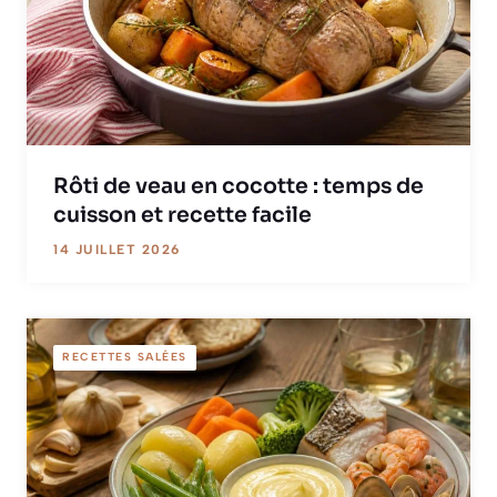
Rôti de veau en cocotte : temps de
cuisson et recette facile
14 JUILLET 2026
RECETTES SALÉES