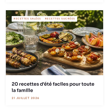
RECETTES SALÉES
RECETTES SUCRÉES
20 recettes d’été faciles pour toute
la famille
21 JUILLET 2026