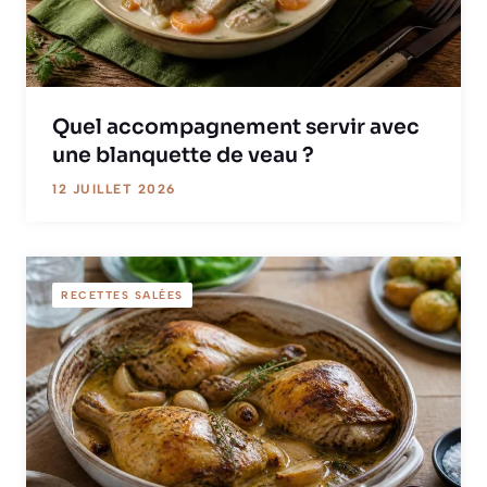
Quel accompagnement servir avec
une blanquette de veau ?
12 JUILLET 2026
RECETTES SALÉES