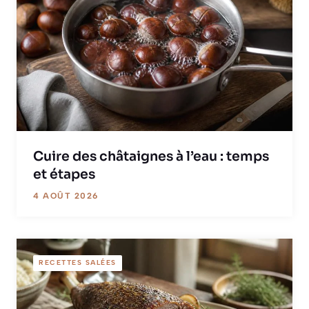
Cuire des châtaignes à l’eau : temps
et étapes
4 AOÛT 2026
RECETTES SALÉES