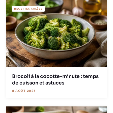
RECETTES SALÉES
Brocoli à la cocotte-minute : temps
de cuisson et astuces
8 AOÛT 2026