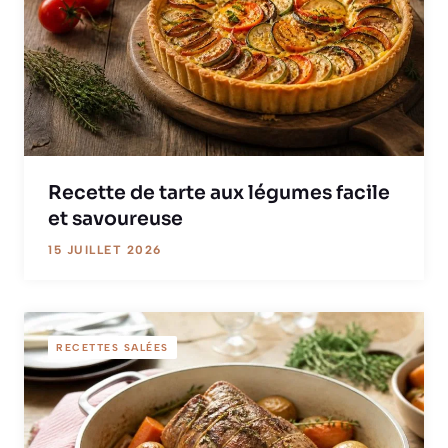
Recette de tarte aux légumes facile
et savoureuse
15 JUILLET 2026
RECETTES SALÉES