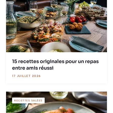
15 recettes originales pour un repas
entre amis réussi
17 JUILLET 2026
RECETTES SALÉES