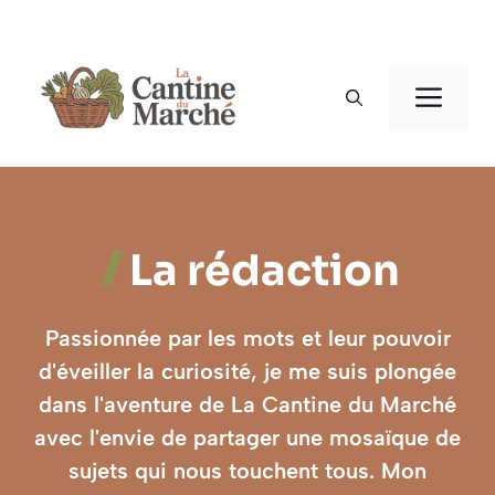
Aller
au
Men
contenu
La rédaction
Passionnée par les mots et leur pouvoir
d'éveiller la curiosité, je me suis plongée
dans l'aventure de
La Cantine du Marché
avec l'envie de partager une mosaïque de
sujets qui nous touchent tous. Mon