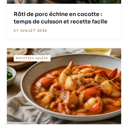
Rôti de porc échine en cocotte :
temps de cuisson et recette facile
27 JUILLET 2026
RECETTES SALÉES