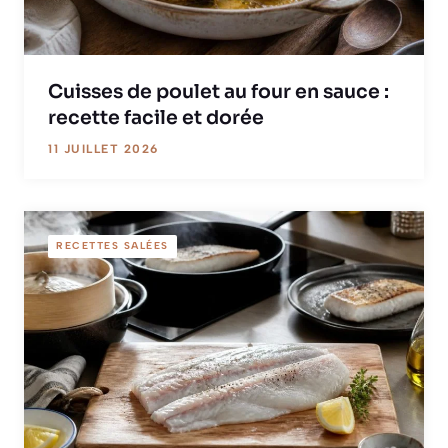
Cuisses de poulet au four en sauce :
recette facile et dorée
11 JUILLET 2026
RECETTES SALÉES