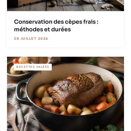
Conservation des cèpes frais :
méthodes et durées
28 JUILLET 2026
RECETTES SALÉES