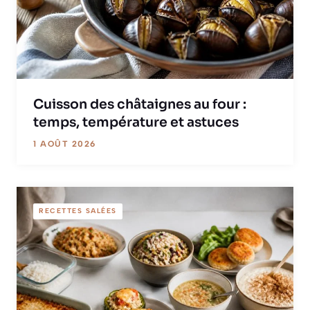
Cuisson des châtaignes au four :
temps, température et astuces
1 AOÛT 2026
RECETTES SALÉES