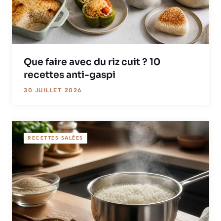
Que faire avec du riz cuit ? 10
recettes anti-gaspi
30 JUILLET 2026
RECETTES SALÉES