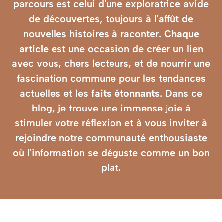
parcours est celui d'une exploratrice avide
de découvertes, toujours à l'affût de
nouvelles histoires à raconter.
Chaque
article
est une occasion de créer un lien
avec vous, chers lecteurs, et de nourrir une
fascination commune pour les
tendances
actuelles
et les
faits étonnants
. Dans ce
blog, je trouve une immense joie à
stimuler votre réflexion
et à vous inviter à
rejoindre notre communauté enthousiaste
où l'information se déguste comme un bon
plat.