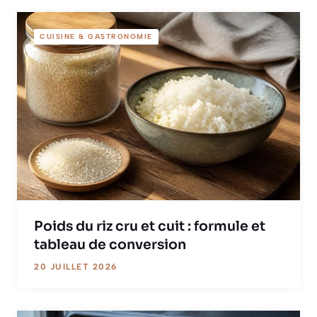
CUISINE & GASTRONOMIE
Poids du riz cru et cuit : formule et
tableau de conversion
20 JUILLET 2026