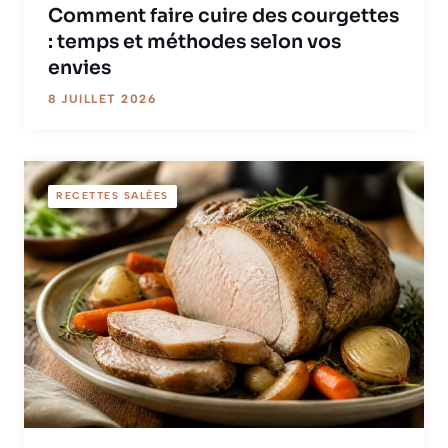
Comment faire cuire des courgettes
: temps et méthodes selon vos
envies
8 JUILLET 2026
RECETTES SALÉES