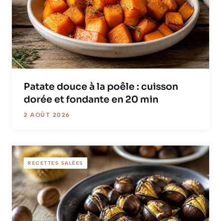
Patate douce à la poêle : cuisson
dorée et fondante en 20 min
2 AOÛT 2026
RECETTES SALÉES