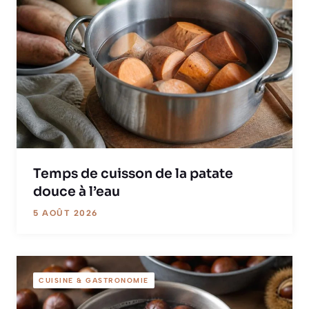
Temps de cuisson de la patate
douce à l’eau
5 AOÛT 2026
CUISINE & GASTRONOMIE