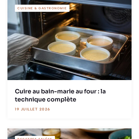
CUISINE & GASTRONOMIE
Cuire au bain-marie au four : la
technique complète
19 JUILLET 2026