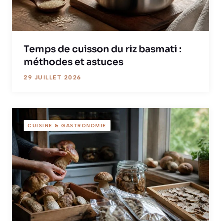
Temps de cuisson du riz basmati :
méthodes et astuces
29 JUILLET 2026
CUISINE & GASTRONOMIE