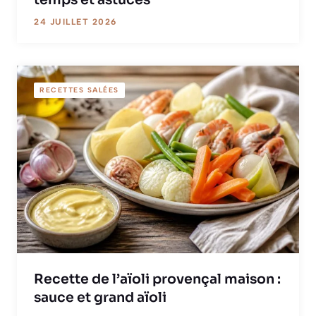
24 JUILLET 2026
RECETTES SALÉES
Recette de l’aïoli provençal maison :
sauce et grand aïoli