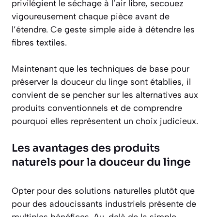
privilégient le séchage à l’air libre, secouez
vigoureusement chaque pièce avant de
l’étendre. Ce geste simple aide à détendre les
fibres textiles.
Maintenant que les techniques de base pour
préserver la douceur du linge sont établies, il
convient de se pencher sur les alternatives aux
produits conventionnels et de comprendre
pourquoi elles représentent un choix judicieux.
Les avantages des produits
naturels pour la douceur du linge
Opter pour des solutions naturelles plutôt que
pour des adoucissants industriels présente de