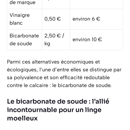
de marque
Vinaigre
0,50 €
environ 6 €
blanc
Bicarbonate
2,50 € /
environ 10 €
de soude
kg
Parmi ces alternatives économiques et
écologiques, l’une d’entre elles se distingue par
sa polyvalence et son efficacité redoutable
contre le calcaire : le bicarbonate de soude.
Le bicarbonate de soude : l’allié
incontournable pour un linge
moelleux