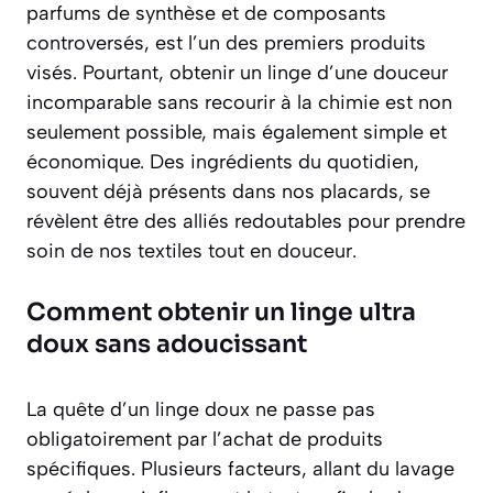
parfums de synthèse et de composants
controversés, est l’un des premiers produits
visés. Pourtant, obtenir un linge d’une douceur
incomparable sans recourir à la chimie est non
seulement possible, mais également simple et
économique. Des ingrédients du quotidien,
souvent déjà présents dans nos placards, se
révèlent être des alliés redoutables pour prendre
soin de nos textiles tout en douceur.
Comment obtenir un linge ultra
doux sans adoucissant
La quête d’un linge doux ne passe pas
obligatoirement par l’achat de produits
spécifiques. Plusieurs facteurs, allant du lavage