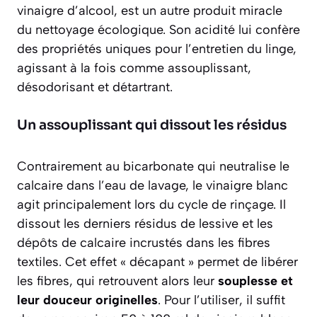
vinaigre d’alcool, est un autre produit miracle
du nettoyage écologique. Son acidité lui confère
des propriétés uniques pour l’entretien du linge,
agissant à la fois comme assouplissant,
désodorisant et détartrant.
Un assouplissant qui dissout les résidus
Contrairement au bicarbonate qui neutralise le
calcaire dans l’eau de lavage, le vinaigre blanc
agit principalement lors du cycle de rinçage. Il
dissout les derniers résidus de lessive et les
dépôts de calcaire incrustés dans les fibres
textiles. Cet effet « décapant » permet de libérer
les fibres, qui retrouvent alors leur
souplesse et
leur douceur originelles
. Pour l’utiliser, il suffit