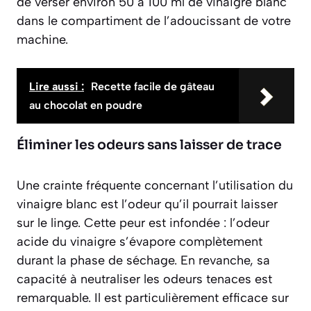
de verser environ 50 à 100 ml de vinaigre blanc
dans le compartiment de l’adoucissant de votre
machine.
Lire aussi :
Recette facile de gâteau
au chocolat en poudre
Éliminer les odeurs sans laisser de trace
Une crainte fréquente concernant l’utilisation du
vinaigre blanc est l’odeur qu’il pourrait laisser
sur le linge. Cette peur est infondée :
l’odeur
acide du vinaigre s’évapore complètement
durant la phase de séchage. En revanche, sa
capacité à neutraliser les odeurs tenaces est
remarquable. Il est particulièrement efficace sur