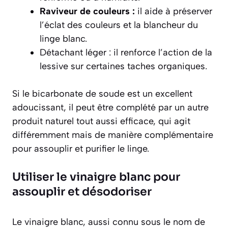
Raviveur de couleurs :
il aide à préserver
l’éclat des couleurs et la blancheur du
linge blanc.
Détachant léger :
il renforce l’action de la
lessive sur certaines taches organiques.
Si le bicarbonate de soude est un excellent
adoucissant, il peut être complété par un autre
produit naturel tout aussi efficace, qui agit
différemment mais de manière complémentaire
pour assouplir et purifier le linge.
Utiliser le vinaigre blanc pour
assouplir et désodoriser
Le vinaigre blanc, aussi connu sous le nom de