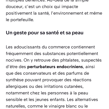
multiples bénéfices. Au-delà de la simple
douceur, c’est un choix qui impacte
positivement la santé, l’environnement et même
le portefeuille.
Un geste pour sa santé et sa peau
Les adoucissants du commerce contiennent
fréquemment des substances potentiellement
nocives. On y retrouve des phtalates, suspectés
d’être des
perturbateurs endocriniens
, ainsi
que des conservateurs et des parfums de
synthèse pouvant provoquer des réactions
allergiques ou des irritations cutanées,
notamment chez les personnes à la peau
sensible et les jeunes enfants. Les alternatives
naturelles, comme le vinaigre blanc ou le