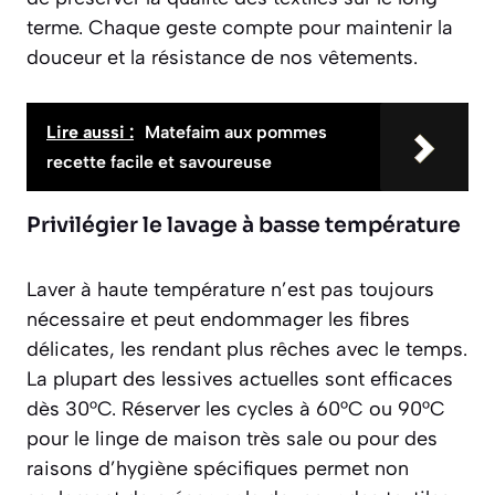
terme. Chaque geste compte pour maintenir la
douceur et la résistance de nos vêtements.
Lire aussi :
Matefaim aux pommes
recette facile et savoureuse
Privilégier le lavage à basse température
Laver à haute température n’est pas toujours
nécessaire et peut endommager les fibres
délicates, les rendant plus rêches avec le temps.
La plupart des lessives actuelles sont efficaces
dès 30°C. Réserver les cycles à 60°C ou 90°C
pour le linge de maison très sale ou pour des
raisons d’hygiène spécifiques permet non