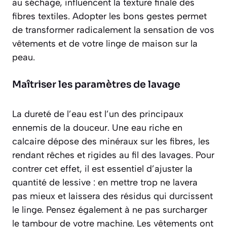
au séchage, influencent la texture finale des
fibres textiles. Adopter les bons gestes permet
de transformer radicalement la sensation de vos
vêtements et de votre linge de maison sur la
peau.
Maîtriser les paramètres de lavage
La dureté de l’eau est l’un des principaux
ennemis de la douceur. Une eau riche en
calcaire dépose des minéraux sur les fibres, les
rendant
rêches et rigides
au fil des lavages. Pour
contrer cet effet, il est essentiel d’ajuster la
quantité de lessive : en mettre trop ne lavera
pas mieux et laissera des résidus qui durcissent
le linge. Pensez également à ne pas surcharger
le tambour de votre machine. Les vêtements ont