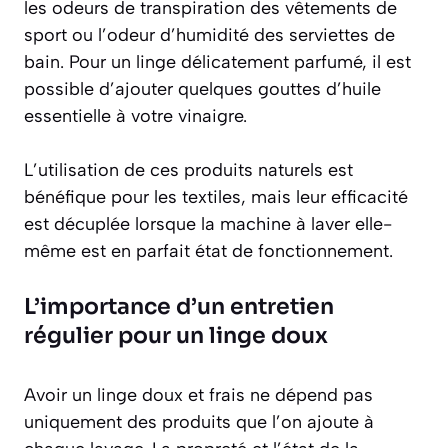
les odeurs de transpiration des vêtements de
sport ou l’odeur d’humidité des serviettes de
bain. Pour un linge délicatement parfumé, il est
possible d’ajouter quelques gouttes d’huile
essentielle à votre vinaigre.
L’utilisation de ces produits naturels est
bénéfique pour les textiles, mais leur efficacité
est décuplée lorsque la machine à laver elle-
même est en parfait état de fonctionnement.
L’importance d’un entretien
régulier pour un linge doux
Avoir un linge doux et frais ne dépend pas
uniquement des produits que l’on ajoute à