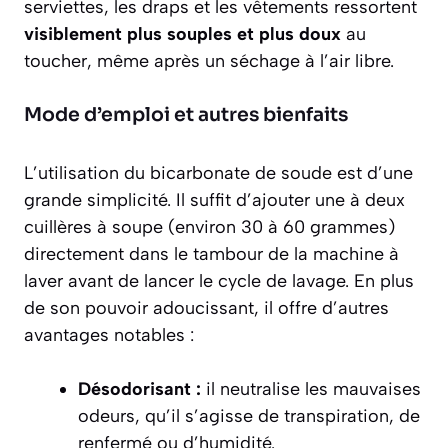
serviettes, les draps et les vêtements ressortent
visiblement plus souples et plus doux
au
toucher, même après un séchage à l’air libre.
Mode d’emploi et autres bienfaits
L’utilisation du bicarbonate de soude est d’une
grande simplicité. Il suffit d’ajouter une à deux
cuillères à soupe (environ 30 à 60 grammes)
directement dans le tambour de la machine à
laver avant de lancer le cycle de lavage. En plus
de son pouvoir adoucissant, il offre d’autres
avantages notables :
Désodorisant :
il neutralise les mauvaises
odeurs, qu’il s’agisse de transpiration, de
renfermé ou d’humidité.