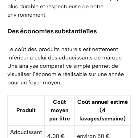
plus durable et respectueuse de notre
environnement.
Des économies substantielles
Le coût des produits naturels est nettement
inférieur à celui des adoucissants de marque.
Une analyse comparative simple permet de
visualiser l’économie réalisable sur une année
pour un foyer moyen.
Coût
Coût annuel estimé
Produit
moyen
(4
par litre
lavages/semaine)
Adoucissant
4,00 €
environ 50 €