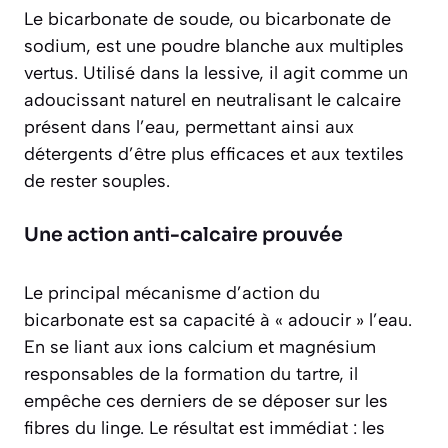
Le bicarbonate de soude, ou bicarbonate de
sodium, est une poudre blanche aux multiples
vertus. Utilisé dans la lessive, il agit comme un
adoucissant naturel en neutralisant le calcaire
présent dans l’eau, permettant ainsi aux
détergents d’être plus efficaces et aux textiles
de rester souples.
Une action anti-calcaire prouvée
Le principal mécanisme d’action du
bicarbonate est sa capacité à « adoucir » l’eau.
En se liant aux ions calcium et magnésium
responsables de la formation du tartre, il
empêche ces derniers de se déposer sur les
fibres du linge. Le résultat est immédiat : les