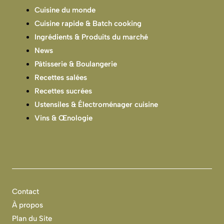
Cuisine du monde
Cuisine rapide & Batch cooking
Ingrédients & Produits du marché
News
Pâtisserie & Boulangerie
Recettes salées
Recettes sucrées
Ustensiles & Électroménager cuisine
Vins & Œnologie
Contact
À propos
Plan du Site