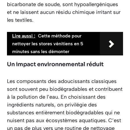
bicarbonate de soude, sont hypoallergéniques
et ne laissent aucun résidu chimique irritant sur
les textiles.
Lire aussi :
Cette méthode pour
nettoyer les stores vénitiens en 5
minutes sans les démonter
Un impact environnemental réduit
Les composants des adoucissants classiques
sont souvent peu biodégradables et contribuent
à la pollution de l’eau. En choisissant des
ingrédients naturels, on privilégie des
substances
entièrement biodégradables
qui ne
nuisent pas aux écosystèmes aquatiques. C’est
un pas de plus vers une routine de nettoyage