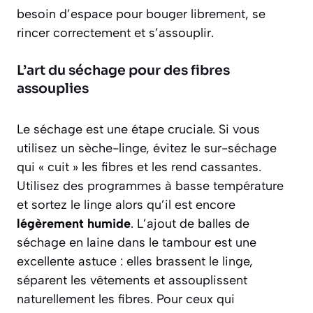
besoin d’espace pour bouger librement, se
rincer correctement et s’assouplir.
L’art du séchage pour des fibres
assouplies
Le séchage est une étape cruciale. Si vous
utilisez un sèche-linge, évitez le sur-séchage
qui « cuit » les fibres et les rend cassantes.
Utilisez des programmes à basse température
et sortez le linge alors qu’il est encore
légèrement humide
. L’ajout de balles de
séchage en laine dans le tambour est une
excellente astuce : elles brassent le linge,
séparent les vêtements et assouplissent
naturellement les fibres. Pour ceux qui