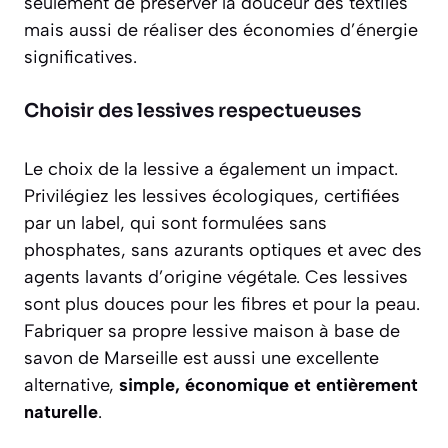
seulement de
préserver la douceur des textiles
mais aussi de réaliser des économies d’énergie
significatives.
Choisir des lessives respectueuses
Le choix de la lessive a également un impact.
Privilégiez les lessives écologiques, certifiées
par un label, qui sont formulées sans
phosphates, sans azurants optiques et avec des
agents lavants d’origine végétale. Ces lessives
sont plus douces pour les fibres et pour la peau.
Fabriquer sa propre lessive maison à base de
savon de Marseille est aussi une excellente
alternative,
simple, économique et entièrement
naturelle
.