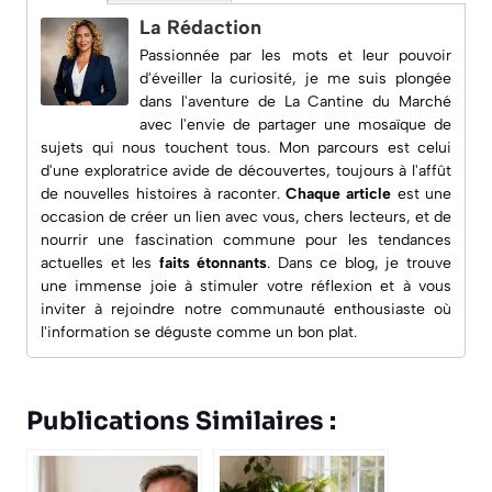
La Rédaction
Passionnée par les mots et leur pouvoir
d'éveiller la curiosité, je me suis plongée
dans l'aventure de
La Cantine du Marché
avec l'envie de partager une mosaïque de
sujets qui nous touchent tous. Mon parcours est celui
d'une exploratrice avide de découvertes, toujours à l'affût
de nouvelles histoires à raconter.
Chaque article
est une
occasion de créer un lien avec vous, chers lecteurs, et de
nourrir une fascination commune pour les
tendances
actuelles
et les
faits étonnants
. Dans ce blog, je trouve
une immense joie à
stimuler votre réflexion
et à vous
inviter à rejoindre notre communauté enthousiaste où
l'information se déguste comme un bon plat.
Publications Similaires :