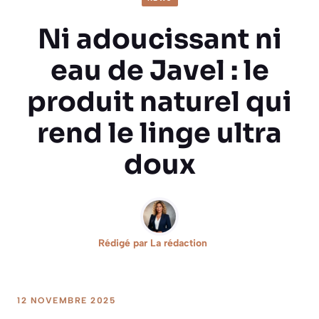
Ni adoucissant ni
eau de Javel : le
produit naturel qui
rend le linge ultra
doux
Rédigé par
La rédaction
12 NOVEMBRE 2025