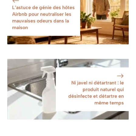
terrasse
L’astuce de génie des hôtes
Airbnb pour neutraliser les
mauvaises odeurs dans la
maison
Ni javel ni détartrant : le
produit naturel qui
désinfecte et détartre en
même temps