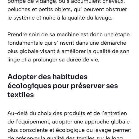
pompe de vidange, où s’accumulent cheveux,
peluches et petits objets, qui peuvent obstruer
le système et nuire à la qualité du lavage.
Prendre soin de sa machine est donc une étape
fondamentale qui s’inscrit dans une démarche
plus globale visant à améliorer la qualité de son
linge et à prolonger sa durée de vie.
Adopter des habitudes
écologiques pour préserver ses
textiles
Au-delà du choix des produits et de l’entretien
de l’équipement, adopter une approche globale
plus consciente et écologique du lavage permet
de préserver la qualité des textiles sur le long