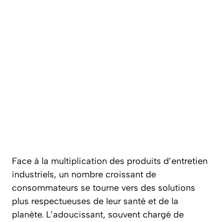
Face à la multiplication des produits d’entretien
industriels, un nombre croissant de
consommateurs se tourne vers des solutions
plus respectueuses de leur santé et de la
planète. L’adoucissant, souvent chargé de