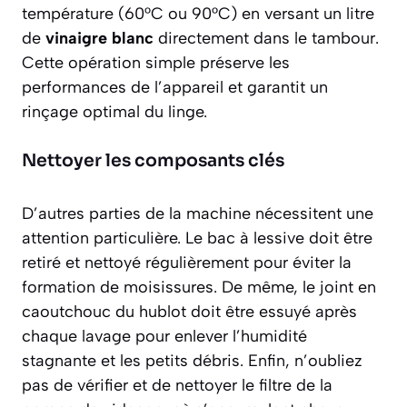
température (60°C ou 90°C) en versant un litre
de
vinaigre blanc
directement dans le tambour.
Cette opération simple préserve les
performances de l’appareil et garantit un
rinçage optimal du linge.
Nettoyer les composants clés
D’autres parties de la machine nécessitent une
attention particulière. Le bac à lessive doit être
retiré et nettoyé régulièrement pour éviter la
formation de moisissures. De même, le joint en
caoutchouc du hublot doit être essuyé après
chaque lavage pour enlever l’humidité
stagnante et les petits débris. Enfin, n’oubliez
pas de vérifier et de nettoyer le filtre de la