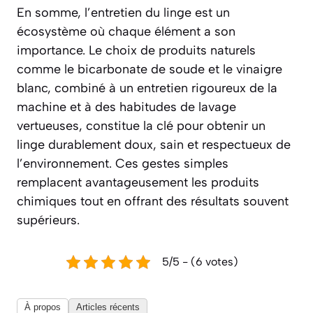
En somme, l’entretien du linge est un
écosystème où chaque élément a son
importance. Le choix de produits naturels
comme le bicarbonate de soude et le vinaigre
blanc, combiné à un entretien rigoureux de la
machine et à des habitudes de lavage
vertueuses, constitue la clé pour obtenir un
linge durablement doux, sain et respectueux de
l’environnement. Ces gestes simples
remplacent avantageusement les produits
chimiques tout en offrant des résultats souvent
supérieurs.
5/5 - (6 votes)
À propos
Articles récents