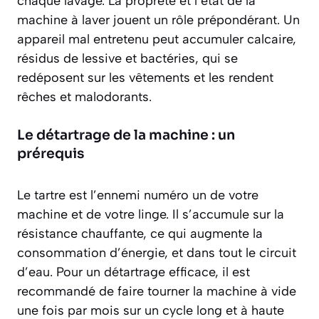
chaque lavage. La propreté et l’état de la
machine à laver jouent un rôle prépondérant. Un
appareil mal entretenu peut accumuler calcaire,
résidus de lessive et bactéries, qui se
redéposent sur les vêtements et les rendent
rêches et malodorants.
Le détartrage de la machine : un
prérequis
Le tartre est l’ennemi numéro un de votre
machine et de votre linge. Il s’accumule sur la
résistance chauffante, ce qui augmente la
consommation d’énergie, et dans tout le circuit
d’eau. Pour un détartrage efficace, il est
recommandé de faire tourner la machine à vide
une fois par mois sur un cycle long et à haute