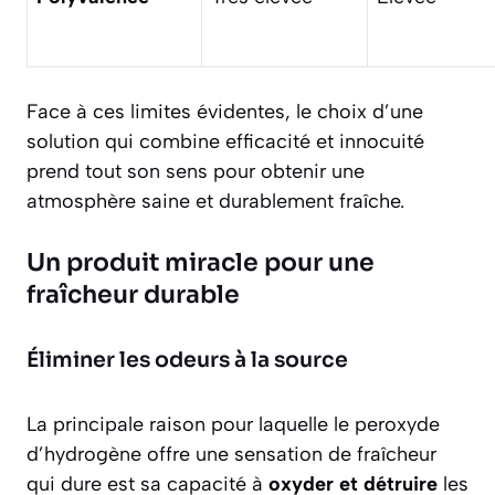
Face à ces limites évidentes, le choix d’une
solution qui combine efficacité et innocuité
prend tout son sens pour obtenir une
atmosphère saine et durablement fraîche.
Un produit miracle pour une
fraîcheur durable
Éliminer les odeurs à la source
La principale raison pour laquelle le peroxyde
d’hydrogène offre une sensation de fraîcheur
qui dure est sa capacité à
oxyder et détruire
les