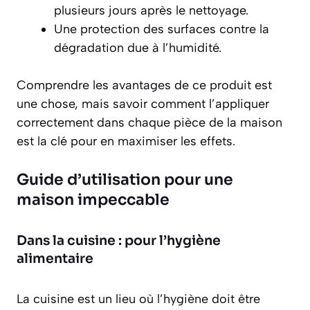
plusieurs jours après le nettoyage.
Une protection des surfaces contre la
dégradation due à l’humidité.
Comprendre les avantages de ce produit est
une chose, mais savoir comment l’appliquer
correctement dans chaque pièce de la maison
est la clé pour en maximiser les effets.
Guide d’utilisation pour une
maison impeccable
Dans la cuisine : pour l’hygiène
alimentaire
La cuisine est un lieu où l’hygiène doit être