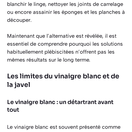
blanchir le linge, nettoyer les joints de carrelage
ou encore assainir les éponges et les planches à
découper.
Maintenant que l’alternative est révélée, il est
essentiel de comprendre pourquoi les solutions
habituellement plébiscitées n’offrent pas les
mêmes résultats sur le long terme.
Les limites du vinaigre blanc et de
la javel
Le vinaigre blanc : un détartrant avant
tout
Le vinaigre blanc est souvent présenté comme