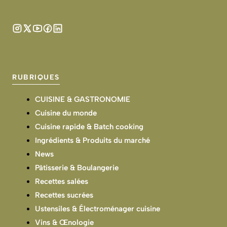
RUBRIQUES
CUISINE & GASTRONOMIE
Cuisine du monde
Cuisine rapide & Batch cooking
Ingrédients & Produits du marché
News
Pâtisserie & Boulangerie
Recettes salées
Recettes sucrées
Ustensiles & Électroménager cuisine
Vins & Œnologie