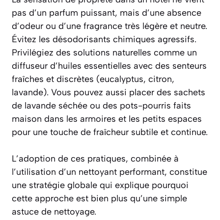
pas d’un parfum puissant, mais d’une absence
d’odeur ou d’une fragrance très légère et neutre.
Évitez les désodorisants chimiques agressifs.
Privilégiez des solutions naturelles comme un
diffuseur d’huiles essentielles avec des senteurs
fraîches et discrètes (eucalyptus, citron,
lavande). Vous pouvez aussi placer des sachets
de lavande séchée ou des pots-pourris faits
maison dans les armoires et les petits espaces
pour une touche de fraîcheur subtile et continue.
L’adoption de ces pratiques, combinée à
l’utilisation d’un nettoyant performant, constitue
une stratégie globale qui explique pourquoi
cette approche est bien plus qu’une simple
astuce de nettoyage.