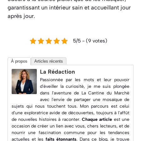
garantissant un intérieur sain et accueillant jour
après jour.
5/5 - (9 votes)
À propos
Articles récents
La Rédaction
Passionnée par les mots et leur pouvoir
d'éveiller la curiosité, je me suis plongée
dans l'aventure de
La Cantine du Marché
avec l'envie de partager une mosaïque de
sujets qui nous touchent tous. Mon parcours est celui
d'une exploratrice avide de découvertes, toujours à l'affût
de nouvelles histoires à raconter.
Chaque article
est une
occasion de créer un lien avec vous, chers lecteurs, et de
nourrir une fascination commune pour les
tendances
actuelles
et les
faits étonnants
. Dans ce blog, je trouve