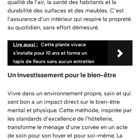
qualité de l’air, la santé des habitants et la
durabilité des surfaces et des meubles. C’est
l’assurance d’un intérieur qui
respire la propreté
au quotidien, sans effort démesuré.
Lire aussi :
Cette plante vivace
s'installe pour 10 ans et forme un
tapis de fleurs sans aucun entretien
Un investissement pour le bien-être
Vivre dans un environnement propre, sain et qui
sent bon a un impact direct sur le bien-être
mental et physique. Cette méthode, inspirée par
les standards d’excellence de l’hôtellerie,
transforme le ménage d’une corvée en un acte
de soin pour son foyer et pour soi-même. La