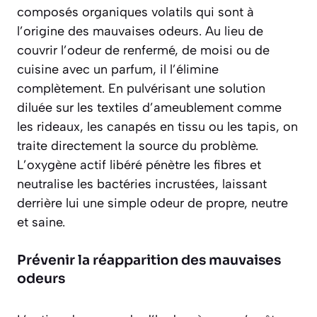
composés organiques volatils qui sont à
l’origine des mauvaises odeurs. Au lieu de
couvrir l’odeur de renfermé, de moisi ou de
cuisine avec un parfum, il l’élimine
complètement. En pulvérisant une solution
diluée sur les textiles d’ameublement comme
les rideaux, les canapés en tissu ou les tapis, on
traite directement la source du problème.
L’oxygène actif libéré pénètre les fibres et
neutralise les bactéries incrustées, laissant
derrière lui une simple odeur de propre, neutre
et saine.
Prévenir la réapparition des mauvaises
odeurs