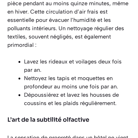
pièce pendant au moins quinze minutes, même
en hiver. Cette circulation d’air frais est
essentielle pour évacuer l’humidité et les
polluants intérieurs. Un nettoyage régulier des
textiles, souvent négligés, est également
primordial :
Lavez les rideaux et voilages deux fois
par an.
Nettoyez les tapis et moquettes en
profondeur au moins une fois par an.
Dépoussiérez et lavez les housses de
coussins et les plaids régulièrement.
L’art de la subtilité olfactive
La sensation de propreté dans un hôtel ne vient