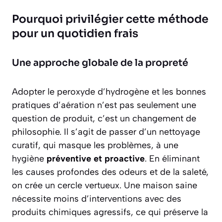
Pourquoi privilégier cette méthode
pour un quotidien frais
Une approche globale de la propreté
Adopter le peroxyde d’hydrogène et les bonnes
pratiques d’aération n’est pas seulement une
question de produit, c’est un changement de
philosophie. Il s’agit de passer d’un nettoyage
curatif, qui masque les problèmes, à une
hygiène
préventive et proactive
. En éliminant
les causes profondes des odeurs et de la saleté,
on crée un cercle vertueux. Une maison saine
nécessite moins d’interventions avec des
produits chimiques agressifs, ce qui préserve la