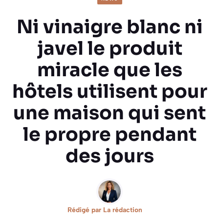
Ni vinaigre blanc ni
javel le produit
miracle que les
hôtels utilisent pour
une maison qui sent
le propre pendant
des jours
Rédigé par
La rédaction