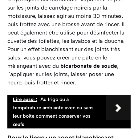
sur les joints de carrelage noircis par la
moisissure, laissez agir au moins 30 minutes,
puis frottez avec une brosse avant de rincer. Il
peut également être utilisé pour désinfecter la
cuvette des toilettes, les lavabos et la douche.
Pour un effet blanchissant sur des joints très
sales, vous pouvez créer une pâte en le
mélangeant avec du
bicarbonate de soude
,
l’appliquer sur les joints, laisser poser une
heure, puis frotter et rincer.
Lire aussi :
Au frigo ou à
température ambiante avec ou sans
leur boîte comment conserver vos
œufs