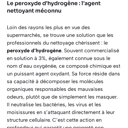
Le peroxyde d’hydrogène : l’agent
nettoyant méconnu
Loin des rayons les plus en vue des
supermarchés, se trouve une solution que les
professionnels du nettoyage chérissent : le
peroxyde d’hydrogène
. Souvent commercialisé
en solution à 3%, également connue sous le
nom d’eau oxygénée, ce composé chimique est
un puissant agent oxydant. Sa force réside dans
sa capacité à décomposer les molécules
organiques responsables des mauvaises
odeurs, plutôt que de simplement les masquer.
Il
neutralise les bactéries, les virus et les
moisissures
en s’attaquant directement à leur
structure cellulaire. C’est cette action en
profondeur qui garantit une propreté non