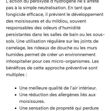
L’action du peroxyde d’hydrogène ne s’arrête
pas à la simple neutralisation. En tant que
fongicide efficace, il prévient le développement
des moisissures et du mildiou, souvent
responsables des odeurs d’humidité
persistantes dans les salles de bain ou les sous-
sols. Une utilisation régulière sur les joints de
carrelage, les rideaux de douche ou les murs
humides permet de créer un environnement
inhospitalier pour ces micro-organismes. Les
bénéfices de cette approche préventive sont
multiples :
Une meilleure qualité de l’air intérieur.
Une réduction des allergènes liés aux
moisissures.
Une sensation de propreté qui perdure