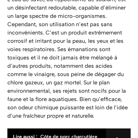
un désinfectant redoutable, capable d’éliminer
un large spectre de micro-organismes.
Cependant, son utilisation n’est pas sans
inconvénients. C’est un produit
extrêmement
corrosif
et irritant pour la peau, les yeux et les
voies respiratoires. Ses émanations sont
toxiques et il ne doit jamais être mélangé à
d’autres produits, notamment des acides
comme le vinaigre, sous peine de dégager du
chlore gazeux, un gaz mortel. Sur le plan
environnemental, ses rejets sont nocifs pour la
faune et la flore aquatiques. Bien qu’efficace,
son odeur chimique puissante est loin de l’idée
d’une fraîcheur propre et naturelle.
Lire aussi :
Côte de porc charcutière