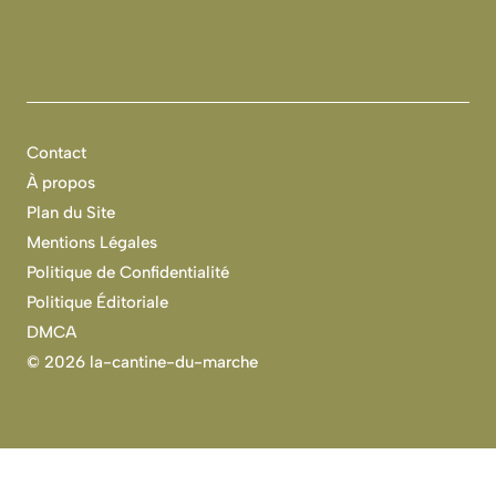
Contact
À propos
Plan du Site
Mentions Légales
Politique de Confidentialité
Politique Éditoriale
DMCA
©
2026 la-cantine-du-marche