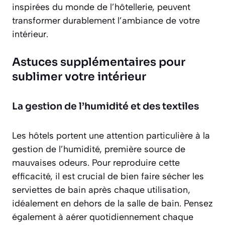
inspirées du monde de l’hôtellerie, peuvent
transformer durablement l’ambiance de votre
intérieur.
Astuces supplémentaires pour
sublimer votre intérieur
La gestion de l’humidité et des textiles
Les hôtels portent une attention particulière à la
gestion de l’humidité, première source de
mauvaises odeurs. Pour reproduire cette
efficacité, il est crucial de bien faire sécher les
serviettes de bain après chaque utilisation,
idéalement en dehors de la salle de bain. Pensez
également à aérer quotidiennement chaque