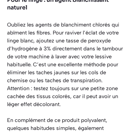
Pour le linge : un agent blanchissant
naturel
Oubliez les agents de blanchiment chlorés qui
abîment les fibres. Pour raviver l’éclat de votre
linge blanc, ajoutez une tasse de peroxyde
d’hydrogène à 3% directement dans le tambour
de votre machine à laver avec votre lessive
habituelle. C’est une excellente méthode pour
éliminer les taches jaunes sur les cols de
chemise ou les taches de transpiration.
Attention : testez toujours sur une petite zone
cachée des tissus colorés, car il peut avoir un
léger effet décolorant.
En complément de ce produit polyvalent,
quelques habitudes simples, également