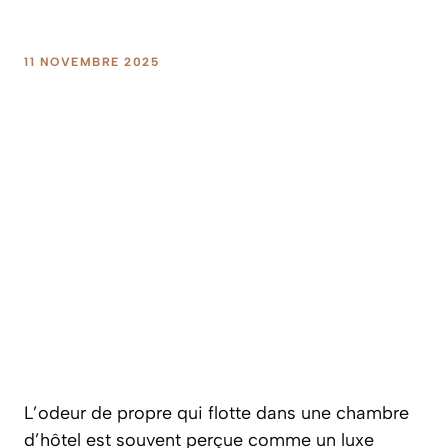
11 NOVEMBRE 2025
L’odeur de propre qui flotte dans une chambre
d’hôtel est souvent perçue comme un luxe