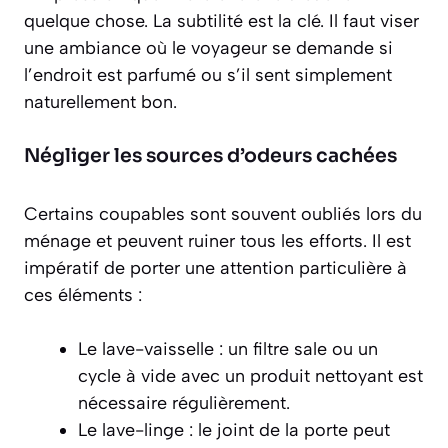
quelque chose. La subtilité est la clé. Il faut viser
une ambiance où le voyageur se demande si
l’endroit est parfumé ou s’il sent simplement
naturellement bon
.
Négliger les sources d’odeurs cachées
Certains coupables sont souvent oubliés lors du
ménage et peuvent ruiner tous les efforts. Il est
impératif de porter une attention particulière à
ces éléments :
Le lave-vaisselle : un filtre sale ou un
cycle à vide avec un produit nettoyant est
nécessaire régulièrement.
Le lave-linge : le joint de la porte peut