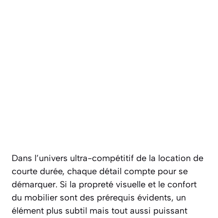
Dans l’univers ultra-compétitif de la location de
courte durée, chaque détail compte pour se
démarquer. Si la propreté visuelle et le confort
du mobilier sont des prérequis évidents, un
élément plus subtil mais tout aussi puissant