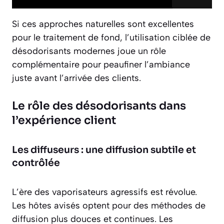
Si ces approches naturelles sont excellentes
pour le traitement de fond, l’utilisation ciblée de
désodorisants modernes joue un rôle
complémentaire pour peaufiner l’ambiance
juste avant l’arrivée des clients.
Le rôle des désodorisants dans
l’expérience client
Les diffuseurs : une diffusion subtile et
contrôlée
L’ère des vaporisateurs agressifs est révolue.
Les hôtes avisés optent pour des méthodes de
diffusion plus douces et continues. Les