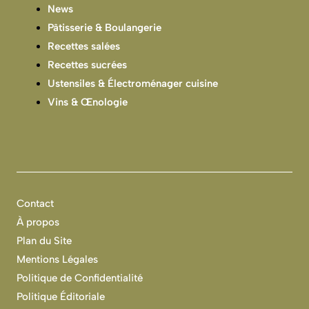
News
Pâtisserie & Boulangerie
Recettes salées
Recettes sucrées
Ustensiles & Électroménager cuisine
Vins & Œnologie
Contact
À propos
Plan du Site
Mentions Légales
Politique de Confidentialité
Politique Éditoriale