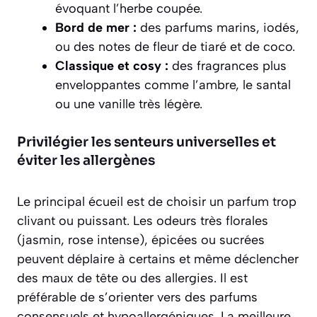
évoquant l’herbe coupée.
Bord de mer :
des parfums marins, iodés,
ou des notes de fleur de tiaré et de coco.
Classique et cosy :
des fragrances plus
enveloppantes comme l’ambre, le santal
ou une vanille très légère.
Privilégier les senteurs universelles et
éviter les allergènes
Le principal écueil est de choisir un parfum trop
clivant ou puissant. Les odeurs très florales
(jasmin, rose intense), épicées ou sucrées
peuvent déplaire à certains et même déclencher
des maux de tête ou des allergies. Il est
préférable de s’orienter vers des
parfums
consensuels et hypoallergéniques
. La meilleure