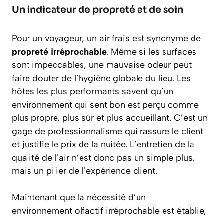
Un indicateur de propreté et de soin
Pour un voyageur, un air frais est synonyme de
propreté irréprochable
. Même si les surfaces
sont impeccables, une mauvaise odeur peut
faire douter de l’hygiène globale du lieu. Les
hôtes les plus performants savent qu’un
environnement qui sent bon est perçu comme
plus propre, plus sûr et plus accueillant. C’est un
gage de professionnalisme qui rassure le client
et justifie le prix de la nuitée. L’entretien de la
qualité de l’air n’est donc pas un simple plus,
mais un pilier de l’expérience client.
Maintenant que la nécessité d’un
environnement olfactif irréprochable est établie,