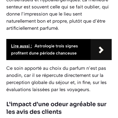
senteur est souvent celle qui se fait oublier, qui
donne l’impression que le lieu sent
naturellement bon et propre, plutôt que d’être
artificiellement parfumé.
Lire aussi :
Astrologie trois signes
profitent dune période chanceuse
Ce soin apporté au choix du parfum n’est pas
anodin, car il se répercute directement sur la
perception globale du séjour et, in fine, sur les
évaluations laissées par les voyageurs.
L’impact d’une odeur agréable sur
les avis des clients