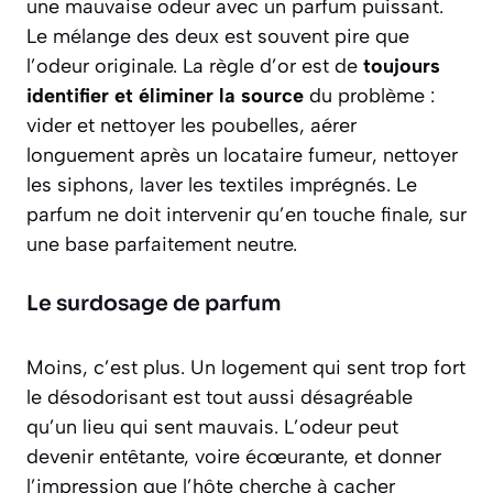
une mauvaise odeur avec un parfum puissant.
Le mélange des deux est souvent pire que
l’odeur originale. La règle d’or est de
toujours
identifier et éliminer la source
du problème :
vider et nettoyer les poubelles, aérer
longuement après un locataire fumeur, nettoyer
les siphons, laver les textiles imprégnés. Le
parfum ne doit intervenir qu’en touche finale, sur
une base parfaitement neutre.
Le surdosage de parfum
Moins, c’est plus. Un logement qui sent trop fort
le désodorisant est tout aussi désagréable
qu’un lieu qui sent mauvais. L’odeur peut
devenir entêtante, voire écœurante, et donner
l’impression que l’hôte cherche à cacher