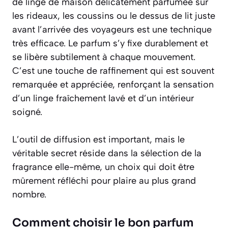
de linge de maison délicatement parfumée sur
les rideaux, les coussins ou le dessus de lit juste
avant l’arrivée des voyageurs est une technique
très efficace. Le parfum s’y fixe durablement et
se libère subtilement à chaque mouvement.
C’est une touche de raffinement qui est souvent
remarquée et appréciée, renforçant la sensation
d’un linge fraîchement lavé et d’un intérieur
soigné.
L’outil de diffusion est important, mais le
véritable secret réside dans la sélection de la
fragrance elle-même, un choix qui doit être
mûrement réfléchi pour plaire au plus grand
nombre.
Comment choisir le bon parfum