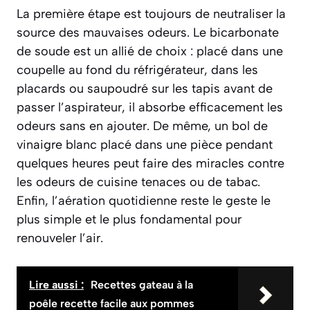
La première étape est toujours de
neutraliser la
source
des mauvaises odeurs. Le bicarbonate
de soude est un allié de choix : placé dans une
coupelle au fond du réfrigérateur, dans les
placards ou saupoudré sur les tapis avant de
passer l’aspirateur, il absorbe efficacement les
odeurs sans en ajouter. De même, un bol de
vinaigre blanc placé dans une pièce pendant
quelques heures peut faire des miracles contre
les odeurs de cuisine tenaces ou de tabac.
Enfin, l’aération quotidienne reste le geste le
plus simple et le plus fondamental pour
renouveler l’air.
Lire aussi :
Recettes gateau à la
poêle recette facile aux pommes