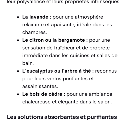
leur polyvalence et leurs propriétés intrinsèques.
La lavande :
pour une atmosphère
relaxante et apaisante, idéale dans les
chambres.
Le citron ou la bergamote :
pour une
sensation de fraîcheur et de propreté
immédiate dans les cuisines et salles de
bain.
L’eucalyptus ou l’arbre à thé :
reconnus
pour leurs vertus purifiantes et
assainissantes.
Le bois de cèdre :
pour une ambiance
chaleureuse et élégante dans le salon.
Les solutions absorbantes et purifiantes