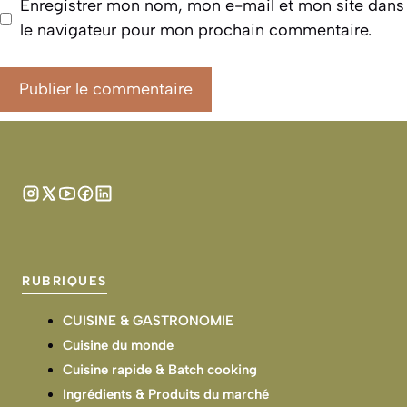
Enregistrer mon nom, mon e-mail et mon site dans
le navigateur pour mon prochain commentaire.
RUBRIQUES
CUISINE & GASTRONOMIE
Cuisine du monde
Cuisine rapide & Batch cooking
Ingrédients & Produits du marché