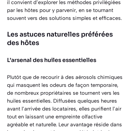
il convient d’explorer les méthodes privilégiées
par les hôtes pour y parvenir, en se tournant
souvent vers des solutions simples et efficaces.
Les astuces naturelles préférées
des hôtes
L’arsenal des huiles essentielles
Plutôt que de recourir à des aérosols chimiques
qui masquent les odeurs de façon temporaire,
de nombreux propriétaires se tournent vers les
huiles essentielles. Diffusées quelques heures
avant l’arrivée des locataires, elles purifient l’air
tout en laissant une empreinte olfactive
agréable et naturelle. Leur avantage réside dans