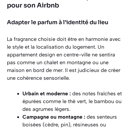
pour son Airbnb
Adapter le parfum à l’identité du lieu
La fragrance choisie doit être en harmonie avec
le style et la localisation du logement. Un
appartement design en centre-ville ne sentira
pas comme un chalet en montagne ou une
maison en bord de mer. Il est judicieux de créer
une cohérence sensorielle.
Urbain et moderne :
des notes fraîches et
épurées comme le thé vert, le bambou ou
des agrumes légers.
Campagne ou montagne :
des senteurs
boisées (cèdre, pin), résineuses ou