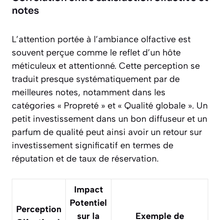
notes
L’attention portée à l’ambiance olfactive est
souvent perçue comme le reflet d’un hôte
méticuleux et attentionné. Cette perception se
traduit presque systématiquement par de
meilleures notes, notamment dans les
catégories « Propreté » et « Qualité globale ». Un
petit investissement dans un bon diffuseur et un
parfum de qualité peut ainsi avoir un retour sur
investissement significatif en termes de
réputation et de taux de réservation.
Impact
Potentiel
Perception
sur la
Exemple de