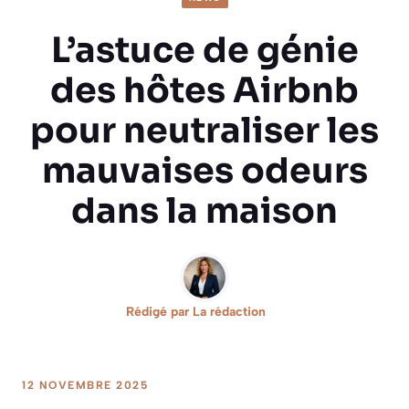
L’astuce de génie
des hôtes Airbnb
pour neutraliser les
mauvaises odeurs
dans la maison
Rédigé par
La rédaction
12 NOVEMBRE 2025