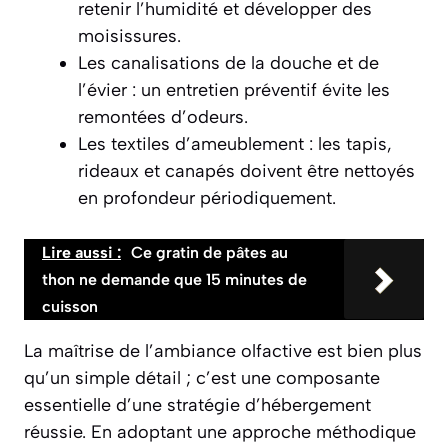
retenir l’humidité et développer des
moisissures.
Les canalisations de la douche et de
l’évier : un entretien préventif évite les
remontées d’odeurs.
Les textiles d’ameublement : les tapis,
rideaux et canapés doivent être nettoyés
en profondeur périodiquement.
Lire aussi :
Ce gratin de pâtes au
thon ne demande que 15 minutes de
cuisson
La maîtrise de l’ambiance olfactive est bien plus
qu’un simple détail ; c’est une composante
essentielle d’une stratégie d’hébergement
réussie. En adoptant une approche méthodique