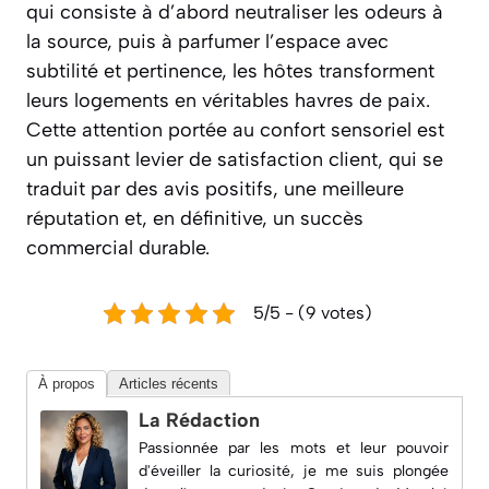
qui consiste à d’abord neutraliser les odeurs à
la source, puis à parfumer l’espace avec
subtilité et pertinence, les hôtes transforment
leurs logements en véritables havres de paix.
Cette attention portée au confort sensoriel est
un puissant levier de satisfaction client, qui se
traduit par des avis positifs, une meilleure
réputation et, en définitive, un succès
commercial durable.
5/5 - (9 votes)
À propos
Articles récents
La Rédaction
Passionnée par les mots et leur pouvoir
d'éveiller la curiosité, je me suis plongée