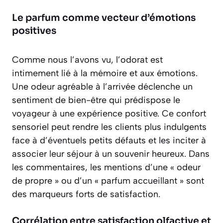
Le parfum comme vecteur d’émotions
positives
Comme nous l’avons vu, l’odorat est
intimement lié à la mémoire et aux émotions.
Une odeur agréable à l’arrivée déclenche un
sentiment de bien-être qui prédispose le
voyageur à une expérience positive. Ce confort
sensoriel peut rendre les clients plus indulgents
face à d’éventuels petits défauts et les inciter à
associer leur séjour à un souvenir heureux. Dans
les commentaires, les mentions d’une « odeur
de propre » ou d’un « parfum accueillant » sont
des marqueurs forts de satisfaction.
Corrélation entre satisfaction olfactive et