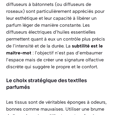
diffuseurs à bâtonnets (ou diffuseurs de
roseaux) sont particulièrement appréciés pour
leur esthétique et leur capacité à libérer un
parfum léger de manière constante. Les
diffuseurs électriques d’huiles essentielles
permettent quant à eux un contrôle plus précis
de l’intensité et de la durée. La
subtilité est le
maître-mot
: l’objectif n’est pas d’embaumer
l’espace mais de créer une signature olfactive
discrète qui suggère le propre et le confort.
Le choix stratégique des textiles
parfumés
Les tissus sont de véritables éponges à odeurs,
bonnes comme mauvaises. Utiliser une brume