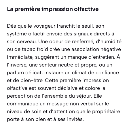
La première impression olfactive
Dès que le voyageur franchit le seuil, son
système olfactif envoie des signaux directs à
son cerveau. Une odeur de renfermé, d’humidité
ou de tabac froid crée une association négative
immédiate, suggérant un manque d’entretien. À
l’inverse, une senteur neutre et propre, ou un
parfum délicat, instaure un climat de confiance
et de bien-être. Cette
première impression
olfactive
est souvent décisive et colore la
perception de l’ensemble du séjour. Elle
communique un message non verbal sur le
niveau de soin et d’attention que le propriétaire
porte à son bien et à ses invités.