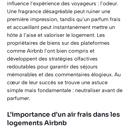
influence l’expérience des voyageurs : l’odeur.
Une fragrance désagréable peut ruiner une
première impression, tandis qu’un parfum frais
et accueillant peut instantanément mettre un
hôte à l’aise et valoriser le logement. Les
propriétaires de biens sur des plateformes
comme Airbnb l’ont bien compris et
développent des stratégies olfactives
redoutables pour garantir des séjours
mémorables et des commentaires élogieux. Au
cœur de leur succès se trouve une astuce
simple mais fondamentale : neutraliser avant de
parfumer.
L’importance d’un air frais dans les
logements Airbnb