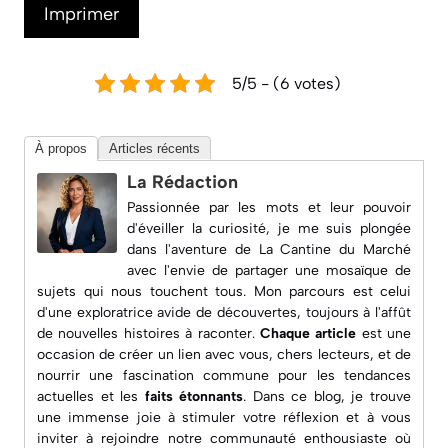
Imprimer
5/5 - (6 votes)
À propos
Articles récents
La Rédaction
Passionnée par les mots et leur pouvoir
d'éveiller la curiosité, je me suis plongée
dans l'aventure de
La Cantine du Marché
avec l'envie de partager une mosaïque de
sujets qui nous touchent tous. Mon parcours est celui
d'une exploratrice avide de découvertes, toujours à l'affût
de nouvelles histoires à raconter.
Chaque article
est une
occasion de créer un lien avec vous, chers lecteurs, et de
nourrir une fascination commune pour les
tendances
actuelles
et les
faits étonnants
. Dans ce blog, je trouve
une immense joie à
stimuler votre réflexion
et à vous
inviter à rejoindre notre communauté enthousiaste où