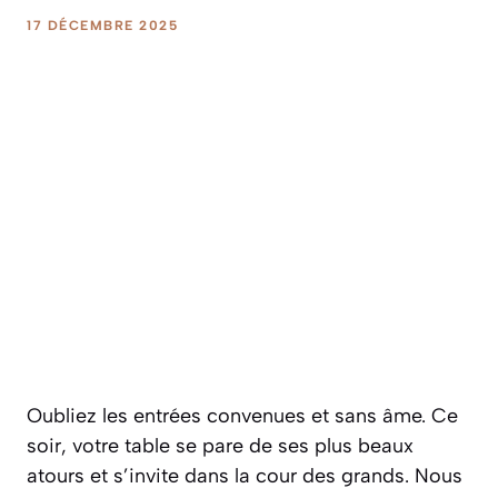
17 DÉCEMBRE 2025
Oubliez les entrées convenues et sans âme. Ce
soir, votre table se pare de ses plus beaux
atours et s’invite dans la cour des grands. Nous