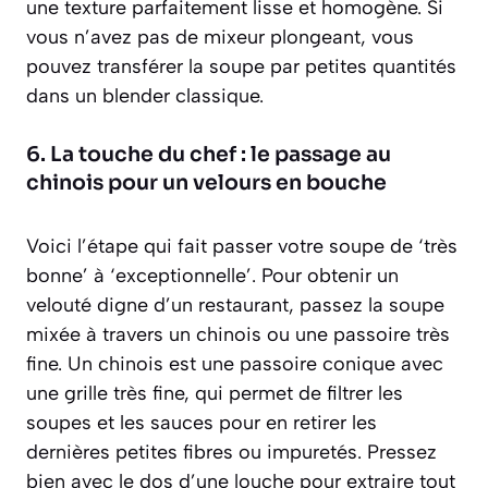
une texture parfaitement lisse et homogène. Si
vous n’avez pas de mixeur plongeant, vous
pouvez transférer la soupe par petites quantités
dans un blender classique.
6. La touche du chef : le passage au
chinois pour un velours en bouche
Voici l’étape qui fait passer votre soupe de ‘très
bonne’ à ‘exceptionnelle’. Pour obtenir un
velouté digne d’un restaurant, passez la soupe
mixée à travers un chinois ou une passoire très
fine.
Un chinois est une passoire conique avec
une grille très fine, qui permet de filtrer les
soupes et les sauces pour en retirer les
dernières petites fibres ou impuretés
. Pressez
bien avec le dos d’une louche pour extraire tout