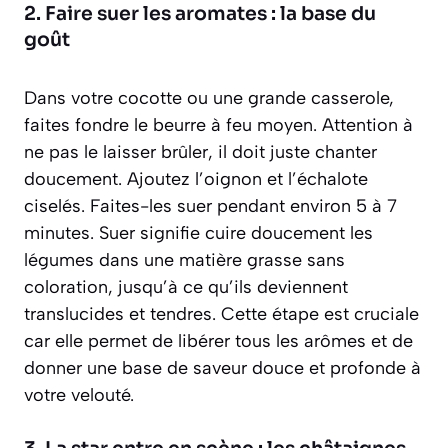
2. Faire suer les aromates : la base du
goût
Dans votre cocotte ou une grande casserole,
faites fondre le beurre à feu moyen. Attention à
ne pas le laisser brûler, il doit juste chanter
doucement. Ajoutez l’oignon et l’échalote
ciselés. Faites-les suer pendant environ 5 à 7
minutes.
Suer signifie cuire doucement les
légumes dans une matière grasse sans
coloration, jusqu’à ce qu’ils deviennent
translucides et tendres
. Cette étape est cruciale
car elle permet de libérer tous les arômes et de
donner une base de saveur douce et profonde à
votre velouté.