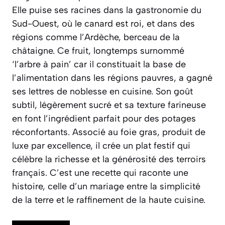
Elle puise ses racines dans la gastronomie du
Sud-Ouest, où le canard est roi, et dans des
régions comme l’Ardèche, berceau de la
châtaigne. Ce fruit, longtemps surnommé
‘l’arbre à pain’ car il constituait la base de
l’alimentation dans les régions pauvres, a gagné
ses lettres de noblesse en cuisine. Son goût
subtil, légèrement sucré et sa texture farineuse
en font l’ingrédient parfait pour des potages
réconfortants. Associé au foie gras, produit de
luxe par excellence, il crée un plat festif qui
célèbre la richesse et la générosité des terroirs
français. C’est une recette qui raconte une
histoire, celle d’un mariage entre la simplicité
de la terre et le raffinement de la haute cuisine.