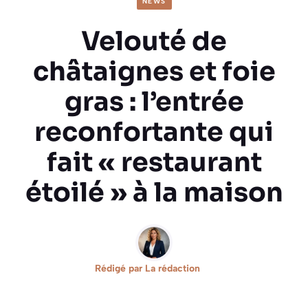
NEWS
Velouté de
châtaignes et foie
gras : l’entrée
reconfortante qui
fait « restaurant
étoilé » à la maison
Rédigé par
La rédaction