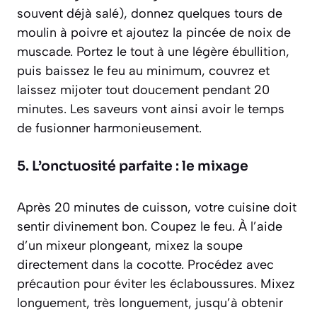
souvent déjà salé), donnez quelques tours de
moulin à poivre et ajoutez la pincée de noix de
muscade. Portez le tout à une légère ébullition,
puis baissez le feu au minimum, couvrez et
laissez mijoter tout doucement pendant 20
minutes. Les saveurs vont ainsi avoir le temps
de fusionner harmonieusement.
5. L’onctuosité parfaite : le mixage
Après 20 minutes de cuisson, votre cuisine doit
sentir divinement bon. Coupez le feu. À l’aide
d’un mixeur plongeant, mixez la soupe
directement dans la cocotte. Procédez avec
précaution pour éviter les éclaboussures. Mixez
longuement, très longuement, jusqu’à obtenir