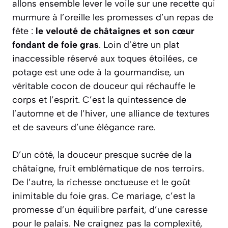
allons ensemble lever le voile sur une recette qui
murmure à l’oreille les promesses d’un repas de
fête :
le velouté de châtaignes et son cœur
fondant de foie gras
. Loin d’être un plat
inaccessible réservé aux toques étoilées, ce
potage est une ode à la gourmandise, un
véritable cocon de douceur qui réchauffe le
corps et l’esprit. C’est la quintessence de
l’automne et de l’hiver, une alliance de textures
et de saveurs d’une élégance rare.
D’un côté, la douceur presque sucrée de la
châtaigne, fruit emblématique de nos terroirs.
De l’autre, la richesse onctueuse et le goût
inimitable du foie gras. Ce mariage, c’est la
promesse d’un équilibre parfait, d’une caresse
pour le palais.
Ne craignez pas la complexité,