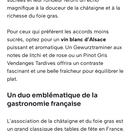
magnifique à la douceur de la châtaigne et à la
richesse du foie gras.
Pour ceux qui préfèrent les accords moins
sucrés, optez pour un
vin blanc d’Alsace
puissant et aromatique. Un Gewurztraminer aux
notes de litchi et de rose ou un Pinot Gris
Vendanges Tardives offrira un contraste
fascinant et une belle fraîcheur pour équilibrer le
plat.
Un duo emblématique de la
gastronomie française
L’association de la châtaigne et du foie gras est
un grand classique des tables de fête en France.