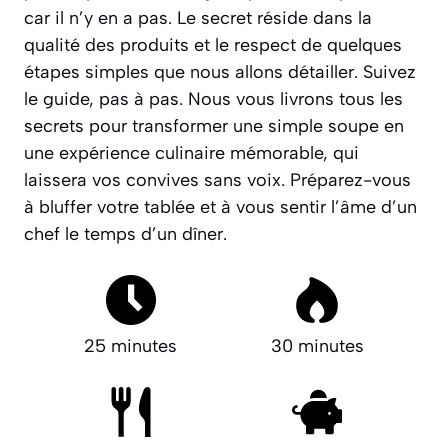
car il n’y en a pas.
Le secret réside dans la
qualité des produits et le respect de quelques
étapes simples que nous allons détailler. Suivez
le guide, pas à pas. Nous vous livrons tous les
secrets pour transformer une simple soupe en
une expérience culinaire mémorable, qui
laissera vos convives sans voix. Préparez-vous
à bluffer votre tablée et à vous sentir l’âme d’un
chef le temps d’un dîner.
25 minutes
30 minutes