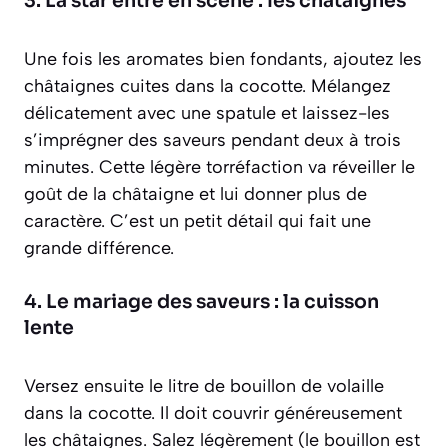
3. La star entre en scène : les châtaignes
Une fois les aromates bien fondants, ajoutez les
châtaignes cuites dans la cocotte. Mélangez
délicatement avec une spatule et laissez-les
s’imprégner des saveurs pendant deux à trois
minutes. Cette légère torréfaction va réveiller le
goût de la châtaigne et lui donner plus de
caractère. C’est un petit détail qui fait une
grande différence.
4. Le mariage des saveurs : la cuisson
lente
Versez ensuite le litre de bouillon de volaille
dans la cocotte. Il doit couvrir généreusement
les châtaignes. Salez légèrement (le bouillon est