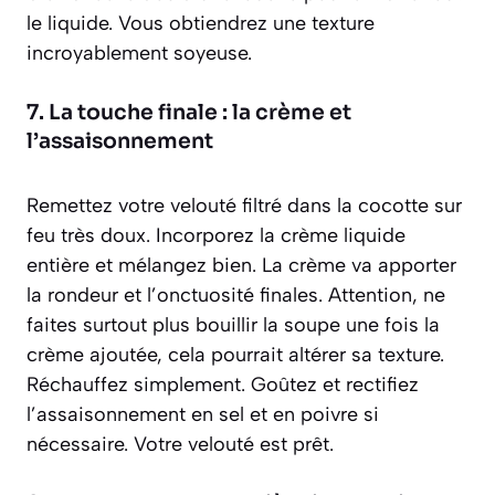
le liquide. Vous obtiendrez une texture
incroyablement soyeuse.
7. La touche finale : la crème et
l’assaisonnement
Remettez votre velouté filtré dans la cocotte sur
feu très doux. Incorporez la crème liquide
entière et mélangez bien. La crème va apporter
la rondeur et l’onctuosité finales. Attention, ne
faites surtout plus bouillir la soupe une fois la
crème ajoutée, cela pourrait altérer sa texture.
Réchauffez simplement. Goûtez et rectifiez
l’assaisonnement en sel et en poivre si
nécessaire. Votre velouté est prêt.