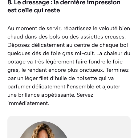
8. Le dressage : la dernière impression
est celle qui reste
Au moment de servir, répartissez le velouté bien
chaud dans des bols ou des assiettes creuses.
Déposez délicatement au centre de chaque bol
quelques dés de foie gras mi-cuit. La chaleur du
potage va très légèrement faire fondre le foie
gras, le rendant encore plus onctueux. Terminez
par un léger filet d’huile de noisette qui va
parfumer délicatement l’ensemble et ajouter
une brillance appétissante. Servez
immédiatement.