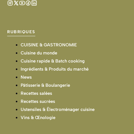
RUBRIQUES
CUISINE & GASTRONOMIE
Cuisine du monde
Cuisine rapide & Batch cooking
Ingrédients & Produits du marché
News
Pâtisserie & Boulangerie
Recettes salées
Recettes sucrées
Ustensiles & Électroménager cuisine
Vins & Œnologie