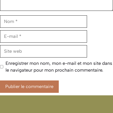
Nom
E-
mail
Site
web
Enregistrer mon nom, mon e-mail et mon site dans
le navigateur pour mon prochain commentaire.