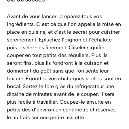
Avant de vous lancer, préparez tous vos
ingrédients. C’est ce que l’on appelle la mise en
place en cuisine, et c’est le secret pour cuisiner
sereinement. Épluchez l’oignon et l’échalote,
puis ciselez-les finement.
Ciseler signifie
couper en tout petits dés réguliers
. Plus ils
seront fins, plus ils fondront à la cuisson et
donneront du goût sans que l’on sente leur
texture. Égouttez vos châtaignes si elles sont en
bocal. Sortez le foie gras du réfrigérateur une
dizaine de minutes avant de le couper, il sera
plus facile à travailler. Coupez-le ensuite en
petits dés d’environ un centimètre et réservez-
le au frais sur une petite assiette.