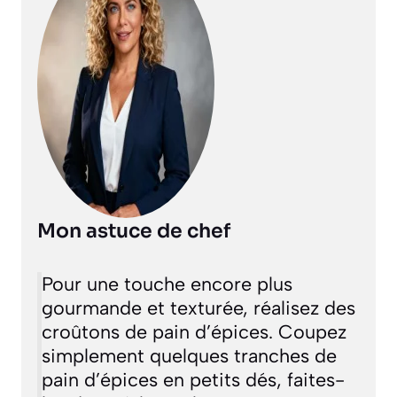
Mon astuce de chef
Pour une touche encore plus
gourmande et texturée, réalisez des
croûtons de pain d’épices. Coupez
simplement quelques tranches de
pain d’épices en petits dés, faites-