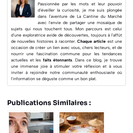
Passionnée par les mots et leur pouvoir
d'éveiller la curiosité, je me suis plongée
dans l'aventure de
La Cantine du Marché
avec l'envie de partager une mosaïque de
sujets qui nous touchent tous. Mon parcours est celui
d'une exploratrice avide de découvertes, toujours à l'affût
de nouvelles histoires à raconter.
Chaque article
est une
occasion de créer un lien avec vous, chers lecteurs, et de
nourrir une fascination commune pour les
tendances
actuelles
et les
faits étonnants
. Dans ce blog, je trouve
une immense joie à
stimuler votre réflexion
et à vous
inviter à rejoindre notre communauté enthousiaste où
l'information se déguste comme un bon plat.
Publications Similaires :