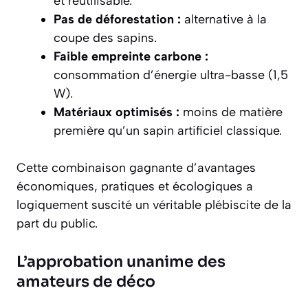
et réutilisable.
Pas de déforestation :
alternative à la
coupe des sapins.
Faible empreinte carbone :
consommation d’énergie ultra-basse (1,5
W).
Matériaux optimisés :
moins de matière
première qu’un sapin artificiel classique.
Cette combinaison gagnante d’avantages
économiques, pratiques et écologiques a
logiquement suscité un véritable plébiscite de la
part du public.
L’approbation unanime des
amateurs de déco