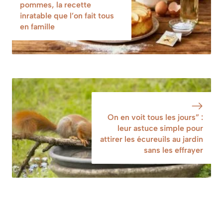
pommes, la recette
inratable que l’on fait tous
en famille
On en voit tous les jours” :
leur astuce simple pour
attirer les écureuils au jardin
sans les effrayer