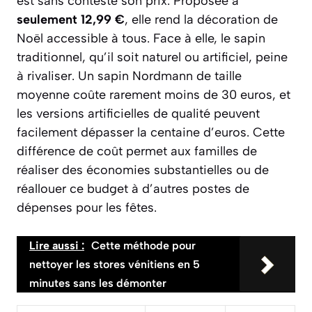
est sans conteste son prix. Proposée à
seulement 12,99 €
, elle rend la décoration de
Noël accessible à tous. Face à elle, le sapin
traditionnel, qu’il soit naturel ou artificiel, peine
à rivaliser. Un sapin Nordmann de taille
moyenne coûte rarement moins de 30 euros, et
les versions artificielles de qualité peuvent
facilement dépasser la centaine d’euros. Cette
différence de coût permet aux familles de
réaliser des économies substantielles ou de
réallouer ce budget à d’autres postes de
dépenses pour les fêtes.
Lire aussi :
Cette méthode pour
nettoyer les stores vénitiens en 5
minutes sans les démonter