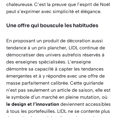
chaleureuse. C’est la preuve que l’esprit de Noël
peut s’exprimer avec simplicité et élégance.
Une offre qui bouscule les habitudes
En proposant un produit de décoration aussi
tendance à un prix plancher, LIDL continue de
démocratiser des univers autrefois réservés à
des enseignes spécialisées. L’enseigne
démontre sa capacité à capter les tendances
émergentes et à y répondre avec une offre de
masse parfaitement calibrée. Cette guirlande
n’est pas seulement un article de saison, elle est
le symbole d’un marché en pleine mutation, où
le design et l’innovation
deviennent accessibles
à tous les portefeuilles. LIDL ne se contente plus