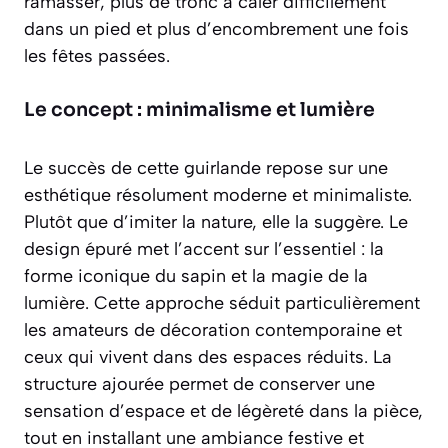
ramasser, plus de tronc à caler difficilement
dans un pied et plus d’encombrement une fois
les fêtes passées.
Le concept : minimalisme et lumière
Le succès de cette guirlande repose sur une
esthétique résolument moderne et minimaliste.
Plutôt que d’imiter la nature, elle la suggère. Le
design épuré met l’accent sur l’essentiel :
la
forme iconique du sapin et la magie de la
lumière
. Cette approche séduit particulièrement
les amateurs de décoration contemporaine et
ceux qui vivent dans des espaces réduits. La
structure ajourée permet de conserver une
sensation d’espace et de légèreté dans la pièce,
tout en installant une ambiance festive et