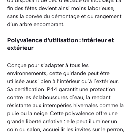
ou disposant de peu d’espace de stockage. La
fin des fêtes devient ainsi moins laborieuse,
sans la corvée du démontage et du rangement
d’un arbre encombrant.
Polyvalence d’utilisation : intérieur et
extérieur
Conçue pour s’adapter à tous les
environnements, cette guirlande peut être
utilisée aussi bien à l’intérieur qu’à l’extérieur.
Sa certification
IP44
garantit une protection
contre les éclaboussures d’eau, la rendant
résistante aux intempéries hivernales comme la
pluie ou la neige. Cette polyvalence offre une
grande liberté créative : elle peut illuminer un
coin du salon, accueillir les invités sur le perron,