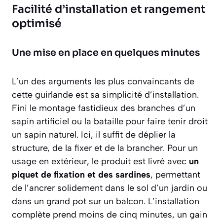
Facilité d’installation et rangement
optimisé
Une mise en place en quelques minutes
L’un des arguments les plus convaincants de
cette guirlande est sa simplicité d’installation.
Fini le montage fastidieux des branches d’un
sapin artificiel ou la bataille pour faire tenir droit
un sapin naturel. Ici, il suffit de déplier la
structure, de la fixer et de la brancher. Pour un
usage en extérieur, le produit est livré avec
un
piquet de fixation et des sardines
, permettant
de l’ancrer solidement dans le sol d’un jardin ou
dans un grand pot sur un balcon. L’installation
complète prend moins de cinq minutes, un gain