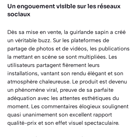
Un engouement visible sur les réseaux
sociaux
Dès sa mise en vente, la guirlande sapin a créé
un véritable buzz. Sur les plateformes de
partage de photos et de vidéos, les publications
la mettant en scène se sont multipliées. Les
utilisateurs partagent fièrement leurs
installations, vantant
son rendu élégant et son
atmosphère chaleureuse
. Le produit est devenu
un phénomène viral, preuve de sa parfaite
adéquation avec les attentes esthétiques du
moment. Les commentaires élogieux soulignent
quasi unanimement son excellent rapport
qualité-prix et son effet visuel spectaculaire.