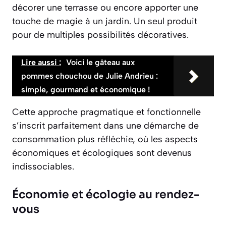
décorer une terrasse ou encore apporter une
touche de magie à un jardin. Un seul produit
pour de multiples possibilités décoratives.
Lire aussi :
Voici le gâteau aux
pommes chouchou de Julie Andrieu :
simple, gourmand et économique !
Cette approche pragmatique et fonctionnelle
s’inscrit parfaitement dans une démarche de
consommation plus réfléchie, où les aspects
économiques et écologiques sont devenus
indissociables.
Économie et écologie au rendez-
vous