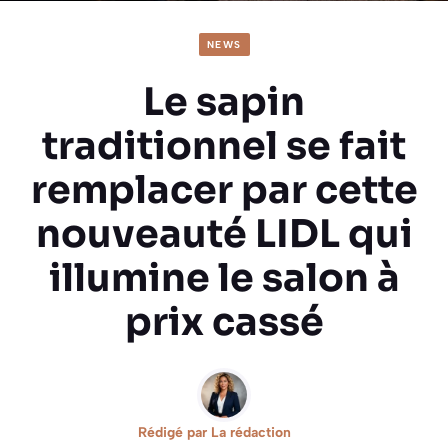
NEWS
Le sapin
traditionnel se fait
remplacer par cette
nouveauté LIDL qui
illumine le salon à
prix cassé
Rédigé par
La rédaction