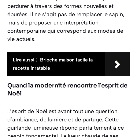
perdurer à travers des formes nouvelles et
épurées. Il ne s’agit pas de remplacer le sapin,
mais de proposer une interprétation
contemporaine qui correspond aux modes de
vie actuels.
Lire aussi :
Brioche maison facile la
recette inratable
Quand la modernité rencontre l’esprit de
Noël
L’esprit de Noël est avant tout une question
d’ambiance, de lumière et de partage. Cette
guirlande lumineuse répond parfaitement à ce
besoin fondamental. La lueur chaude de ses