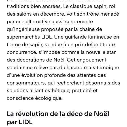
traditions bien ancrées. Le classique sapin, roi
des salons en décembre, voit son trône menacé
par une alternative aussi surprenante
qu’ingénieuse proposée par la chaîne de
supermarchés LIDL. Une guirlande lumineuse en
forme de sapin, vendue à un prix défiant toute
concurrence, s’impose comme la nouvelle star
des décorations de Noël. Cet engouement
soudain ne relève pas du hasard mais témoigne
d’une évolution profonde des attentes des
consommateurs, qui recherchent désormais des
solutions alliant esthétique, praticité et
conscience écologique.
La révolution de la déco de Noël
par LIDL