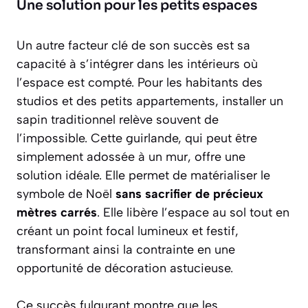
Une solution pour les petits espaces
Un autre facteur clé de son succès est sa
capacité à s’intégrer dans les intérieurs où
l’espace est compté. Pour les habitants des
studios et des petits appartements, installer un
sapin traditionnel relève souvent de
l’impossible. Cette guirlande, qui peut être
simplement adossée à un mur, offre une
solution idéale. Elle permet de matérialiser le
symbole de Noël
sans sacrifier de précieux
mètres carrés
. Elle libère l’espace au sol tout en
créant un point focal lumineux et festif,
transformant ainsi la contrainte en une
opportunité de décoration astucieuse.
Ce succès fulgurant montre que les