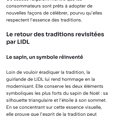
consommateurs sont prêts à adopter de
nouvelles façons de célébrer, pourvu qu’elles
respectent l’essence des traditions.
Le retour des traditions revisitées
par LIDL
Le sapin, un symbole réinventé
Loin de vouloir éradiquer la tradition, la
guirlande de LIDL lui rend hommage en la
modernisant. Elle conserve les deux éléments
symboliques les plus forts du sapin de Noël :
sa
silhouette triangulaire et l’étoile à son sommet
.
En se concentrant sur cette essence visuelle,
elle prouve que l’esprit de la tradition peut