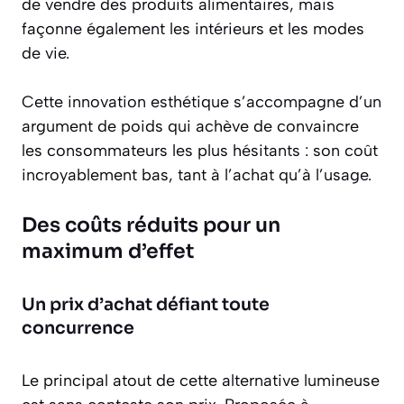
de vendre des produits alimentaires, mais
façonne également les intérieurs et les modes
de vie.
Cette innovation esthétique s’accompagne d’un
argument de poids qui achève de convaincre
les consommateurs les plus hésitants : son coût
incroyablement bas, tant à l’achat qu’à l’usage.
Des coûts réduits pour un
maximum d’effet
Un prix d’achat défiant toute
concurrence
Le principal atout de cette alternative lumineuse