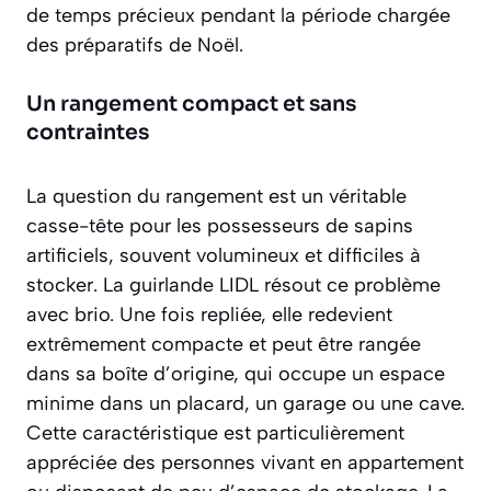
de temps précieux pendant la période chargée
des préparatifs de Noël.
Un rangement compact et sans
contraintes
La question du rangement est un véritable
casse-tête pour les possesseurs de sapins
artificiels, souvent volumineux et difficiles à
stocker. La guirlande LIDL résout ce problème
avec brio. Une fois repliée, elle redevient
extrêmement compacte et peut être rangée
dans sa boîte d’origine, qui occupe un espace
minime dans un placard, un garage ou une cave.
Cette caractéristique est particulièrement
appréciée des personnes vivant en appartement