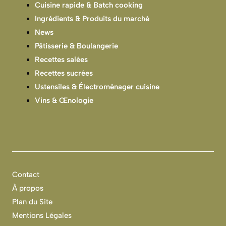
Cuisine rapide & Batch cooking
Ingrédients & Produits du marché
News
Pâtisserie & Boulangerie
Recettes salées
Recettes sucrées
Ustensiles & Électroménager cuisine
Vins & Œnologie
Contact
À propos
Plan du Site
Mentions Légales