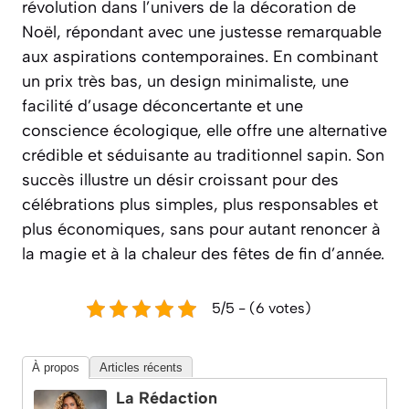
révolution dans l’univers de la décoration de
Noël, répondant avec une justesse remarquable
aux aspirations contemporaines. En combinant
un prix très bas, un design minimaliste, une
facilité d’usage déconcertante et une
conscience écologique, elle offre une alternative
crédible et séduisante au traditionnel sapin. Son
succès illustre un désir croissant pour des
célébrations plus simples, plus responsables et
plus économiques, sans pour autant renoncer à
la magie et à la chaleur des fêtes de fin d’année.
5/5 - (6 votes)
À propos
Articles récents
La Rédaction