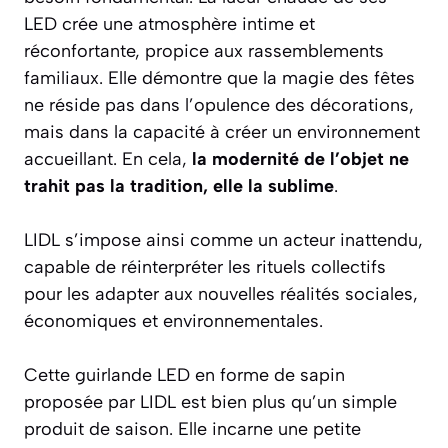
LED crée une atmosphère intime et
réconfortante, propice aux rassemblements
familiaux. Elle démontre que la magie des fêtes
ne réside pas dans l’opulence des décorations,
mais dans la capacité à créer un environnement
accueillant. En cela,
la modernité de l’objet ne
trahit pas la tradition, elle la sublime
.
LIDL s’impose ainsi comme un acteur inattendu,
capable de réinterpréter les rituels collectifs
pour les adapter aux nouvelles réalités sociales,
économiques et environnementales.
Cette guirlande LED en forme de sapin
proposée par LIDL est bien plus qu’un simple
produit de saison. Elle incarne une petite