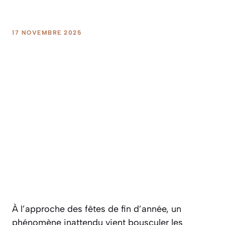
17 NOVEMBRE 2025
À l’approche des fêtes de fin d’année, un
phénomène inattendu vient bousculer les