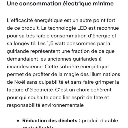
Une consommation électrique minime
L’efficacité énergétique est un autre point fort
de ce produit. La technologie LED est reconnue
pour sa très faible consommation d’énergie et
sa longévité. Les 1,5 watt consommés par la
guirlande représentent une fraction de ce que
demandaient les anciennes guirlandes à
incandescence. Cette sobriété énergétique
permet de profiter de la magie des illuminations
de Noël sans culpabilité et sans faire grimper la
facture d’électricité. C’est un choix cohérent
pour qui souhaite concilier esprit de fête et
responsabilité environnementale.
Réduction des déchets :
produit durable