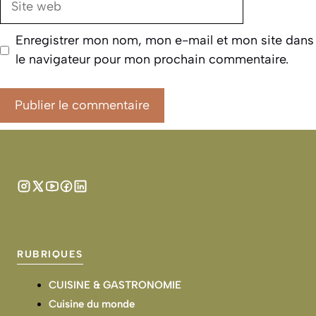
web
Enregistrer mon nom, mon e-mail et mon site dans
le navigateur pour mon prochain commentaire.
RUBRIQUES
CUISINE & GASTRONOMIE
Cuisine du monde