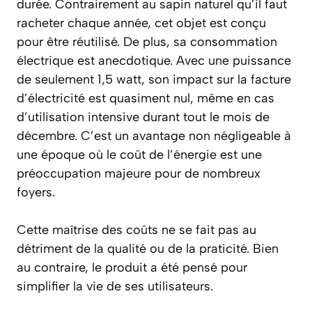
durée. Contrairement au sapin naturel qu’il faut
racheter chaque année, cet objet est conçu
pour être réutilisé. De plus, sa consommation
électrique est anecdotique. Avec une puissance
de seulement
1,5 watt
, son impact sur la facture
d’électricité est quasiment nul, même en cas
d’utilisation intensive durant tout le mois de
décembre. C’est un avantage non négligeable à
une époque où le coût de l’énergie est une
préoccupation majeure pour de nombreux
foyers.
Cette maîtrise des coûts ne se fait pas au
détriment de la qualité ou de la praticité. Bien
au contraire, le produit a été pensé pour
simplifier la vie de ses utilisateurs.