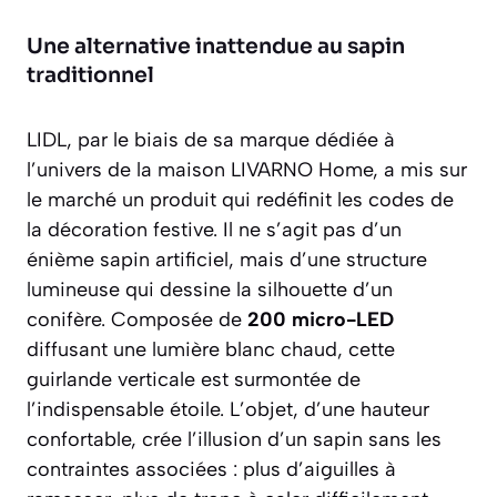
Une alternative inattendue au sapin
traditionnel
LIDL, par le biais de sa marque dédiée à
l’univers de la maison LIVARNO Home, a mis sur
le marché un produit qui redéfinit les codes de
la décoration festive. Il ne s’agit pas d’un
énième sapin artificiel, mais d’une
structure
lumineuse
qui dessine la silhouette d’un
conifère. Composée de
200 micro-LED
diffusant une lumière blanc chaud, cette
guirlande verticale est surmontée de
l’indispensable étoile. L’objet, d’une hauteur
confortable, crée l’illusion d’un sapin sans les
contraintes associées : plus d’aiguilles à