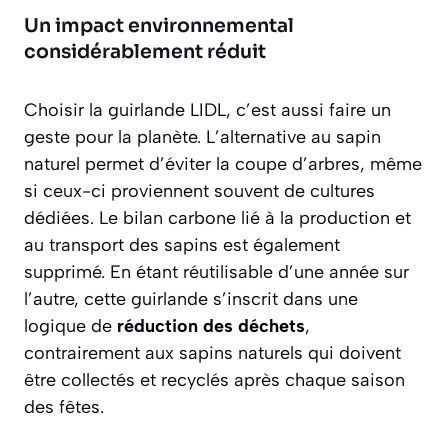
Un impact environnemental
considérablement réduit
Choisir la guirlande LIDL, c’est aussi faire un
geste pour la planète. L’alternative au sapin
naturel permet d’éviter la coupe d’arbres, même
si ceux-ci proviennent souvent de cultures
dédiées. Le bilan carbone lié à la production et
au transport des sapins est également
supprimé. En étant réutilisable d’une année sur
l’autre, cette guirlande s’inscrit dans une
logique de
réduction des déchets
,
contrairement aux sapins naturels qui doivent
être collectés et recyclés après chaque saison
des fêtes.