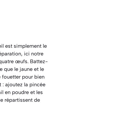
il est simplement le
aration, ici notre
 quatre œufs. Battez-
 que le jaune et le
 fouetter pour bien
: ajoutez la pincée
il en poudre et les
e répartissent de