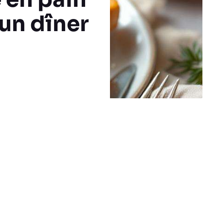
un dîner