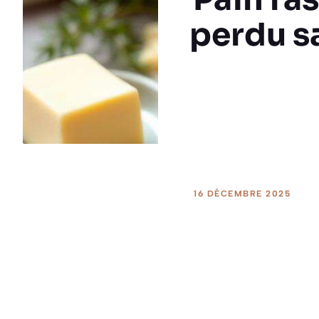
perdu s
16 DÉCEMBRE 2025