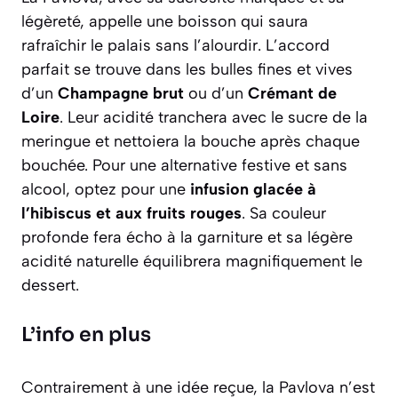
légèreté, appelle une boisson qui saura
rafraîchir le palais sans l’alourdir. L’accord
parfait se trouve dans les bulles fines et vives
d’un
Champagne brut
ou d’un
Crémant de
Loire
. Leur acidité tranchera avec le sucre de la
meringue et nettoiera la bouche après chaque
bouchée. Pour une alternative festive et sans
alcool, optez pour une
infusion glacée à
l’hibiscus et aux fruits rouges
. Sa couleur
profonde fera écho à la garniture et sa légère
acidité naturelle équilibrera magnifiquement le
dessert.
L’info en plus
Contrairement à une idée reçue, la Pavlova n’est