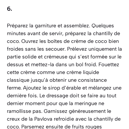
6.
Préparez la garniture et assemblez. Quelques
minutes avant de servir, préparez la chantilly de
coco. Ouvrez les boîtes de crème de coco bien
froides sans les secouer. Prélevez uniquement la
partie solide et crémeuse qui s’est formée sur le
dessus et mettez-la dans un bol froid. Fouettez
cette crème comme une crème liquide
classique jusqu’à obtenir une consistance
ferme. Ajoutez le sirop d’érable et mélangez une
dernière fois. Le dressage doit se faire au tout
dernier moment pour que la meringue ne
ramollisse pas. Garnissez généreusement le
creux de la Pavlova refroidie avec la chantilly de
coco. Parsemez ensuite de fruits rouges