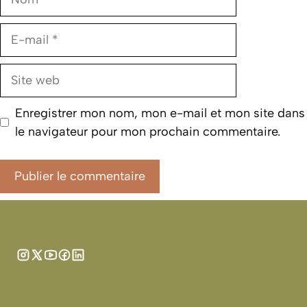
E-
mail
Site
web
Enregistrer mon nom, mon e-mail et mon site dans
le navigateur pour mon prochain commentaire.