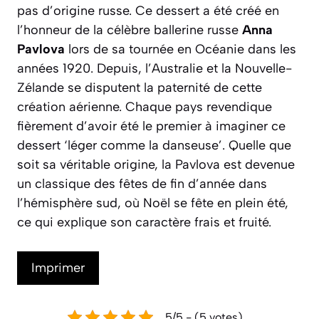
pas d’origine russe. Ce dessert a été créé en
l’honneur de la célèbre ballerine russe
Anna
Pavlova
lors de sa tournée en Océanie dans les
années 1920. Depuis, l’Australie et la Nouvelle-
Zélande se disputent la paternité de cette
création aérienne. Chaque pays revendique
fièrement d’avoir été le premier à imaginer ce
dessert ‘léger comme la danseuse’. Quelle que
soit sa véritable origine, la Pavlova est devenue
un classique des fêtes de fin d’année dans
l’hémisphère sud, où Noël se fête en plein été,
ce qui explique son caractère frais et fruité.
Imprimer
5/5 - (5 votes)