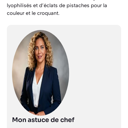
lyophilisés et d’éclats de pistaches pour la
couleur et le croquant.
Mon astuce de chef