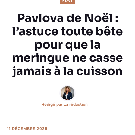
NEWS
Pavlova de Noël :
l’astuce toute bête
pour que la
meringue ne casse
jamais à la cuisson
Rédigé par
La rédaction
11 DÉCEMBRE 2025