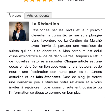
À propos
Articles récents
La Rédaction
Passionnée par les mots et leur pouvoir
d'éveiller la curiosité, je me suis plongée
dans l'aventure de
La Cantine du Marché
avec l'envie de partager une mosaïque de
sujets qui nous touchent tous. Mon parcours est celui
d'une exploratrice avide de découvertes, toujours à l'affût
de nouvelles histoires à raconter.
Chaque article
est une
occasion de créer un lien avec vous, chers lecteurs, et de
nourrir une fascination commune pour les
tendances
actuelles
et les
faits étonnants
. Dans ce blog, je trouve
une immense joie à
stimuler votre réflexion
et à vous
inviter à rejoindre notre communauté enthousiaste où
l'information se déguste comme un bon plat.