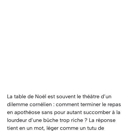
La table de Noël est souvent le théâtre d’un
dilemme cornélien : comment terminer le repas
en apothéose sans pour autant succomber à la
lourdeur d’une bûche trop riche ? La réponse
tient en un mot, léger comme un tutu de