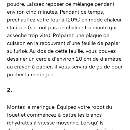
poudre. Laissez reposer ce mélange pendant
environ cinq minutes. Pendant ce temps,
préchauffez votre four à 120°C en mode chaleur
statique (surtout pas de chaleur tournante qui
assèche trop vite). Préparez une plaque de
cuisson en la recouvrant d’une feuille de papier
sulfurisé. Au dos de cette feuille, vous pouvez
dessiner un cercle d’environ 20 cm de diamètre
au crayon à papier, il vous servira de guide pour
pocher la meringue.
2.
Montez la meringue. Équipez votre robot du
fouet et commencez à battre les blancs
réhydratés à vitesse moyenne. Lorsqu’ils