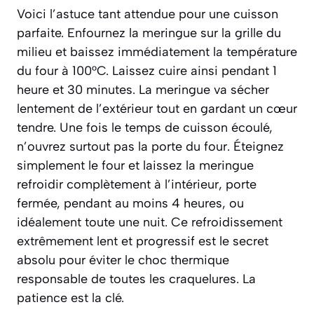
Voici l’astuce tant attendue pour une cuisson
parfaite. Enfournez la meringue sur la grille du
milieu et baissez immédiatement la température
du four à 100°C. Laissez cuire ainsi pendant 1
heure et 30 minutes. La meringue va sécher
lentement de l’extérieur tout en gardant un cœur
tendre. Une fois le temps de cuisson écoulé,
n’ouvrez surtout pas la porte du four. Éteignez
simplement le four et laissez la meringue
refroidir complètement à l’intérieur, porte
fermée, pendant au moins 4 heures, ou
idéalement toute une nuit. Ce refroidissement
extrêmement lent et progressif est le secret
absolu pour éviter le choc thermique
responsable de toutes les craquelures. La
patience est la clé.