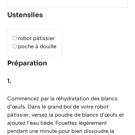
Ustensiles
robot pâtissier
poche à douille
Préparation
1.
Commencez par la réhydratation des blancs
d’œufs. Dans le grand bol de votre robot
pâtissier, versez la poudre de blancs d’œufs et
ajoutez l’eau tiède. Fouettez légèrement
pendant une minute pour bien dissoudre la