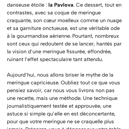
danseuse étoile :
la Pavlova
. Ce dessert, tout en
contrastes, avec sa coque de meringue
craquante, son cœur moelleux comme un nuage
et sa garniture onctueuse, est une véritable ode
à la gourmandise aérienne. Pourtant, nombreux
sont ceux qui redoutent de se lancer, hantés par
la vision d’une meringue fissurée, effondrée,
ruinant l’effet spectaculaire tant attendu.
Aujourd’hui, nous allons briser le mythe de la
meringue capricieuse. Oubliez tout ce que vous
pensiez savoir, car nous vous livrons non pas
une recette, mais une méthode. Une technique
journalistiquement testée et approuvée, une
astuce si simple qu’elle en est déconcertante,
pour que votre meringue ne se craquelle plus