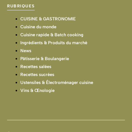
RUBRIQUES
CUISINE & GASTRONOMIE
Cuisine du monde
Cuisine rapide & Batch cooking
Ingrédients & Produits du marché
News
Pâtisserie & Boulangerie
Recettes salées
Recettes sucrées
Ustensiles & Électroménager cuisine
Vins & Œnologie