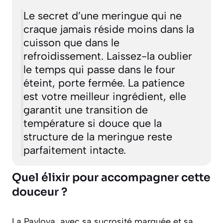
Le secret d’une meringue qui ne
craque jamais réside moins dans la
cuisson que dans le
refroidissement. Laissez-la oublier
le temps qui passe dans le four
éteint, porte fermée. La patience
est votre meilleur ingrédient, elle
garantit une transition de
température si douce que la
structure de la meringue reste
parfaitement intacte.
Quel élixir pour accompagner cette
douceur ?
La Pavlova, avec sa sucrosité marquée et sa