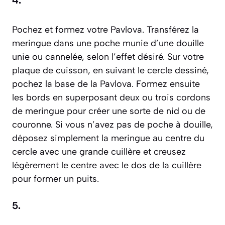
4.
Pochez et formez votre Pavlova. Transférez la
meringue dans une poche munie d’une douille
unie ou cannelée, selon l’effet désiré. Sur votre
plaque de cuisson, en suivant le cercle dessiné,
pochez la base de la Pavlova. Formez ensuite
les bords en superposant deux ou trois cordons
de meringue pour créer une sorte de nid ou de
couronne. Si vous n’avez pas de poche à douille,
déposez simplement la meringue au centre du
cercle avec une grande cuillère et creusez
légèrement le centre avec le dos de la cuillère
pour former un puits.
5.