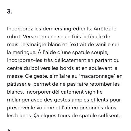
3.
Incorporez les derniers ingrédients. Arrêtez le
robot. Versez en une seule fois la fécule de
maïs, le vinaigre blanc et l’extrait de vanille sur
la meringue. À l’aide d’une spatule souple,
incorporez-les très délicatement en partant du
centre du bol vers les bords et en soulevant la
masse. Ce geste, similaire au ‘macaronnage’ en
pâtisserie, permet de ne pas faire retomber les
blancs.
Incorporer délicatement signifie
mélanger avec des gestes amples et lents pour
préserver le volume et l’air emprisonnés dans
les blancs.
Quelques tours de spatule suffisent.