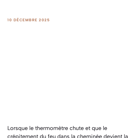
10 DÉCEMBRE 2025
Lorsque le thermomètre chute et que le
crépitement du feu dans la cheminée devient la