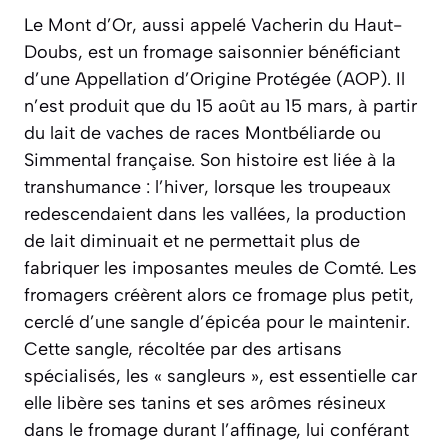
Le Mont d’Or, aussi appelé Vacherin du Haut-
Doubs, est un fromage saisonnier bénéficiant
d’une Appellation d’Origine Protégée (AOP). Il
n’est produit que du 15 août au 15 mars, à partir
du lait de vaches de races Montbéliarde ou
Simmental française. Son histoire est liée à la
transhumance : l’hiver, lorsque les troupeaux
redescendaient dans les vallées, la production
de lait diminuait et ne permettait plus de
fabriquer les imposantes meules de Comté. Les
fromagers créèrent alors ce fromage plus petit,
cerclé d’une sangle d’épicéa pour le maintenir.
Cette sangle, récoltée par des artisans
spécialisés, les « sangleurs », est essentielle car
elle libère ses tanins et ses arômes résineux
dans le fromage durant l’affinage, lui conférant