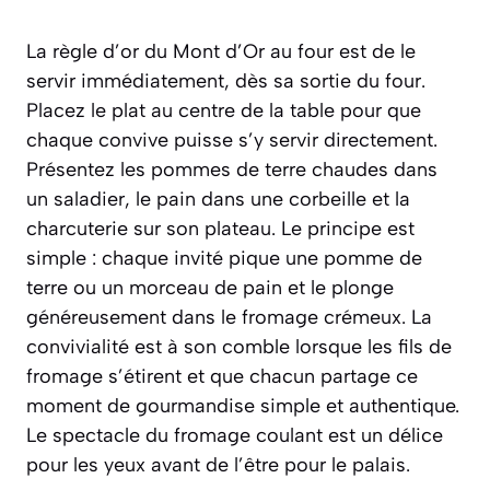
La règle d’or du Mont d’Or au four est de le
servir immédiatement, dès sa sortie du four.
Placez le plat au centre de la table pour que
chaque convive puisse s’y servir directement.
Présentez les pommes de terre chaudes dans
un saladier, le pain dans une corbeille et la
charcuterie sur son plateau. Le principe est
simple : chaque invité pique une pomme de
terre ou un morceau de pain et le plonge
généreusement dans le fromage crémeux. La
convivialité est à son comble lorsque les fils de
fromage s’étirent et que chacun partage ce
moment de gourmandise simple et authentique.
Le spectacle du fromage coulant est un délice
pour les yeux avant de l’être pour le palais.