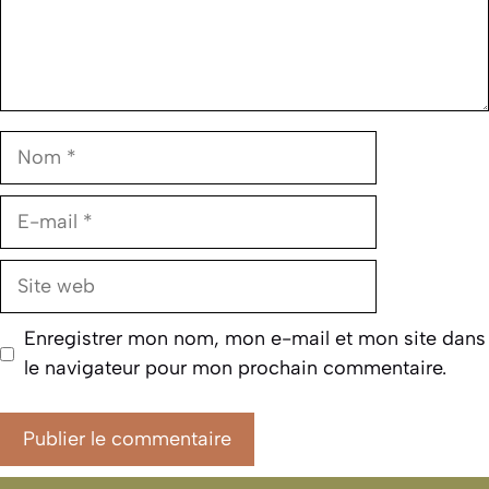
Nom
E-
mail
Site
web
Enregistrer mon nom, mon e-mail et mon site dans
le navigateur pour mon prochain commentaire.