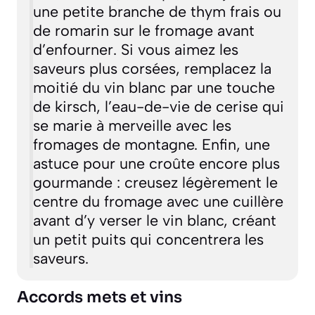
une petite branche de thym frais ou
de romarin sur le fromage avant
d’enfourner. Si vous aimez les
saveurs plus corsées, remplacez la
moitié du vin blanc par une touche
de kirsch, l’eau-de-vie de cerise qui
se marie à merveille avec les
fromages de montagne. Enfin, une
astuce pour une croûte encore plus
gourmande : creusez légèrement le
centre du fromage avec une cuillère
avant d’y verser le vin blanc, créant
un petit puits qui concentrera les
saveurs.
Accords mets et vins