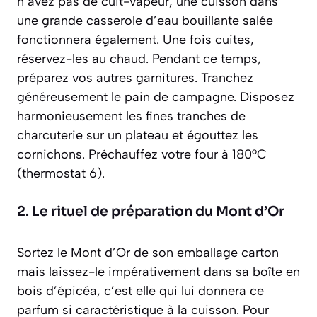
n’avez pas de cuit-vapeur, une cuisson dans
une grande casserole d’eau bouillante salée
fonctionnera également. Une fois cuites,
réservez-les au chaud. Pendant ce temps,
préparez vos autres garnitures. Tranchez
généreusement le pain de campagne. Disposez
harmonieusement les fines tranches de
charcuterie sur un plateau et égouttez les
cornichons. Préchauffez votre four à 180°C
(thermostat 6).
2. Le rituel de préparation du Mont d’Or
Sortez le Mont d’Or de son emballage carton
mais laissez-le impérativement dans sa boîte en
bois d’épicéa, c’est elle qui lui donnera ce
parfum si caractéristique à la cuisson. Pour