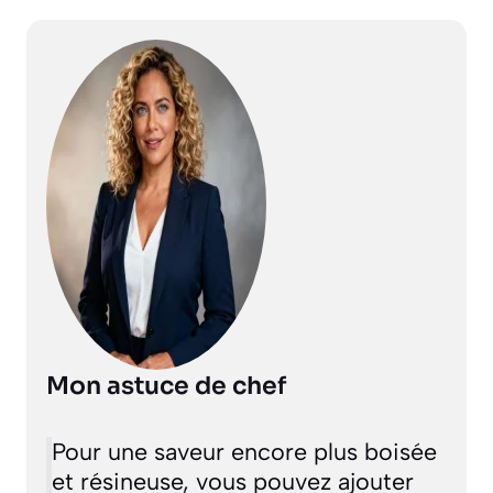
Mon astuce de chef
Pour une saveur encore plus boisée
et résineuse, vous pouvez ajouter