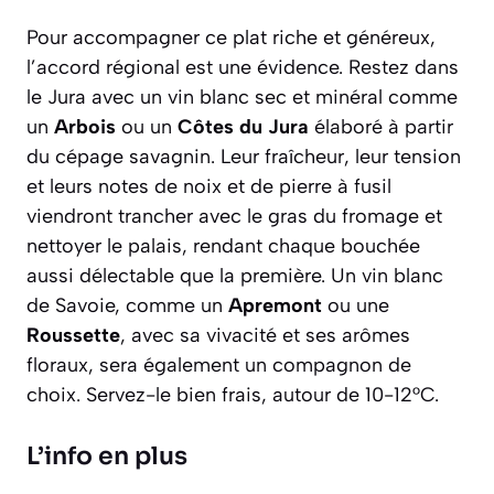
Pour accompagner ce plat riche et généreux,
l’accord régional est une évidence. Restez dans
le Jura avec un vin blanc sec et minéral comme
un
Arbois
ou un
Côtes du Jura
élaboré à partir
du cépage savagnin. Leur fraîcheur, leur tension
et leurs notes de noix et de pierre à fusil
viendront trancher avec le gras du fromage et
nettoyer le palais, rendant chaque bouchée
aussi délectable que la première. Un vin blanc
de Savoie, comme un
Apremont
ou une
Roussette
, avec sa vivacité et ses arômes
floraux, sera également un compagnon de
choix. Servez-le bien frais, autour de 10-12°C.
L’info en plus