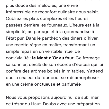
plus douce des mélodies, une envie
irrépressible de réconfort culinaire nous saisit.
Oubliez les plats complexes et les heures
passées derrière les fourneaux. L’heure est à la
simplicité, au partage et à la gourmandise à
l’état pur. Dans le panthéon des dîners d’hiver,
une recette règne en maître, transformant un
simple repas en un véritable rituel de
convivialité :
le Mont d’Or au four
. Ce fromage
saisonnier, cerclé de son écorce d’épicéa qui lui
confère des arômes boisés inimitables, n’attend
que la chaleur du four pour se métamorphoser
en une crème onctueuse et parfumée.
Nous vous proposons aujourd’hui de sublimer
ce trésor du Haut-Doubs avec une préparation