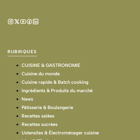
RUBRIQUES
CUISINE & GASTRONOMIE
Cuisine du monde
Cuisine rapide & Batch cooking
Ingrédients & Produits du marché
News
Pâtisserie & Boulangerie
Recettes salées
Recettes sucrées
Ustensiles & Électroménager cuisine