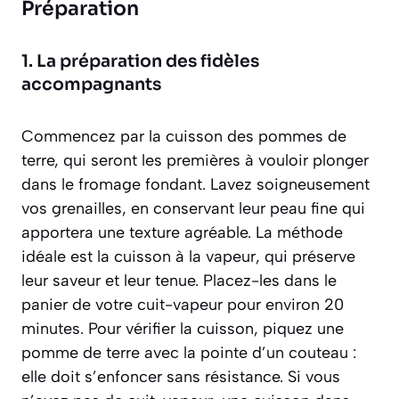
Préparation
1. La préparation des fidèles
accompagnants
Commencez par la cuisson des pommes de
terre, qui seront les premières à vouloir plonger
dans le fromage fondant. Lavez soigneusement
vos grenailles, en conservant leur peau fine qui
apportera une texture agréable. La méthode
idéale est la cuisson à la vapeur, qui préserve
leur saveur et leur tenue. Placez-les dans le
panier de votre cuit-vapeur pour environ 20
minutes. Pour vérifier la cuisson, piquez une
pomme de terre avec la pointe d’un couteau :
elle doit s’enfoncer sans résistance. Si vous