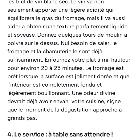
les 5 cl de vin blanc sec. Le vin va non
seulement apporter une légère acidité qui
équilibrera le gras du fromage, mais il va aussi
aider à obtenir une texture parfaitement liquide
et soyeuse. Donnez quelques tours de moulin à
poivre sur le dessus. Nul besoin de saler, le
fromage et la charcuterie le sont déjà
suffisamment. Enfournez votre plat à mi-hauteur
pour environ 20 à 25 minutes. Le fromage est
prêt lorsque la surface est joliment dorée et que
l’intérieur est complètement fondu et
légèrement bouillonnant. Une odeur divine
devrait déjà avoir envahi votre cuisine, signe
que le moment de la dégustation approche à
grands pas.
4. Le service : à table sans attendre !