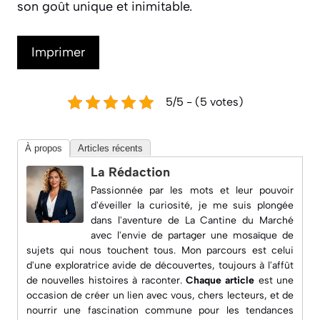
son goût unique et inimitable.
Imprimer
5/5 - (5 votes)
À propos
Articles récents
La Rédaction
Passionnée par les mots et leur pouvoir
d'éveiller la curiosité, je me suis plongée
dans l'aventure de
La Cantine du Marché
avec l'envie de partager une mosaïque de
sujets qui nous touchent tous. Mon parcours est celui
d'une exploratrice avide de découvertes, toujours à l'affût
de nouvelles histoires à raconter.
Chaque article
est une
occasion de créer un lien avec vous, chers lecteurs, et de
nourrir une fascination commune pour les
tendances