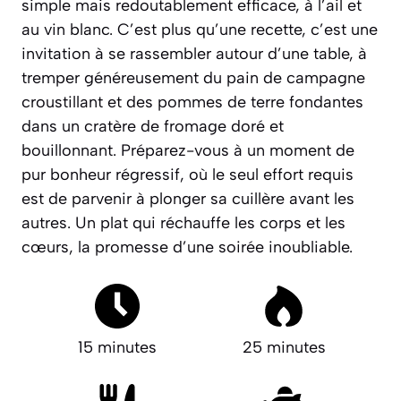
simple mais redoutablement efficace, à l’ail et
au vin blanc. C’est plus qu’une recette, c’est une
invitation à se rassembler autour d’une table, à
tremper généreusement du pain de campagne
croustillant et des pommes de terre fondantes
dans un cratère de fromage doré et
bouillonnant. Préparez-vous à un moment de
pur bonheur régressif, où le seul effort requis
est de parvenir à plonger sa cuillère avant les
autres.
Un plat qui réchauffe les corps et les
cœurs, la promesse d’une soirée inoubliable.
15 minutes
25 minutes