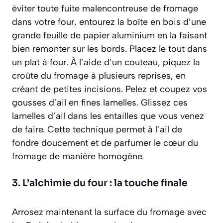
éviter toute fuite malencontreuse de fromage
dans votre four, entourez la boîte en bois d’une
grande feuille de papier aluminium en la faisant
bien remonter sur les bords. Placez le tout dans
un plat à four. À l’aide d’un couteau, piquez la
croûte du fromage à plusieurs reprises, en
créant de petites incisions. Pelez et coupez vos
gousses d’ail en fines lamelles. Glissez ces
lamelles d’ail dans les entailles que vous venez
de faire. Cette technique permet à l’ail de
fondre doucement et de parfumer le cœur du
fromage de manière homogène.
3. L’alchimie du four : la touche finale
Arrosez maintenant la surface du fromage avec