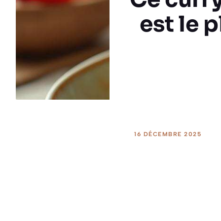
est le 
16 DÉCEMBRE 2025