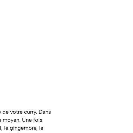
 de votre curry. Dans
eu moyen. Une fois
, le gingembre, le