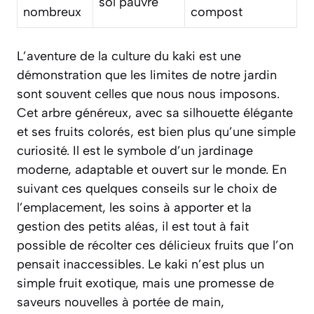
sol pauvre
nombreux
compost
L’aventure de la culture du kaki est une
démonstration que les limites de notre jardin
sont souvent celles que nous nous imposons.
Cet arbre généreux, avec sa silhouette élégante
et ses fruits colorés, est bien plus qu’une simple
curiosité. Il est le symbole d’un jardinage
moderne, adaptable et ouvert sur le monde. En
suivant ces quelques conseils sur le choix de
l’emplacement, les soins à apporter et la
gestion des petits aléas, il est tout à fait
possible de récolter ces délicieux fruits que l’on
pensait inaccessibles. Le kaki n’est plus un
simple fruit exotique, mais une promesse de
saveurs nouvelles à portée de main,