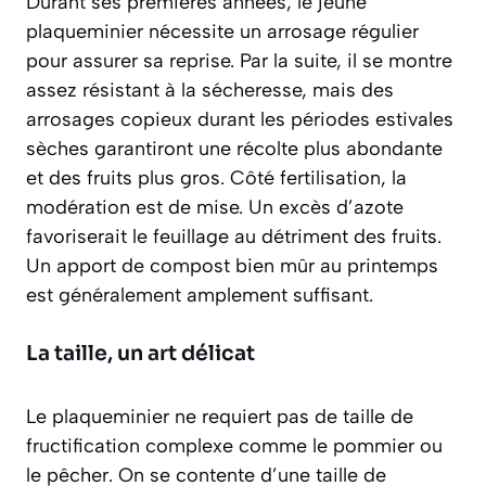
Durant ses premières années, le jeune
plaqueminier nécessite un
arrosage régulier
pour assurer sa reprise. Par la suite, il se montre
assez résistant à la sécheresse, mais des
arrosages copieux durant les périodes estivales
sèches garantiront une récolte plus abondante
et des fruits plus gros. Côté fertilisation, la
modération est de mise. Un excès d’azote
favoriserait le feuillage au détriment des fruits.
Un apport de compost bien mûr au printemps
est généralement amplement suffisant.
La taille, un art délicat
Le plaqueminier ne requiert pas de taille de
fructification complexe comme le pommier ou
le pêcher. On se contente d’une taille de