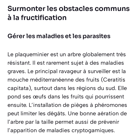
Surmonter les obstacles communs
à la fructification
Gérer les maladies et les parasites
Le plaqueminier est un arbre
globalement très
résistant
. Il est rarement sujet à des maladies
graves. Le principal ravageur à surveiller est la
mouche méditerranéenne des fruits (
Ceratitis
capitata
), surtout dans les régions du sud. Elle
pond ses œufs dans les fruits qui pourrissent
ensuite. L’installation de pièges à phéromones
peut limiter les dégâts. Une bonne aération de
l’arbre par la taille permet aussi de prévenir
l’apparition de maladies cryptogamiques.