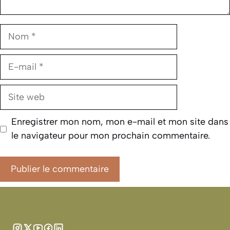
Nom
E-
mail
Site
web
Enregistrer mon nom, mon e-mail et mon site dans
le navigateur pour mon prochain commentaire.