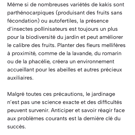
Même si de nombreuses variétés de kakis sont
parthénocarpiques (produisant des fruits sans
fécondation) ou autofertiles, la présence
d’insectes pollinisateurs est toujours un plus
pour la biodiversité du jardin et peut améliorer
le calibre des fruits. Planter des fleurs mellifères
à proximité, comme de la lavande, du romarin
ou de la phacélie, créera un environnement
accueillant pour les abeilles et autres précieux
auxiliaires.
Malgré toutes ces précautions, le jardinage
n’est pas une science exacte et des difficultés
peuvent survenir. Anticiper et savoir réagir face
aux problèmes courants est la dernière clé du
succès.