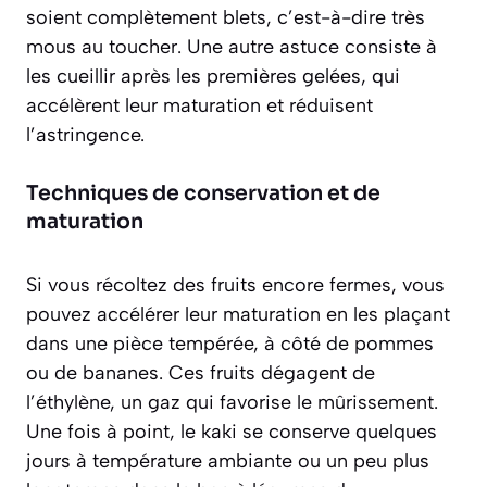
soient complètement blets, c’est-à-dire très
mous au toucher. Une autre astuce consiste à
les cueillir après les premières gelées, qui
accélèrent leur maturation et réduisent
l’astringence.
Techniques de conservation et de
maturation
Si vous récoltez des fruits encore fermes, vous
pouvez accélérer leur maturation en les plaçant
dans une pièce tempérée, à côté de pommes
ou de bananes. Ces fruits dégagent de
l’éthylène, un gaz qui favorise le mûrissement.
Une fois à point, le kaki se conserve quelques
jours à température ambiante ou un peu plus