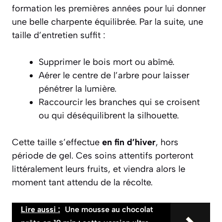
formation les premières années pour lui donner
une belle charpente équilibrée. Par la suite, une
taille d’entretien suffit :
Supprimer le bois mort ou abîmé.
Aérer le centre de l’arbre pour laisser
pénétrer la lumière.
Raccourcir les branches qui se croisent
ou qui déséquilibrent la silhouette.
Cette taille s’effectue
en fin d’hiver
, hors
période de gel. Ces soins attentifs porteront
littéralement leurs fruits, et viendra alors le
moment tant attendu de la récolte.
Lire aussi :
Une mousse au chocolat