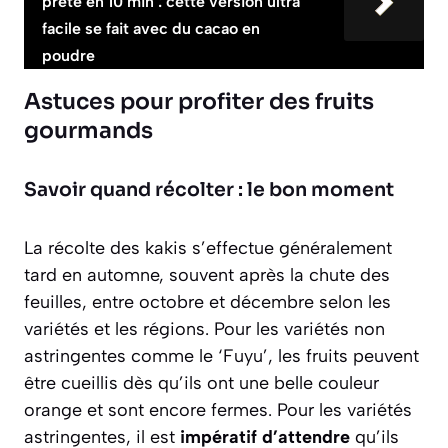
prête en 10 min : cette version ultra
facile se fait avec du cacao en
poudre
Astuces pour profiter des fruits
gourmands
Savoir quand récolter : le bon moment
La récolte des kakis s’effectue généralement
tard en automne, souvent après la chute des
feuilles, entre octobre et décembre selon les
variétés et les régions. Pour les variétés non
astringentes comme le ‘Fuyu’, les fruits peuvent
être cueillis dès qu’ils ont une belle couleur
orange et sont encore fermes. Pour les variétés
astringentes, il est
impératif d’attendre
qu’ils