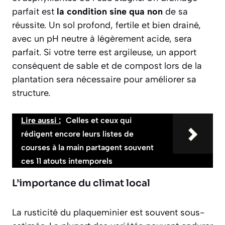
parfait est
la condition sine qua non
de sa
réussite. Un sol profond, fertile et bien drainé,
avec un pH neutre à légèrement acide, sera
parfait. Si votre terre est argileuse, un apport
conséquent de sable et de compost lors de la
plantation sera nécessaire pour améliorer sa
structure.
Lire aussi :
Celles et ceux qui
rédigent encore leurs listes de
courses à la main partagent souvent
ces 11 atouts intemporels
L’importance du climat local
La rusticité du plaqueminier est souvent sous-