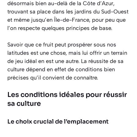
désormais bien au-delà de la Côte d’Azur,
trouvant sa place dans les jardins du Sud-Ouest
et même jusqu’en Île-de-France, pour peu que
l’on respecte quelques principes de base.
Savoir que ce fruit peut prospérer sous nos
latitudes est une chose, mais lui offrir un terrain
de jeu idéal en est une autre. La réussite de sa
culture dépend en effet de conditions bien
précises qu’il convient de connaître.
Les conditions idéales pour réussir
sa culture
Le choix crucial de l’emplacement