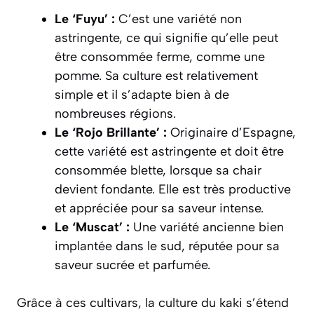
Le ‘Fuyu’ :
C’est une variété non
astringente, ce qui signifie qu’elle peut
être consommée ferme, comme une
pomme. Sa culture est
relativement
simple
et il s’adapte bien à de
nombreuses régions.
Le ‘Rojo Brillante’ :
Originaire d’Espagne,
cette variété est astringente et doit être
consommée blette, lorsque sa chair
devient fondante. Elle est très productive
et appréciée pour sa saveur intense.
Le ‘Muscat’ :
Une variété ancienne bien
implantée dans le sud, réputée pour sa
saveur sucrée et parfumée.
Grâce à ces cultivars, la culture du kaki s’étend