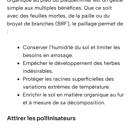
organique au pied du plaqueminier est un geste
simple aux multiples bénéfices. Que ce soit
avec des feuilles mortes, de la paille ou du
broyat de branches (BRF), le paillage permet de
:
Conserver l’humidité du sol et limiter les
besoins en arrosage.
Empêcher le développement des herbes
indésirables.
Protéger les racines superficielles des
variations extrêmes de température.
Enrichir le sol en matière organique au fur
et à mesure de sa décomposition.
Attirer les pollinisateurs