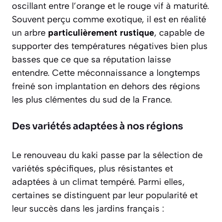
oscillant entre l’orange et le rouge vif à maturité.
Souvent perçu comme exotique, il est en réalité
un arbre
particulièrement rustique
, capable de
supporter des températures négatives bien plus
basses que ce que sa réputation laisse
entendre. Cette méconnaissance a longtemps
freiné son implantation en dehors des régions
les plus clémentes du sud de la France.
Des variétés adaptées à nos régions
Le renouveau du kaki passe par la sélection de
variétés spécifiques, plus résistantes et
adaptées à un climat tempéré. Parmi elles,
certaines se distinguent par leur popularité et
leur succès dans les jardins français :