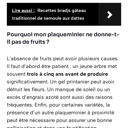
Lire aussi :
Recettes bradjs gâteau
traditionnel de semoule aux dattes
Pourquoi mon plaqueminier ne donne-t-
il pas de fruits ?
L’absence de fruits peut avoir plusieurs causes.
Il faut d’abord être patient : un jeune arbre met
souvent
trois à cinq ans avant de produire
significativement. Un gel printanier peut avoir
détruit les fleurs. Un manque de soleil ou un
excès d’engrais azoté sont aussi des raisons
fréquentes. Enfin, pour certaines variétés, la
présence d’un autre plaqueminier à proximité
peut être nécessaire pour assurer une bonne