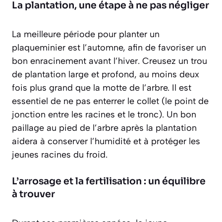
La plantation, une étape à ne pas négliger
La meilleure période pour planter un
plaqueminier est l’automne, afin de favoriser un
bon enracinement avant l’hiver. Creusez un trou
de plantation large et profond, au moins deux
fois plus grand que la motte de l’arbre. Il est
essentiel de ne pas enterrer le collet (le point de
jonction entre les racines et le tronc). Un bon
paillage au pied de l’arbre après la plantation
aidera à conserver l’humidité et à protéger les
jeunes racines du froid.
L’arrosage et la fertilisation : un équilibre
à trouver