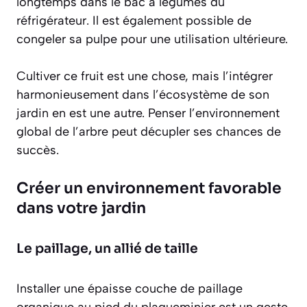
longtemps dans le bac à légumes du
réfrigérateur. Il est également possible de
congeler sa pulpe pour une utilisation ultérieure.
Cultiver ce fruit est une chose, mais l’intégrer
harmonieusement dans l’écosystème de son
jardin en est une autre. Penser l’environnement
global de l’arbre peut décupler ses chances de
succès.
Créer un environnement favorable
dans votre jardin
Le paillage, un allié de taille
Installer une épaisse couche de paillage