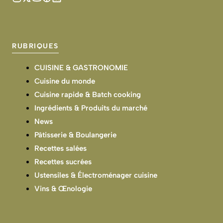
RUBRIQUES
CUISINE & GASTRONOMIE
Cuisine du monde
Cuisine rapide & Batch cooking
Ingrédients & Produits du marché
News
Pâtisserie & Boulangerie
Recettes salées
Recettes sucrées
Ustensiles & Électroménager cuisine
Vins & Œnologie