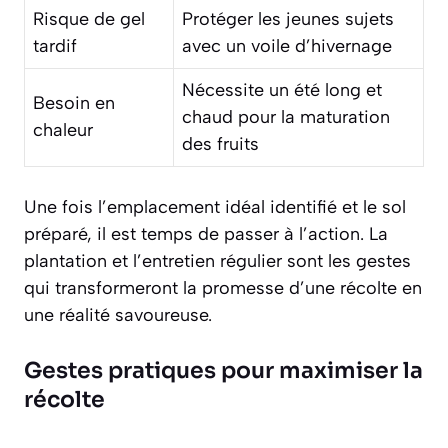
Risque de gel
Protéger les jeunes sujets
tardif
avec un voile d’hivernage
Nécessite un été long et
Besoin en
chaud pour la maturation
chaleur
des fruits
Une fois l’emplacement idéal identifié et le sol
préparé, il est temps de passer à l’action. La
plantation et l’entretien régulier sont les gestes
qui transformeront la promesse d’une récolte en
une réalité savoureuse.
Gestes pratiques pour maximiser la
récolte