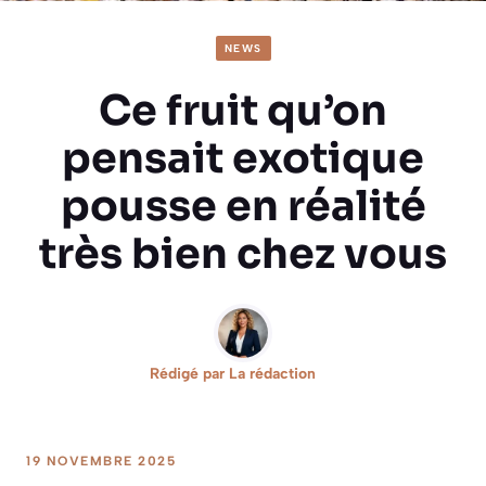
NEWS
Ce fruit qu’on
pensait exotique
pousse en réalité
très bien chez vous
Rédigé par
La rédaction
19 NOVEMBRE 2025