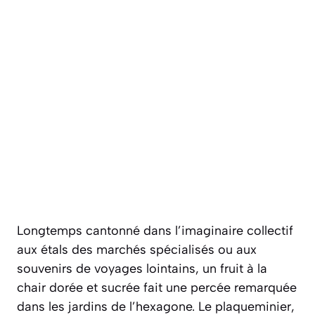
Longtemps cantonné dans l’imaginaire collectif
aux étals des marchés spécialisés ou aux
souvenirs de voyages lointains, un fruit à la
chair dorée et sucrée fait une percée remarquée
dans les jardins de l’hexagone. Le plaqueminier,