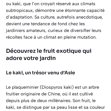
ou kaki, que l’on croyait réservé aux climats
subtropicaux, démontre une étonnante capacité
d’adaptation. Sa culture, autrefois anecdotique,
devient une tendance de fond chez les
jardiniers amateurs, curieux de diversifier leurs
récoltes face à un climat en pleine mutation.
Découvrez le fruit exotique qui
adore votre jardin
Le kaki, un trésor venu d’Asie
Le plaqueminier (
Diospyros kaki
) est un arbre
fruitier originaire de Chine, où il est cultivé
depuis plus de deux millénaires. Son fruit, le
kaki, se distingue par sa peau lisse et sa couleur