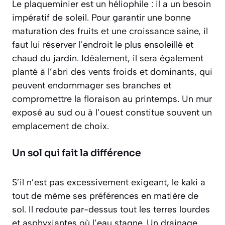
Le plaqueminier est un héliophile : il a un besoin
impératif de soleil. Pour garantir une bonne
maturation des fruits et une croissance saine, il
faut lui réserver l’endroit le plus
ensoleillé et
chaud
du jardin. Idéalement, il sera également
planté à l’abri des vents froids et dominants, qui
peuvent endommager ses branches et
compromettre la floraison au printemps. Un mur
exposé au sud ou à l’ouest constitue souvent un
emplacement de choix.
Un sol qui fait la différence
S’il n’est pas excessivement exigeant, le kaki a
tout de même ses préférences en matière de
sol. Il redoute par-dessus tout les terres lourdes
et asphyxiantes où l’eau stagne. Un drainage