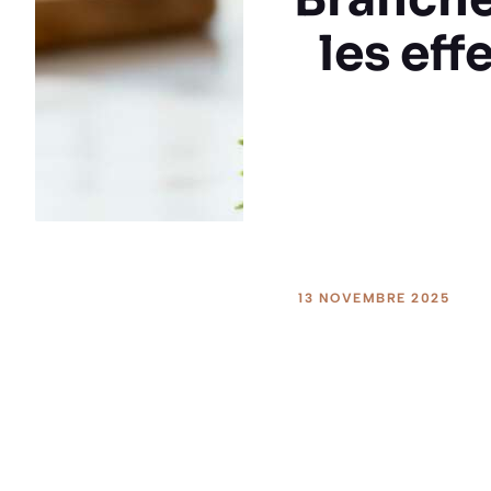
les eff
13 NOVEMBRE 2025