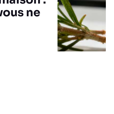
 vous ne