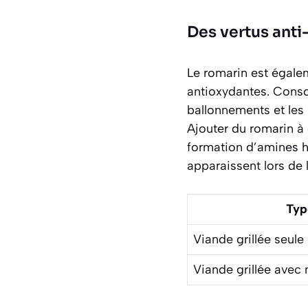
Des vertus anti
Le romarin est égale
antioxydantes. Conso
ballonnements et les
Ajouter du romarin à 
formation d’amines 
apparaissent lors de 
Typ
Viande grillée seule
Viande grillée avec