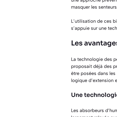
masquer les senteurs
L’utilisation de ces 
s’appuie sur une tech
Les avantages
La technologie des p
proposait déjà des p
être posées dans les 
logique d’extension 
Une technologi
Les absorbeurs d’hum