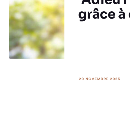
grâce à
20 NOVEMBRE 2025