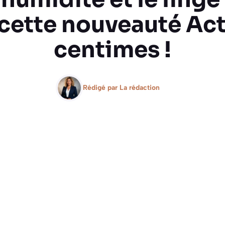
 cette nouveauté Act
centimes !
Rédigé par
La rédaction