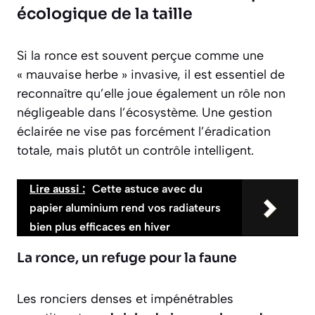
écologique de la taille
Si la ronce est souvent perçue comme une
« mauvaise herbe » invasive, il est essentiel de
reconnaître qu’elle joue également un rôle non
négligeable dans l’écosystème. Une gestion
éclairée ne vise pas forcément l’éradication
totale, mais plutôt un contrôle intelligent.
Lire aussi :
Cette astuce avec du
papier aluminium rend vos radiateurs
bien plus efficaces en hiver
La ronce, un refuge pour la faune
Les ronciers denses et impénétrables