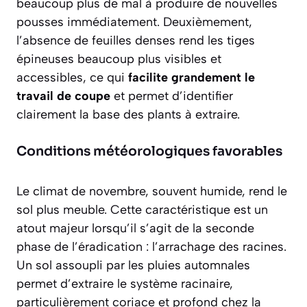
beaucoup plus de mal à produire de nouvelles
pousses immédiatement. Deuxièmement,
l’absence de feuilles denses rend les tiges
épineuses beaucoup plus visibles et
accessibles, ce qui
facilite grandement le
travail de coupe
et permet d’identifier
clairement la base des plants à extraire.
Conditions météorologiques favorables
Le climat de novembre, souvent humide, rend le
sol plus meuble. Cette caractéristique est un
atout majeur lorsqu’il s’agit de la seconde
phase de l’éradication : l’arrachage des racines.
Un sol assoupli par les pluies automnales
permet d’extraire le système racinaire,
particulièrement coriace et profond chez la