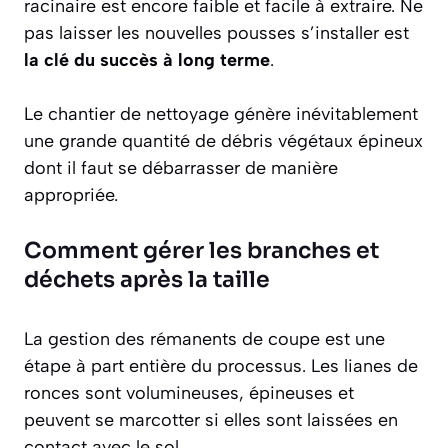
racinaire est encore faible et facile à extraire. Ne
pas laisser les nouvelles pousses s’installer est
la clé du succès à long terme
.
Le chantier de nettoyage génère inévitablement
une grande quantité de débris végétaux épineux
dont il faut se débarrasser de manière
appropriée.
Comment gérer les branches et
déchets après la taille
La gestion des rémanents de coupe est une
étape à part entière du processus. Les lianes de
ronces sont volumineuses, épineuses et
peuvent se marcotter si elles sont laissées en
contact avec le sol.