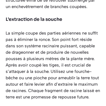
structurée évite de se retrouver submergé par
un enchevêtrement de branches coupées.
L’extraction de la souche
La simple coupe des parties aériennes ne suffit
pas à éliminer la ronce. Son point fort réside
dans son
système racinaire puissant
, capable
de drageonner et de produire de nouvelles
pousses à plusieurs mètres de la plante mère.
Après avoir coupé les tiges, il est crucial de
s’attaquer à la souche. Utilisez une fourche-
bêche ou une pioche pour ameublir la terre tout
autour et faire levier afin d’extraire le maximum
de racines. Chaque fragment de racine laissé en
terre est une promesse de repousse future.