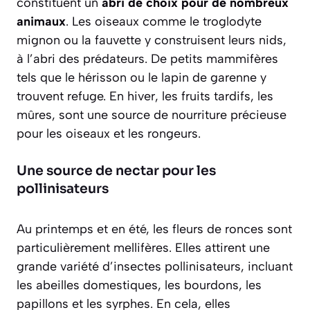
constituent un
abri de choix pour de nombreux
animaux
. Les oiseaux comme le troglodyte
mignon ou la fauvette y construisent leurs nids,
à l’abri des prédateurs. De petits mammifères
tels que le hérisson ou le lapin de garenne y
trouvent refuge. En hiver, les fruits tardifs, les
mûres, sont une source de nourriture précieuse
pour les oiseaux et les rongeurs.
Une source de nectar pour les
pollinisateurs
Au printemps et en été, les fleurs de ronces sont
particulièrement mellifères. Elles attirent une
grande variété d’insectes pollinisateurs, incluant
les abeilles domestiques, les bourdons, les
papillons et les syrphes. En cela, elles