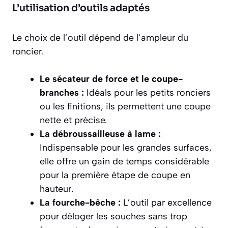
L’utilisation d’outils adaptés
Le choix de l’outil dépend de l’ampleur du
roncier.
Le sécateur de force et le coupe-
branches :
Idéals pour les petits ronciers
ou les finitions, ils permettent une coupe
nette et précise.
La débroussailleuse à lame :
Indispensable pour les grandes surfaces,
elle offre un gain de temps considérable
pour la première étape de coupe en
hauteur.
La fourche-bêche :
L’outil par excellence
pour déloger les souches sans trop