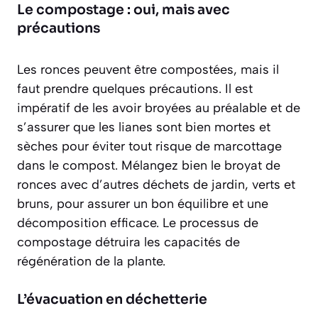
Le compostage : oui, mais avec
précautions
Les ronces peuvent être compostées, mais il
faut prendre quelques précautions. Il est
impératif de les avoir broyées au préalable et de
s’assurer que les lianes sont bien mortes et
sèches pour éviter tout risque de marcottage
dans le compost. Mélangez bien le broyat de
ronces avec d’autres déchets de jardin, verts et
bruns, pour assurer un bon équilibre et une
décomposition efficace. Le processus de
compostage détruira les capacités de
régénération de la plante.
L’évacuation en déchetterie