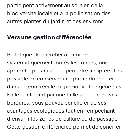
participent activement au soutien de la
biodiversité locale et à la pollinisation des
autres plantes du jardin et des environs.
Vers une gestion différenciée
Plutôt que de chercher à éliminer
systématiquement toutes les ronces, une
approche plus nuancée peut être adoptée. Il est
possible de conserver une partie du roncier
dans un coin reculé du jardin où il ne gêne pas.
En le contenant par une taille annuelle de ses
bordures, vous pouvez bénéficier de ses
avantages écologiques tout en l’empêchant
d’envahir les zones de culture ou de passage.
Cette
gestion différenciée
permet de concilier