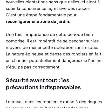
nouvelles plantations sans que celles-ci aient à
subir la concurrence agressive des ronces.
C’est une étape fondamentale pour
reconfigurer une zone du jardin
.
Une fois l’importance de cette période bien
comprise, il est impératif de se pencher sur les
moyens de mener cette opération sans risque.
La nature épineuse et dense des ronciers en fait
un chantier potentiellement dangereux si l’on ne
s’équipe pas correctement.
Sécurité avant tout : les
précautions indispensables
Le travail dans les ronciers expose à des risques