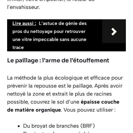
l’envahisseur.
Lire aussi :
L’astuce de génie des
pros du nettoyage pour retrouver
une vitre impeccable sans aucune
trace
Le paillage : l’arme de l’étouffement
La méthode la plus écologique et efficace pour
prévenir la repousse est le paillage. Après avoir
nettoyé la zone et extrait le plus de racines
possible, couvrez le sol d’une
épaisse couche
de matière organique
. Vous pouvez utiliser :
Du broyat de branches (BRF)