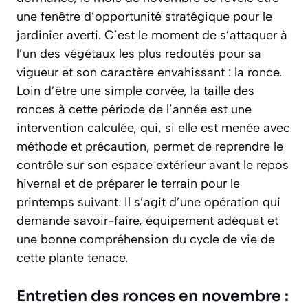
une fenêtre d’opportunité stratégique pour le
jardinier averti. C’est le moment de s’attaquer à
l’un des végétaux les plus redoutés pour sa
vigueur et son caractère envahissant : la ronce.
Loin d’être une simple corvée, la taille des
ronces à cette période de l’année est une
intervention calculée, qui, si elle est menée avec
méthode et précaution, permet de reprendre le
contrôle sur son espace extérieur avant le repos
hivernal et de préparer le terrain pour le
printemps suivant. Il s’agit d’une opération qui
demande savoir-faire, équipement adéquat et
une bonne compréhension du cycle de vie de
cette plante tenace.
Entretien des ronces en novembre :