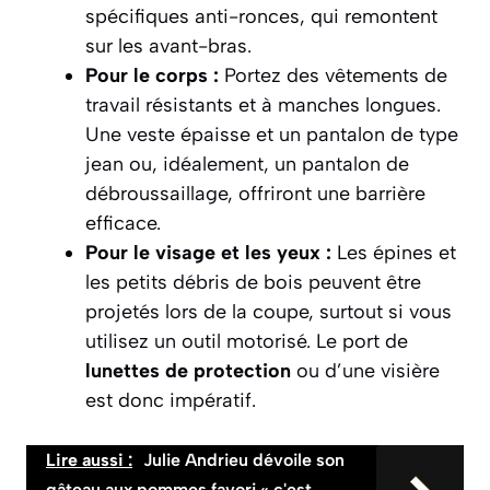
spécifiques anti-ronces, qui remontent
sur les avant-bras.
Pour le corps :
Portez des vêtements de
travail résistants et à manches longues.
Une veste épaisse et un pantalon de type
jean ou, idéalement, un pantalon de
débroussaillage, offriront une barrière
efficace.
Pour le visage et les yeux :
Les épines et
les petits débris de bois peuvent être
projetés lors de la coupe, surtout si vous
utilisez un outil motorisé. Le port de
lunettes de protection
ou d’une visière
est donc impératif.
Lire aussi :
Julie Andrieu dévoile son
gâteau aux pommes favori « c'est