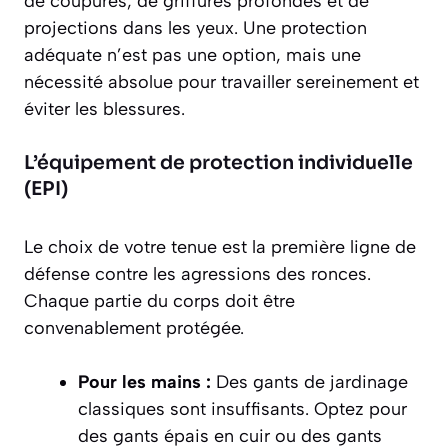
de coupures, de griffures profondes et de
projections dans les yeux. Une protection
adéquate n’est pas une option, mais une
nécessité absolue pour travailler sereinement et
éviter les blessures.
L’équipement de protection individuelle
(EPI)
Le choix de votre tenue est la première ligne de
défense contre les agressions des ronces.
Chaque partie du corps doit être
convenablement protégée.
Pour les mains :
Des gants de jardinage
classiques sont insuffisants. Optez pour
des
gants épais en cuir
ou des gants