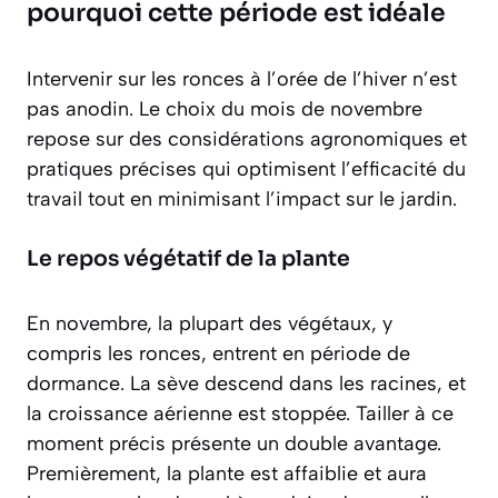
pourquoi cette période est idéale
Intervenir sur les ronces à l’orée de l’hiver n’est
pas anodin. Le choix du mois de novembre
repose sur des considérations agronomiques et
pratiques précises qui optimisent l’efficacité du
travail tout en minimisant l’impact sur le jardin.
Le repos végétatif de la plante
En novembre, la plupart des végétaux, y
compris les ronces, entrent en
période de
dormance
. La sève descend dans les racines, et
la croissance aérienne est stoppée. Tailler à ce
moment précis présente un double avantage.
Premièrement, la plante est affaiblie et aura