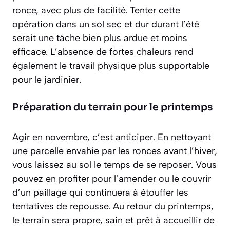
ronce, avec plus de facilité. Tenter cette
opération dans un sol sec et dur durant l’été
serait une tâche bien plus ardue et moins
efficace. L’absence de fortes chaleurs rend
également le travail physique plus supportable
pour le jardinier.
Préparation du terrain pour le printemps
Agir en novembre, c’est anticiper. En nettoyant
une parcelle envahie par les ronces avant l’hiver,
vous laissez au sol le temps de se reposer. Vous
pouvez en profiter pour l’amender ou le couvrir
d’un paillage qui continuera à étouffer les
tentatives de repousse. Au retour du printemps,
le terrain sera propre, sain et prêt à accueillir de