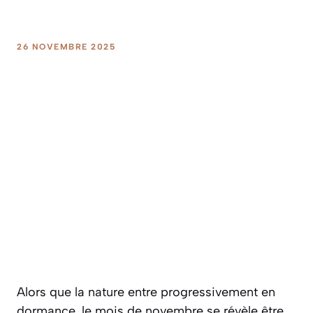
26 NOVEMBRE 2025
Alors que la nature entre progressivement en
dormance, le mois de novembre se révèle être