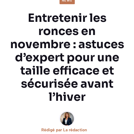
NEWS
Entretenir les
ronces en
novembre : astuces
d’expert pour une
taille efficace et
sécurisée avant
l’hiver
Rédigé par
La rédaction