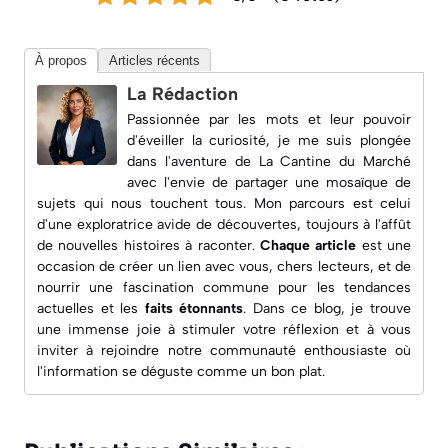
À propos
Articles récents
La Rédaction
Passionnée par les mots et leur pouvoir
d'éveiller la curiosité, je me suis plongée
dans l'aventure de
La Cantine du Marché
avec l'envie de partager une mosaïque de
sujets qui nous touchent tous. Mon parcours est celui
d'une exploratrice avide de découvertes, toujours à l'affût
de nouvelles histoires à raconter.
Chaque article
est une
occasion de créer un lien avec vous, chers lecteurs, et de
nourrir une fascination commune pour les
tendances
actuelles
et les
faits étonnants
. Dans ce blog, je trouve
une immense joie à
stimuler votre réflexion
et à vous
inviter à rejoindre notre communauté enthousiaste où
l'information se déguste comme un bon plat.