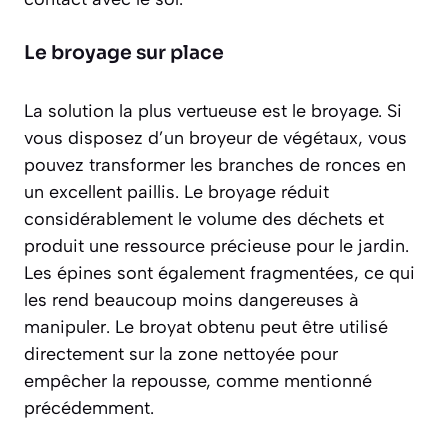
Le broyage sur place
La solution la plus vertueuse est le broyage. Si
vous disposez d’un broyeur de végétaux, vous
pouvez transformer les branches de ronces en
un excellent paillis. Le broyage réduit
considérablement le volume des déchets et
produit une ressource précieuse pour le jardin.
Les épines sont également fragmentées, ce qui
les rend beaucoup moins dangereuses à
manipuler. Le broyat obtenu peut être utilisé
directement sur la zone nettoyée pour
empêcher la repousse, comme mentionné
précédemment.