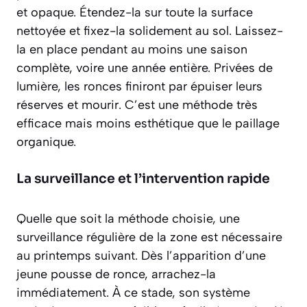
et opaque. Étendez-la sur toute la surface
nettoyée et fixez-la solidement au sol. Laissez-
la en place pendant au moins une saison
complète, voire une année entière. Privées de
lumière, les ronces finiront par épuiser leurs
réserves et mourir. C’est une méthode
très
efficace mais moins esthétique
que le paillage
organique.
La surveillance et l’intervention rapide
Quelle que soit la méthode choisie, une
surveillance régulière de la zone est nécessaire
au printemps suivant. Dès l’apparition d’une
jeune pousse de ronce, arrachez-la
immédiatement. À ce stade, son système