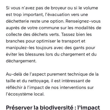
Si vous n’avez pas de broyeur ou si le volume
est trop important, l’évacuation vers une
déchetterie reste une option. Renseignez-vous
auprès de votre commune sur les modalités de
collecte des déchets verts. Tassez bien les
branches pour optimiser le transport et
manipulez-les toujours avec des gants pour
éviter les blessures lors du chargement et du
déchargement.
Au-delà de l’aspect purement technique de la
taille et du nettoyage, il est intéressant de
réfléchir à l’impact de nos interventions sur
l’écosystème local.
Préserver la biodiversité : l’impact