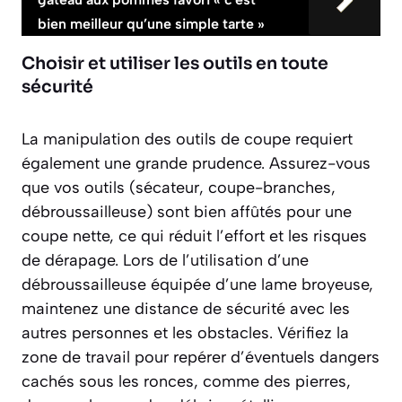
bien meilleur qu’une simple tarte »
Choisir et utiliser les outils en toute
sécurité
La manipulation des outils de coupe requiert
également une grande prudence. Assurez-vous
que vos outils (sécateur, coupe-branches,
débroussailleuse) sont bien affûtés pour une
coupe nette, ce qui réduit l’effort et les risques
de dérapage. Lors de l’utilisation d’une
débroussailleuse équipée d’une lame broyeuse,
maintenez une distance de sécurité avec les
autres personnes et les obstacles. Vérifiez la
zone de travail pour repérer d’éventuels dangers
cachés sous les ronces, comme des pierres,