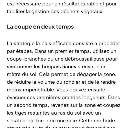
est nécessaire pour un résultat durable et pour
faciliter la gestion des déchets végétaux.
La coupe en deux temps
La stratégie la plus efficace consiste à procéder
par étapes. Dans un premier temps, utilisez un
coupe-branches ou une débroussailleuse pour
sectionner les longues lianes
à environ un
mètre du sol. Cela permet de dégager la zone,
de réduire le volume du roncier et de le rendre
moins impénétrable. Vous pouvez ensuite
évacuer ces premières grandes longueurs. Dans
un second temps, revenez sur la zone et coupez
les tiges restantes au ras du sol avec un
sécateur de force ou une scie. Cette méthode