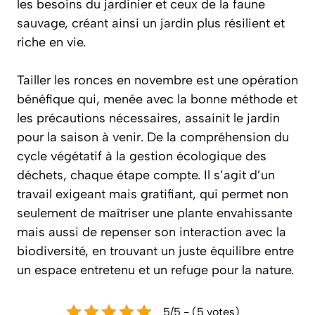
les besoins du jardinier et ceux de la faune
sauvage, créant ainsi un jardin plus résilient et
riche en vie.
Tailler les ronces en novembre est une opération
bénéfique qui, menée avec la bonne méthode et
les précautions nécessaires, assainit le jardin
pour la saison à venir. De la compréhension du
cycle végétatif à la gestion écologique des
déchets, chaque étape compte. Il s’agit d’un
travail exigeant mais gratifiant, qui permet non
seulement de maîtriser une plante envahissante
mais aussi de repenser son interaction avec la
biodiversité, en trouvant un juste équilibre entre
un espace entretenu et un refuge pour la nature.
5/5 - (5 votes)