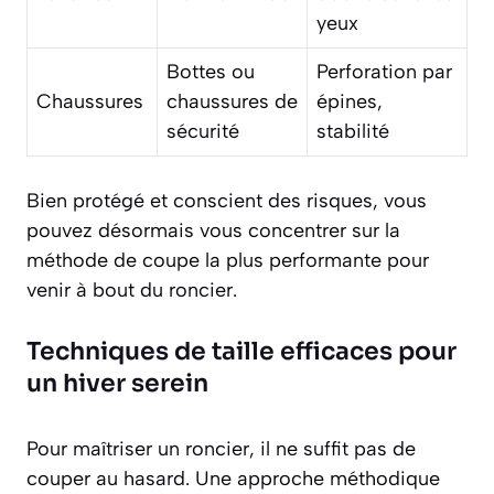
yeux
Bottes ou
Perforation par
Chaussures
chaussures de
épines,
sécurité
stabilité
Bien protégé et conscient des risques, vous
pouvez désormais vous concentrer sur la
méthode de coupe la plus performante pour
venir à bout du roncier.
Techniques de taille efficaces pour
un hiver serein
Pour maîtriser un roncier, il ne suffit pas de
couper au hasard. Une approche méthodique