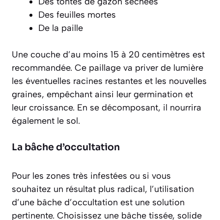
Des tontes de gazon séchées
Des feuilles mortes
De la paille
Une couche d’au moins 15 à 20 centimètres est
recommandée. Ce paillage va priver de lumière
les éventuelles racines restantes et les nouvelles
graines, empêchant ainsi leur germination et
leur croissance. En se décomposant, il nourrira
également le sol.
La bâche d’occultation
Pour les zones très infestées ou si vous
souhaitez un résultat plus radical, l’utilisation
d’une bâche d’occultation est une solution
pertinente. Choisissez une bâche tissée, solide