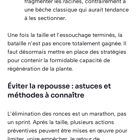
fragmenter les racines, contrairement à
une bêche classique qui aurait tendance
à les sectionner.
Une fois la taille et l’essouchage terminés, la
bataille n’est pas encore totalement gagnée. Il
faut désormais mettre en place des stratégies
pour contenir la formidable capacité de
régénération de la plante.
Éviter la repousse : astuces et
méthodes à connaître
L’élimination des ronces est un marathon, pas
un sprint. Après la taille, plusieurs actions
préventives peuvent être mises en œuvre pour
limiter, voire empêcher, le retour de