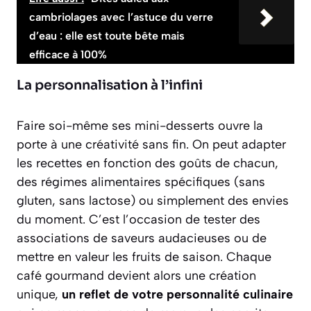
cambriolages avec l’astuce du verre
d’eau : elle est toute bête mais
efficace à 100%
La personnalisation à l’infini
Faire soi-même ses mini-desserts ouvre la
porte à une créativité sans fin. On peut adapter
les recettes en fonction des goûts de chacun,
des régimes alimentaires spécifiques (sans
gluten, sans lactose) ou simplement des envies
du moment. C’est l’occasion de tester des
associations de saveurs audacieuses ou de
mettre en valeur les fruits de saison. Chaque
café gourmand devient alors une création
unique,
un reflet de votre personnalité culinaire