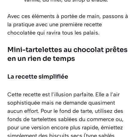
Avec ces éléments à portée de main, passons à
la pratique avec une première recette
chocolatée qui ravira tous les palais.
Mini-tartelettes au chocolat prêtes
en un rien de temps
La recette simplifiée
Cette recette est l’illusion parfaite. Elle a l’air
sophistiquée mais ne demande quasiment
aucun effort. Pour le fond de tarte, utilisez des
fonds de tartelettes sablées du commerce ou,
pour une version encore plus rapide, émiettez
simplement des biscuits secs (type sablés