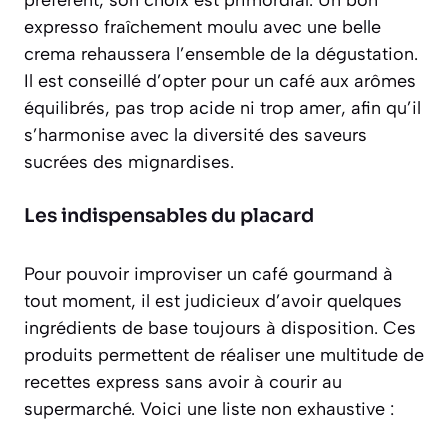
expresso fraîchement moulu avec une belle
crema
rehaussera l’ensemble de la dégustation.
Il est conseillé d’opter pour un café aux arômes
équilibrés, pas trop acide ni trop amer, afin qu’il
s’harmonise avec la diversité des saveurs
sucrées des mignardises.
Les indispensables du placard
Pour pouvoir improviser un café gourmand à
tout moment, il est judicieux d’avoir quelques
ingrédients de base toujours à disposition. Ces
produits permettent de réaliser une multitude de
recettes express sans avoir à courir au
supermarché. Voici une liste non exhaustive :