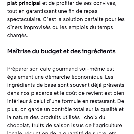
plat principal
et de profiter de ses convives,
tout en garantissant une fin de repas
spectaculaire. C’est la solution parfaite pour les
dîners improvisés ou les emplois du temps
chargés.
Maîtrise du budget et des ingrédients
Préparer son café gourmand soi-même est
également une démarche économique. Les
ingrédients de base sont souvent déjà présents
dans nos placards et le coût de revient est bien
inférieur à celui d’une formule en restaurant. De
plus,
on garde un contrôle total sur la qualité et
la nature des produits utilisés
: choix du
chocolat, fruits de saison issus de l’agriculture
locale, réduction de la quantité de sucre, etc.