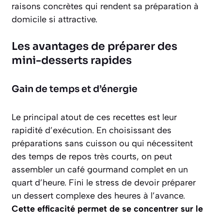
raisons concrètes qui rendent sa préparation à
domicile si attractive.
Les avantages de préparer des
mini-desserts rapides
Gain de temps et d’énergie
Le principal atout de ces recettes est leur
rapidité d’exécution. En choisissant des
préparations sans cuisson ou qui nécessitent
des temps de repos très courts, on peut
assembler un café gourmand complet en un
quart d’heure. Fini le stress de devoir préparer
un dessert complexe des heures à l’avance.
Cette efficacité permet de se concentrer sur le