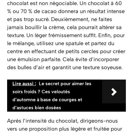
chocolat est non négociable
. Un chocolat à 60
% ou 70 % de cacao donnera un résultat intense
et pas trop sucré. Deuxièmement, ne faites
jamais bouillir la crème, cela pourrait altérer sa
texture. Un léger frémissement suffit. Enfin, pour
le mélange, utilisez une spatule et partez du
centre en effectuant de petits cercles pour créer
une émulsion parfaite. Cela évite d’incorporer
des bulles d’air et garantit une texture soyeuse.
Lire aussi :
Le secret pour aimer les
soirs froids ? Ces veloutés
d’automne à base de courges et
d’astuces bien dosées
Après l’intensité du chocolat, dirigeons-nous
vers une proposition plus légère et fruitée pour