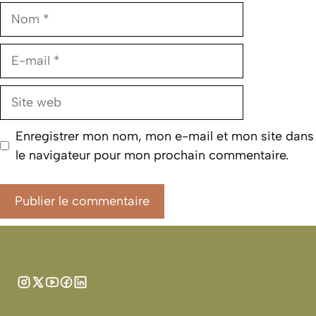
Nom
E-
mail
Site
web
Enregistrer mon nom, mon e-mail et mon site dans
le navigateur pour mon prochain commentaire.