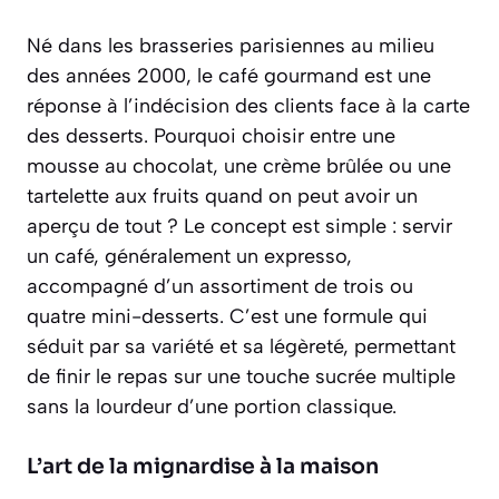
Né dans les brasseries parisiennes au milieu
des années 2000, le café gourmand est une
réponse à l’indécision des clients face à la carte
des desserts. Pourquoi choisir entre une
mousse au chocolat, une crème brûlée ou une
tartelette aux fruits quand on peut avoir un
aperçu de tout ? Le concept est simple :
servir
un café, généralement un expresso,
accompagné d’un assortiment de trois ou
quatre mini-desserts
. C’est une formule qui
séduit par sa variété et sa légèreté, permettant
de finir le repas sur une touche sucrée multiple
sans la lourdeur d’une portion classique.
L’art de la mignardise à la maison