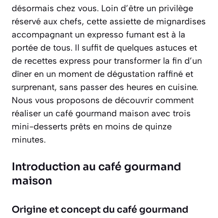
désormais chez vous. Loin d’être un privilège
réservé aux chefs, cette assiette de mignardises
accompagnant un expresso fumant est à la
portée de tous. Il suffit de quelques astuces et
de recettes express pour transformer la fin d’un
dîner en un moment de dégustation raffiné et
surprenant, sans passer des heures en cuisine.
Nous vous proposons de découvrir comment
réaliser un café gourmand maison avec trois
mini-desserts prêts en moins de quinze
minutes.
Introduction au café gourmand
maison
Origine et concept du café gourmand