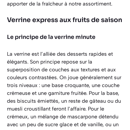
apporter de la fraîcheur à notre assortiment.
Verrine express aux fruits de saison
Le principe de la verrine minute
La verrine est l’alliée des desserts rapides et
élégants. Son principe repose sur la
superposition de couches aux textures et aux
couleurs contrastées. On joue généralement sur
trois niveaux : une base croquante, une couche
crémeuse et une garniture fruitée. Pour la base,
des biscuits émiettés, un reste de gâteau ou du
muesli croustillant feront l’affaire. Pour le
crémeux, un mélange de mascarpone détendu
avec un peu de sucre glace et de vanille, ou un