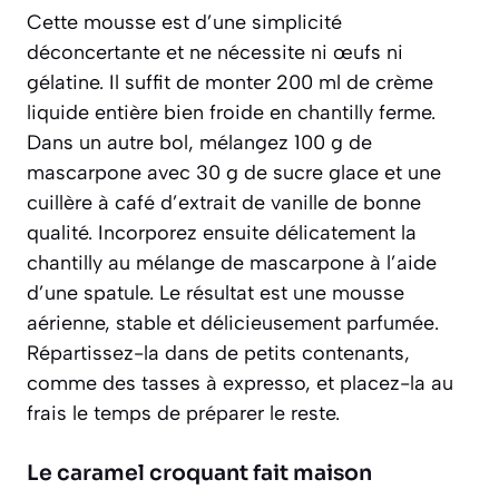
Cette mousse est d’une simplicité
déconcertante et ne nécessite ni œufs ni
gélatine. Il suffit de monter 200 ml de crème
liquide entière bien froide en chantilly ferme.
Dans un autre bol, mélangez 100 g de
mascarpone avec 30 g de sucre glace et une
cuillère à café d’extrait de vanille de bonne
qualité. Incorporez ensuite délicatement la
chantilly au mélange de mascarpone à l’aide
d’une spatule.
Le résultat est une mousse
aérienne, stable et délicieusement parfumée
.
Répartissez-la dans de petits contenants,
comme des tasses à expresso, et placez-la au
frais le temps de préparer le reste.
Le caramel croquant fait maison