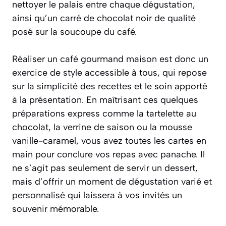
nettoyer le palais entre chaque dégustation,
ainsi qu’un carré de chocolat noir de qualité
posé sur la soucoupe du café.
Réaliser un café gourmand maison est donc un
exercice de style accessible à tous, qui repose
sur la simplicité des recettes et le soin apporté
à la présentation. En maîtrisant ces quelques
préparations express comme la tartelette au
chocolat, la verrine de saison ou la mousse
vanille-caramel, vous avez toutes les cartes en
main pour conclure vos repas avec panache. Il
ne s’agit pas seulement de servir un dessert,
mais d’offrir un moment de dégustation varié et
personnalisé qui laissera à vos invités un
souvenir mémorable.