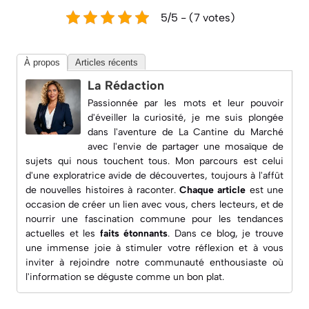
5/5 - (7 votes)
À propos
Articles récents
La Rédaction
Passionnée par les mots et leur pouvoir
d'éveiller la curiosité, je me suis plongée
dans l'aventure de
La Cantine du Marché
avec l'envie de partager une mosaïque de
sujets qui nous touchent tous. Mon parcours est celui
d'une exploratrice avide de découvertes, toujours à l'affût
de nouvelles histoires à raconter.
Chaque article
est une
occasion de créer un lien avec vous, chers lecteurs, et de
nourrir une fascination commune pour les
tendances
actuelles
et les
faits étonnants
. Dans ce blog, je trouve
une immense joie à
stimuler votre réflexion
et à vous
inviter à rejoindre notre communauté enthousiaste où
l'information se déguste comme un bon plat.