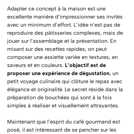
Adapter ce concept à la maison est une
excellente manière d’impressionner ses invités
avec un minimum d’effort. L’idée n’est pas de
reproduire des pâtisseries complexes, mais de
jouer sur l’assemblage et la présentation. En
misant sur des recettes rapides, on peut
composer une assiette variée en textures, en
saveurs et en couleurs.
L’objectif est de
proposer une expérience de dégustation
, un
petit voyage culinaire qui clôture le repas avec
élégance et originalité. Le secret réside dans la
préparation de bouchées qui sont à la fois
simples à réaliser et visuellement attrayantes.
Maintenant que l’esprit du café gourmand est
posé, il est intéressant de se pencher sur les