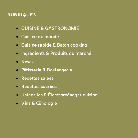
RUBRIQUES
CUISINE & GASTRONOMIE
Cuisine du monde
Cuisine rapide & Batch cooking
Ingrédients & Produits du marché
News
Pâtisserie & Boulangerie
Recettes salées
Recettes sucrées
Ustensiles & Électroménager cuisine
Vins & Œnologie