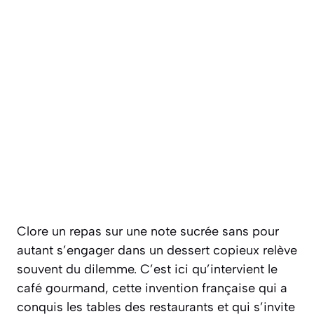
Clore un repas sur une note sucrée sans pour
autant s’engager dans un dessert copieux relève
souvent du dilemme. C’est ici qu’intervient le
café gourmand, cette invention française qui a
conquis les tables des restaurants et qui s’invite