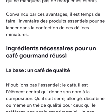
qui ne manquera pas de marquer les esprits.
Convaincu par ces avantages, il est temps de
faire l’inventaire des produits essentiels pour se
lancer dans la confection de ces délices
miniatures.
Ingrédients nécessaires pour un
café gourmand réussi
La base : un café de qualité
N’oublions pas l’essentiel : le café. Il est
l’élément central qui donne son nom à la
composition. Qu’il soit serré, allongé, décaféiné
ou même un thé de qualité pour ceux qui le
préfèrent, son choix est primordial.
Un bon