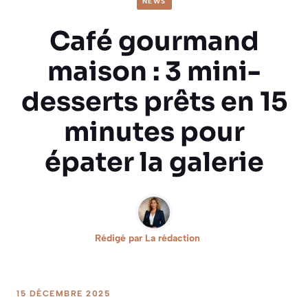
NEWS
Café gourmand
maison : 3 mini-
desserts prêts en 15
minutes pour
épater la galerie
Rédigé par
La rédaction
15 DÉCEMBRE 2025