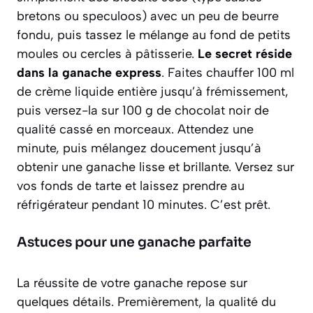
bretons ou speculoos) avec un peu de beurre
fondu, puis tassez le mélange au fond de petits
moules ou cercles à pâtisserie.
Le secret réside
dans la ganache express
. Faites chauffer 100 ml
de crème liquide entière jusqu’à frémissement,
puis versez-la sur 100 g de chocolat noir de
qualité cassé en morceaux. Attendez une
minute, puis mélangez doucement jusqu’à
obtenir une ganache lisse et brillante. Versez sur
vos fonds de tarte et laissez prendre au
réfrigérateur pendant 10 minutes. C’est prêt.
Astuces pour une ganache parfaite
La réussite de votre ganache repose sur
quelques détails. Premièrement,
la qualité du