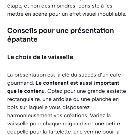
étape, et non des moindres, consiste à les
mettre en scène pour un effet visuel inoubliable.
Conseils pour une présentation
épatante
Le choix de la vaisselle
La présentation est la clé du succès d’un café
gourmand.
Le contenant est aussi important
que le contenu
. Optez pour une grande assiette
rectangulaire, une ardoise ou une planche en
bois sur laquelle vous disposerez
harmonieusement vos créations. Variez la
vaisselle pour chaque mignardise : une petite
coupelle pour la tartelette, une verrine pour la