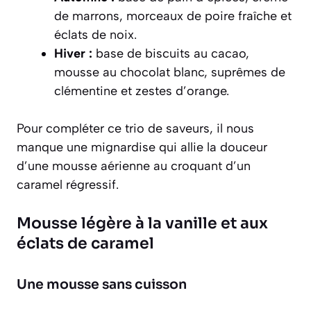
de marrons, morceaux de poire fraîche et
éclats de noix.
Hiver :
base de biscuits au cacao,
mousse au chocolat blanc, suprêmes de
clémentine et zestes d’orange.
Pour compléter ce trio de saveurs, il nous
manque une mignardise qui allie la douceur
d’une mousse aérienne au croquant d’un
caramel régressif.
Mousse légère à la vanille et aux
éclats de caramel
Une mousse sans cuisson