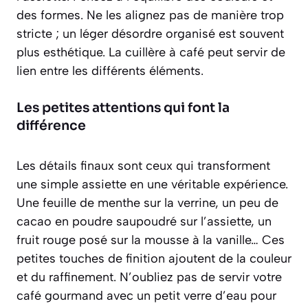
des formes
. Ne les alignez pas de manière trop
stricte ; un léger désordre organisé est souvent
plus esthétique. La cuillère à café peut servir de
lien entre les différents éléments.
Les petites attentions qui font la
différence
Les détails finaux sont ceux qui transforment
une simple assiette en une véritable expérience.
Une feuille de menthe sur la verrine, un peu de
cacao en poudre saupoudré sur l’assiette, un
fruit rouge posé sur la mousse à la vanille… Ces
petites touches de finition ajoutent de la couleur
et du raffinement. N’oubliez pas de servir votre
café gourmand avec un petit verre d’eau pour