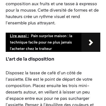
composition aux fruits et une tasse à expresso
pour la mousse. Cette diversité de formes et de
hauteurs crée un rythme visuel et rend
l’ensemble plus attrayant.
Lire aussi :
Pain surprise maison : la
technique facile pour ne plus jamais
l'acheter chez le traiteur
L’art de la disposition
Disposez la tasse de café d’un côté de
l’assiette. Elle est le point de départ de votre
composition. Placez ensuite les trois mini-
desserts autour, en veillant à laisser un peu
d’espace entre eux pour ne pas surcharger
l’assiette.
Pensez à l’équilibre des couleurs et