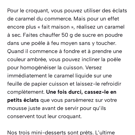
Pour le croquant, vous pouvez utiliser des éclats
de caramel du commerce. Mais pour un effet
encore plus « fait maison », réalisez un caramel
à sec. Faites chauffer 50 g de sucre en poudre
dans une poêle à feu moyen sans y toucher.
Quand il commence à fondre et à prendre une
couleur ambrée, vous pouvez incliner la poêle
pour homogénéiser la cuisson. Versez
immédiatement le caramel liquide sur une
feuille de papier cuisson et laissez-le refroidir
complètement.
Une fois durci, cassez-le en
petits éclats
que vous parsèmerez sur votre
mousse juste avant de servir pour qu’ils
conservent tout leur croquant.
Nos trois mini-desserts sont prêts. L’ultime