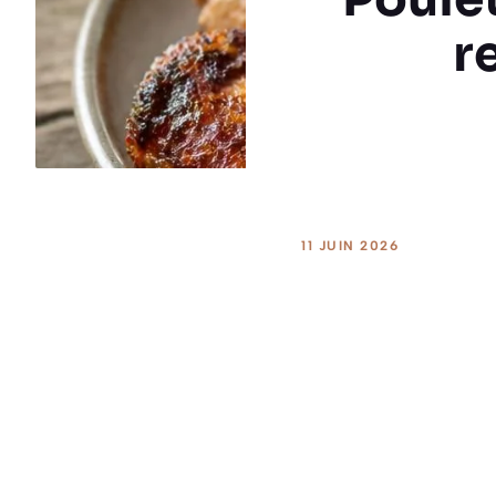
r
11 JUIN 2026