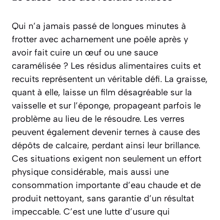
Qui n’a jamais passé de longues minutes à
frotter avec acharnement une poêle après y
avoir fait cuire un œuf ou une sauce
caramélisée ? Les résidus alimentaires cuits et
recuits représentent un véritable défi. La graisse,
quant à elle, laisse un film désagréable sur la
vaisselle et sur l’éponge, propageant parfois le
problème au lieu de le résoudre. Les verres
peuvent également devenir ternes à cause des
dépôts de calcaire, perdant ainsi leur brillance.
Ces situations exigent non seulement un
effort
physique considérable
, mais aussi une
consommation importante d’eau chaude et de
produit nettoyant, sans garantie d’un résultat
impeccable. C’est une lutte d’usure qui