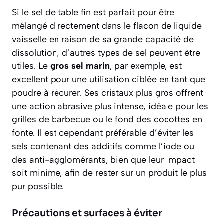
Si le sel de table fin est parfait pour être
mélangé directement dans le flacon de liquide
vaisselle en raison de sa grande capacité de
dissolution, d’autres types de sel peuvent être
utiles. Le
gros sel marin
, par exemple, est
excellent pour une utilisation ciblée en tant que
poudre à récurer. Ses cristaux plus gros offrent
une action abrasive plus intense, idéale pour les
grilles de barbecue ou le fond des cocottes en
fonte. Il est cependant préférable d’éviter les
sels contenant des additifs comme l’iode ou
des anti-agglomérants, bien que leur impact
soit minime, afin de rester sur un produit le plus
pur possible.
Précautions et surfaces à éviter