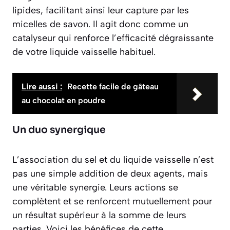
lipides, facilitant ainsi leur capture par les
micelles de savon. Il agit donc comme un
catalyseur qui renforce l’efficacité dégraissante
de votre liquide vaisselle habituel.
Lire aussi :
Recette facile de gâteau
au chocolat en poudre
Un duo synergique
L’association du sel et du liquide vaisselle n’est
pas une simple addition de deux agents, mais
une véritable synergie. Leurs actions se
complètent et se renforcent mutuellement pour
un résultat supérieur à la somme de leurs
parties. Voici les bénéfices de cette