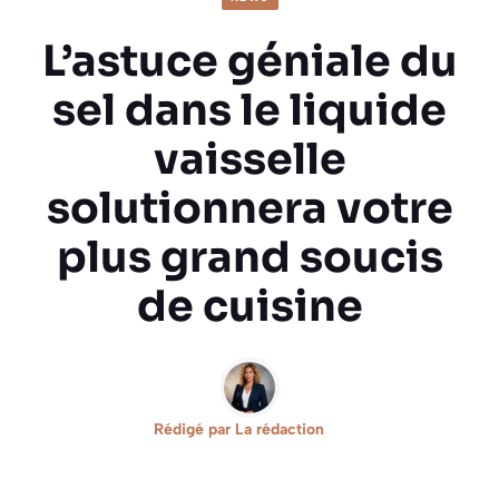
L’astuce géniale du
sel dans le liquide
vaisselle
solutionnera votre
plus grand soucis
de cuisine
Rédigé par
La rédaction