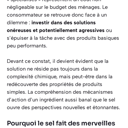
négligeable sur le budget des ménages. Le
consommateur se retrouve donc face à un
dilemme :
investir dans des solutions
onéreuses et potentiellement agressives
ou
s’épuiser à la tâche avec des produits basiques
peu performants.
Devant ce constat, il devient évident que la
solution ne réside pas toujours dans la
complexité chimique, mais peut-être dans la
redécouverte des propriétés de produits
simples. La compréhension des mécanismes
d’action d’un ingrédient aussi banal que le sel
ouvre des perspectives nouvelles et étonnantes.
Pourquoi le sel fait des merveilles