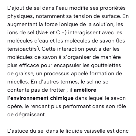
L’ajout de sel dans l’eau modifie ses propriétés
physiques, notamment sa tension de surface. En
augmentant la force ionique de la solution, les
ions de sel (Na+ et Cl-) interagissent avec les
molécules d’eau et les molécules de savon (les
tensioactifs). Cette interaction peut aider les
molécules de savon à s’organiser de manière
plus efficace pour encapsuler les gouttelettes
de graisse, un processus appelé formation de
micelles. En d’autres termes, le sel ne se
contente pas de frotter ; il
améliore
l’environnement chimique
dans lequel le savon
opère, le rendant plus performant dans son rôle
de dégraissant.
L’astuce du sel dans le liquide vaisselle est donc