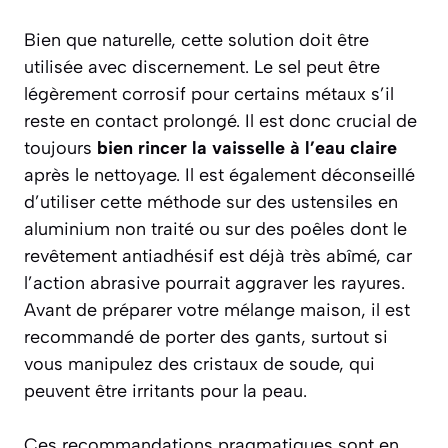
Bien que naturelle, cette solution doit être
utilisée avec discernement. Le sel peut être
légèrement corrosif pour certains métaux s’il
reste en contact prolongé. Il est donc crucial de
toujours
bien rincer la vaisselle à l’eau claire
après le nettoyage. Il est également déconseillé
d’utiliser cette méthode sur des ustensiles en
aluminium non traité ou sur des poêles dont le
revêtement antiadhésif est déjà très abîmé, car
l’action abrasive pourrait aggraver les rayures.
Avant de préparer votre mélange maison, il est
recommandé de porter des gants, surtout si
vous manipulez des cristaux de soude, qui
peuvent être irritants pour la peau.
Ces recommandations pragmatiques sont en