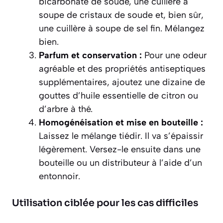
bicarbonate de soude, une cuillère à
soupe de cristaux de soude et, bien sûr,
une cuillère à soupe de sel fin. Mélangez
bien.
Parfum et conservation :
Pour une odeur
agréable et des propriétés antiseptiques
supplémentaires, ajoutez une dizaine de
gouttes d’huile essentielle de citron ou
d’arbre à thé.
Homogénéisation et mise en bouteille :
Laissez le mélange tiédir. Il va s’épaissir
légèrement. Versez-le ensuite dans une
bouteille ou un distributeur à l’aide d’un
entonnoir.
Utilisation ciblée pour les cas difficiles