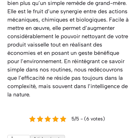
bien plus qu’un simple remède de grand-mère.
Elle est le fruit d’une synergie entre des actions
mécaniques, chimiques et biologiques. Facile à
mettre en œuvre, elle permet d’augmenter
considérablement le pouvoir nettoyant de votre
produit vaisselle tout en réalisant des
économies et en posant un geste bénéfique
pour l’environnement. En réintégrant ce savoir
simple dans nos routines, nous redécouvrons
que l’efficacité ne réside pas toujours dans la
complexité, mais souvent dans l’intelligence de
la nature.
5/5 - (6 votes)