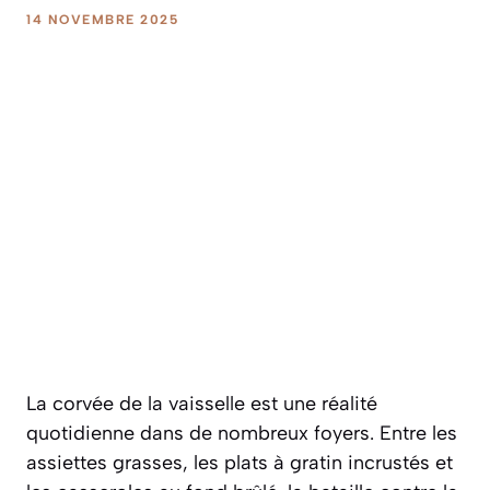
14 NOVEMBRE 2025
La corvée de la vaisselle est une réalité
quotidienne dans de nombreux foyers. Entre les
assiettes grasses, les plats à gratin incrustés et