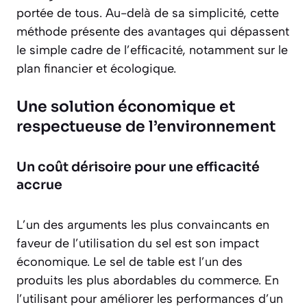
portée de tous. Au-delà de sa simplicité, cette
méthode présente des avantages qui dépassent
le simple cadre de l’efficacité, notamment sur le
plan financier et écologique.
Une solution économique et
respectueuse de l’environnement
Un coût dérisoire pour une efficacité
accrue
L’un des arguments les plus convaincants en
faveur de l’utilisation du sel est son impact
économique. Le sel de table est l’un des
produits les plus abordables du commerce. En
l’utilisant pour améliorer les performances d’un