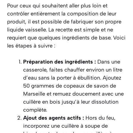
Pour ceux qui souhaitent aller plus loin et
contrôler entièrement la composition de leur
produit, il est possible de fabriquer son propre
liquide vaisselle. La recette est simple et ne
requiert que quelques ingrédients de base. Voici
les étapes à suivre :
Préparation des ingrédients :
Dans une
casserole, faites chauffer environ un litre
d’eau sans la porter à ébullition. Ajoutez
50 grammes de copeaux de savon de
Marseille et remuez doucement avec une
cuillère en bois jusqu’à leur dissolution
complète.
Ajout des agents actifs :
Hors du feu,
incorporez une cuillère à soupe de