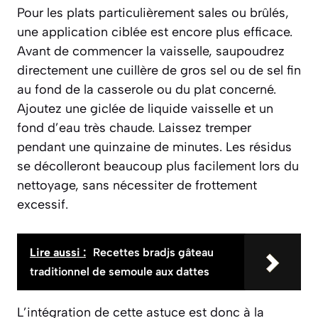
Pour les plats particulièrement sales ou brûlés,
une application ciblée est encore plus efficace.
Avant de commencer la vaisselle, saupoudrez
directement une cuillère de
gros sel
ou de sel fin
au fond de la casserole ou du plat concerné.
Ajoutez une giclée de liquide vaisselle et un
fond d’eau très chaude. Laissez tremper
pendant une quinzaine de minutes. Les résidus
se décolleront beaucoup plus facilement lors du
nettoyage, sans nécessiter de frottement
excessif.
Lire aussi :
Recettes bradjs gâteau
traditionnel de semoule aux dattes
L’intégration de cette astuce est donc à la