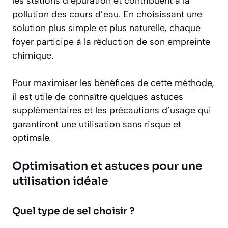
les stations d’épuration et contribuent à la
pollution des cours d’eau. En choisissant une
solution plus simple et plus naturelle, chaque
foyer participe à la
réduction de son empreinte
chimique
.
Pour maximiser les bénéfices de cette méthode,
il est utile de connaître quelques astuces
supplémentaires et les précautions d’usage qui
garantiront une utilisation sans risque et
optimale.
Optimisation et astuces pour une
utilisation idéale
Quel type de sel choisir ?