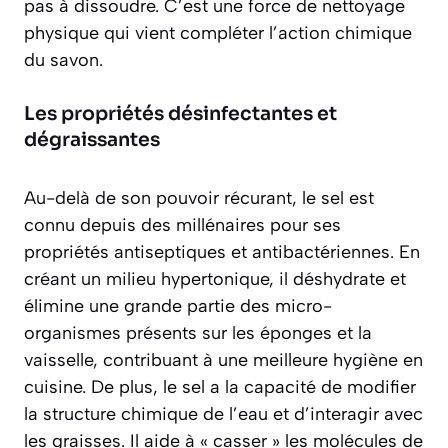
pas à dissoudre. C’est une force de nettoyage
physique qui vient compléter l’action chimique
du savon.
Les propriétés désinfectantes et
dégraissantes
Au-delà de son pouvoir récurant, le sel est
connu depuis des millénaires pour ses
propriétés antiseptiques et antibactériennes
. En
créant un milieu hypertonique, il déshydrate et
élimine une grande partie des micro-
organismes présents sur les éponges et la
vaisselle, contribuant à une meilleure hygiène en
cuisine. De plus, le sel a la capacité de modifier
la structure chimique de l’eau et d’interagir avec
les graisses. Il aide à « casser » les molécules de