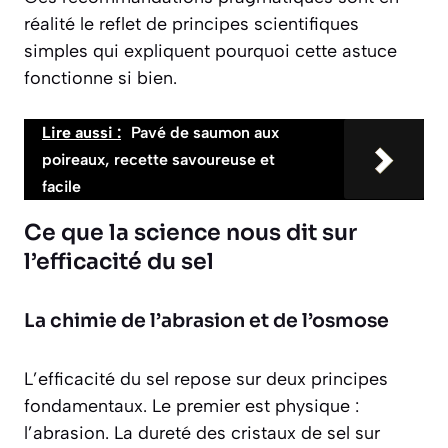
réalité le reflet de principes scientifiques
simples qui expliquent pourquoi cette astuce
fonctionne si bien.
Lire aussi :
Pavé de saumon aux
poireaux, recette savoureuse et
facile
Ce que la science nous dit sur
l’efficacité du sel
La chimie de l’abrasion et de l’osmose
L’efficacité du sel repose sur deux principes
fondamentaux. Le premier est physique :
l’abrasion. La dureté des cristaux de sel sur