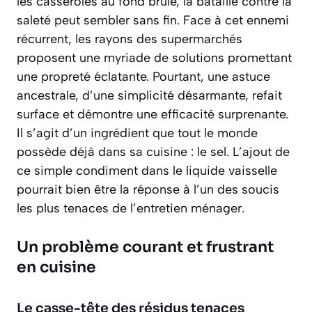
les casseroles au fond brûlé, la bataille contre la
saleté peut sembler sans fin. Face à cet ennemi
récurrent, les rayons des supermarchés
proposent une myriade de solutions promettant
une propreté éclatante. Pourtant, une astuce
ancestrale, d’une simplicité désarmante, refait
surface et démontre une efficacité surprenante.
Il s’agit d’un ingrédient que tout le monde
possède déjà dans sa cuisine : le sel. L’ajout de
ce simple condiment dans le liquide vaisselle
pourrait bien être la réponse à l’un des soucis
les plus tenaces de l’entretien ménager.
Un problème courant et frustrant
en cuisine
Le casse-tête des résidus tenaces