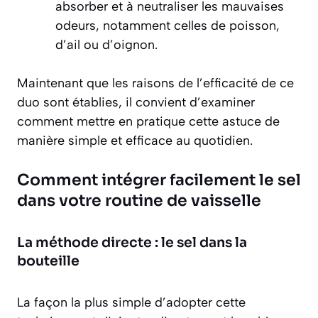
absorber et à neutraliser les mauvaises
odeurs, notamment celles de poisson,
d’ail ou d’oignon.
Maintenant que les raisons de l’efficacité de ce
duo sont établies, il convient d’examiner
comment mettre en pratique cette astuce de
manière simple et efficace au quotidien.
Comment intégrer facilement le sel
dans votre routine de vaisselle
La méthode directe : le sel dans la
bouteille
La façon la plus simple d’adopter cette