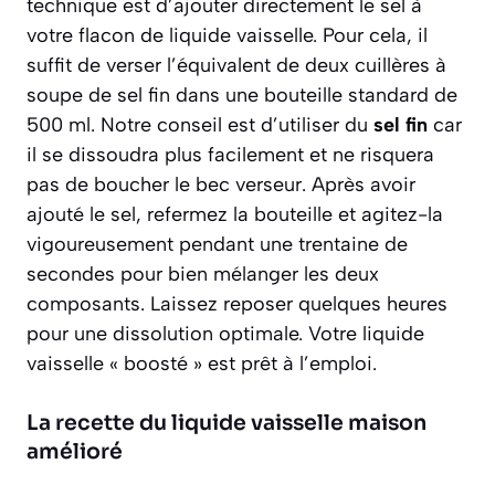
technique est d’ajouter directement le sel à
votre flacon de liquide vaisselle. Pour cela, il
suffit de verser l’équivalent de deux cuillères à
soupe de sel fin dans une bouteille standard de
500 ml. Notre conseil est d’utiliser du
sel fin
car
il se dissoudra plus facilement et ne risquera
pas de boucher le bec verseur. Après avoir
ajouté le sel, refermez la bouteille et agitez-la
vigoureusement pendant une trentaine de
secondes pour bien mélanger les deux
composants. Laissez reposer quelques heures
pour une dissolution optimale. Votre liquide
vaisselle « boosté » est prêt à l’emploi.
La recette du liquide vaisselle maison
amélioré