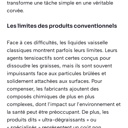
transforme une tâche simple en une véritable
corvée.
Les limites des produits conventionnels
Face à ces difficultés, les liquides vaisselle
classiques montrent parfois leurs limites. Leurs
agents tensioactifs sont certes conçus pour
dissoudre les graisses, mais ils sont souvent
impuissants face aux particules brûlées et
solidement attachées aux surfaces. Pour
compenser, les fabricants ajoutent des
composés chimiques de plus en plus
complexes, dont l’impact sur l’environnement et
la santé peut être préoccupant. De plus, les
produits dits « ultra-dégraissants » ou
« spécialisés » représentent un coût non