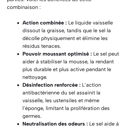
combinaison :
Action combinée :
Le liquide vaisselle
dissout la graisse, tandis que le sel la
décolle physiquement et élimine les
résidus tenaces.
Pouvoir moussant optimisé :
Le sel peut
aider à stabiliser la mousse, la rendant
plus durable et plus active pendant le
nettoyage.
Désinfection renforcée :
L’action
antibactérienne du sel assainit la
vaisselle, les ustensiles et même
l’éponge, limitant la prolifération des
germes.
Neutralisation des odeurs :
Le sel aide à