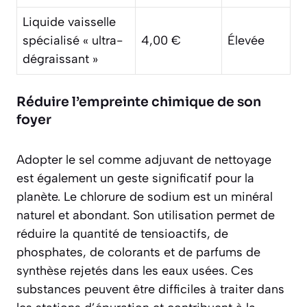
Liquide vaisselle
spécialisé « ultra-
4,00 €
Élevée
dégraissant »
Réduire l’empreinte chimique de son
foyer
Adopter le sel comme adjuvant de nettoyage
est également un geste significatif pour la
planète. Le chlorure de sodium est un minéral
naturel et abondant. Son utilisation permet de
réduire la quantité de tensioactifs, de
phosphates, de colorants et de parfums de
synthèse rejetés dans les eaux usées. Ces
substances peuvent être difficiles à traiter dans