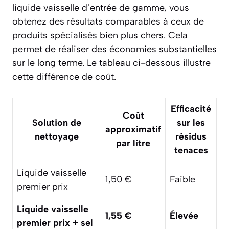
liquide vaisselle d’entrée de gamme, vous
obtenez des résultats comparables à ceux de
produits spécialisés bien plus chers. Cela
permet de réaliser des économies substantielles
sur le long terme. Le tableau ci-dessous illustre
cette différence de coût.
Efficacité
Coût
Solution de
sur les
approximatif
nettoyage
résidus
par litre
tenaces
Liquide vaisselle
1,50 €
Faible
premier prix
Liquide vaisselle
1,55 €
Élevée
premier prix + sel