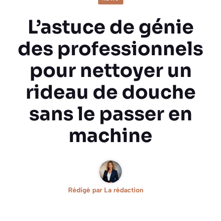
L’astuce de génie
des professionnels
pour nettoyer un
rideau de douche
sans le passer en
machine
Rédigé par
La rédaction