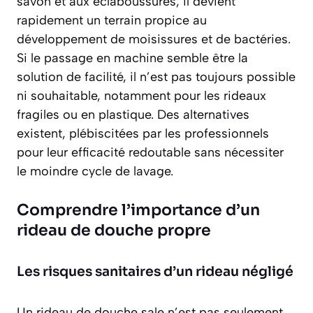
savon et aux éclaboussures, il devient
rapidement un terrain propice au
développement de moisissures et de bactéries.
Si le passage en machine semble être la
solution de facilité, il n’est pas toujours possible
ni souhaitable, notamment pour les rideaux
fragiles ou en plastique. Des alternatives
existent, plébiscitées par les professionnels
pour leur efficacité redoutable sans nécessiter
le moindre cycle de lavage.
Comprendre l’importance d’un
rideau de douche propre
Les risques sanitaires d’un rideau négligé
Un rideau de douche sale n’est pas seulement