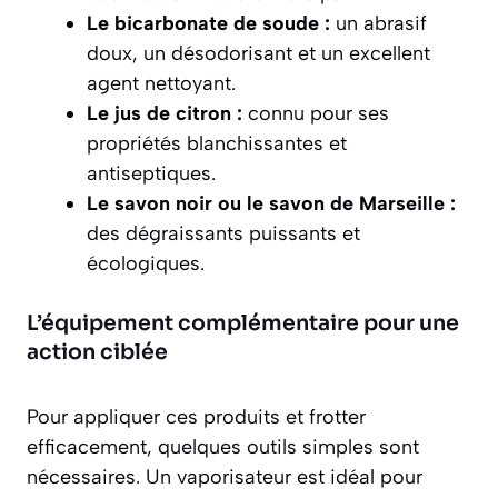
Le bicarbonate de soude :
un abrasif
doux, un désodorisant et un excellent
agent nettoyant.
Le jus de citron :
connu pour ses
propriétés blanchissantes et
antiseptiques.
Le savon noir ou le savon de Marseille :
des dégraissants puissants et
écologiques.
L’équipement complémentaire pour une
action ciblée
Pour appliquer ces produits et frotter
efficacement, quelques outils simples sont
nécessaires. Un vaporisateur est idéal pour