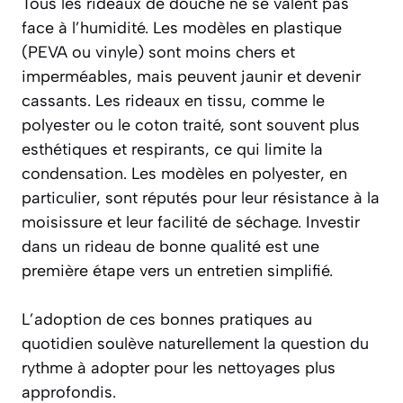
Tous les rideaux de douche ne se valent pas
face à l’humidité. Les modèles en plastique
(PEVA ou vinyle) sont moins chers et
imperméables, mais peuvent jaunir et devenir
cassants. Les rideaux en tissu, comme le
polyester ou le coton traité, sont souvent plus
esthétiques et respirants, ce qui limite la
condensation. Les modèles en polyester, en
particulier, sont réputés pour leur résistance à la
moisissure et leur facilité de séchage. Investir
dans un rideau de bonne qualité est une
première étape vers un entretien simplifié.
L’adoption de ces bonnes pratiques au
quotidien soulève naturellement la question du
rythme à adopter pour les nettoyages plus
approfondis.