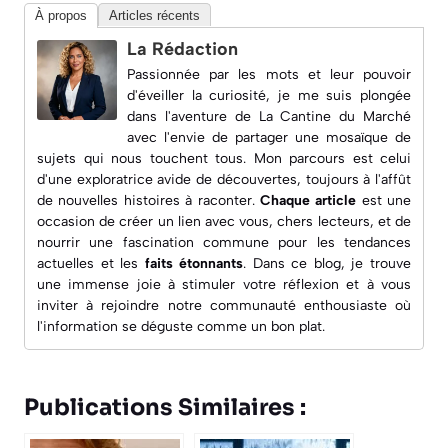
À propos
Articles récents
La Rédaction
Passionnée par les mots et leur pouvoir
d'éveiller la curiosité, je me suis plongée
dans l'aventure de
La Cantine du Marché
avec l'envie de partager une mosaïque de
sujets qui nous touchent tous. Mon parcours est celui
d'une exploratrice avide de découvertes, toujours à l'affût
de nouvelles histoires à raconter.
Chaque article
est une
occasion de créer un lien avec vous, chers lecteurs, et de
nourrir une fascination commune pour les
tendances
actuelles
et les
faits étonnants
. Dans ce blog, je trouve
une immense joie à
stimuler votre réflexion
et à vous
inviter à rejoindre notre communauté enthousiaste où
l'information se déguste comme un bon plat.
Publications Similaires :