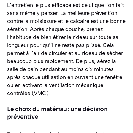
L’entretien le plus efficace est celui que l’on fait
sans même y penser. La meilleure prévention
contre la moisissure et le calcaire est une bonne
aération. Après chaque douche, prenez
l’habitude de bien étirer le rideau sur toute sa
longueur pour qu’il ne reste pas plissé. Cela
permet à l’air de circuler et au rideau de sécher
beaucoup plus rapidement. De plus, aérez la
salle de bain pendant au moins
dix minutes
après chaque utilisation en ouvrant une fenêtre
ou en activant la ventilation mécanique
contrôlée (VMC).
Le choix du matériau : une décision
préventive