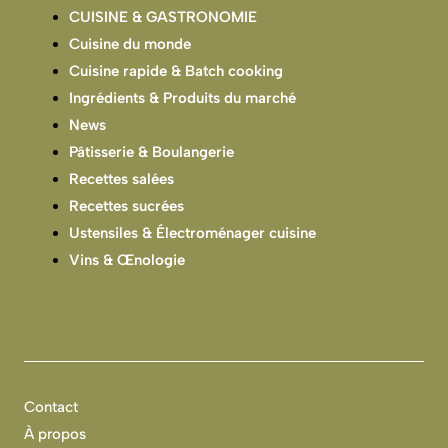
CUISINE & GASTRONOMIE
Cuisine du monde
Cuisine rapide & Batch cooking
Ingrédients & Produits du marché
News
Pâtisserie & Boulangerie
Recettes salées
Recettes sucrées
Ustensiles & Électroménager cuisine
Vins & Œnologie
Contact
À propos