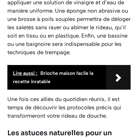
appliquer une solution de vinaigre et d’eau de
manière uniforme. Une éponge non abrasive ou
une brosse à poils souples permettra de déloger
les saletés sans rayer ou abîmer le rideau, qu’il
soit en tissu ou en plastique. Enfin, une bassine
ou une baignoire sera indispensable pour les
techniques de trempage.
Lire aussi :
Brioche maison facile la
recette inratable
Une fois ces alliés du quotidien réunis, il est
temps de découvrir les protocoles précis qui
transformeront votre rideau de douche.
Les astuces naturelles pour un