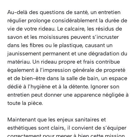
Au-delà des questions de santé, un entretien
régulier prolonge considérablement la durée de
vie de votre rideau. Le calcaire, les résidus de
savon et les moisissures peuvent s’incruster
dans les fibres ou le plastique, causant un
jaunissement permanent et une dégradation du
matériau. Un rideau propre et frais contribue
également à l’impression générale de propreté
et de bien-être dans la salle de bain, un espace
dédié à l’hygiène et à la détente. Ignorer son
entretien peut donner une apparence négligée à
toute la pièce.
Maintenant que les enjeux sanitaires et
esthétiques sont clairs, il convient de s’équiper
correctement pour mener à bien cette mission