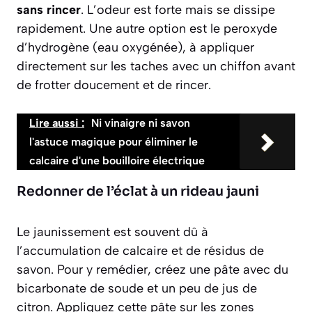
sans rincer
. L’odeur est forte mais se dissipe
rapidement. Une autre option est le peroxyde
d’hydrogène (eau oxygénée), à appliquer
directement sur les taches avec un chiffon avant
de frotter doucement et de rincer.
Lire aussi :
Ni vinaigre ni savon
l'astuce magique pour éliminer le
calcaire d'une bouilloire électrique
Redonner de l’éclat à un rideau jauni
Le jaunissement est souvent dû à
l’accumulation de calcaire et de résidus de
savon. Pour y remédier, créez une pâte avec du
bicarbonate de soude et un peu de jus de
citron. Appliquez cette pâte sur les zones