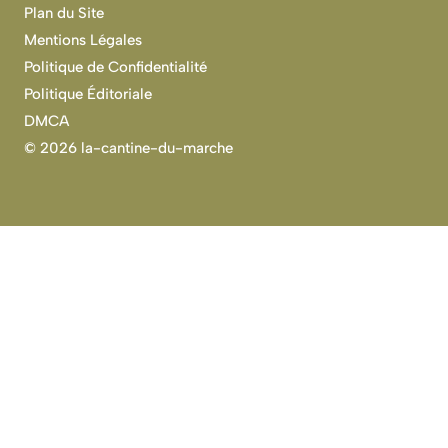
Plan du Site
Mentions Légales
Politique de Confidentialité
Politique Éditoriale
DMCA
©
2026 la-cantine-du-marche