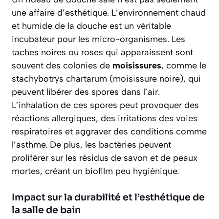
une affaire d’esthétique. L’environnement chaud
et humide de la douche est un véritable
incubateur pour les micro-organismes. Les
taches noires ou roses qui apparaissent sont
souvent des colonies de
moisissures
, comme le
stachybotrys chartarum
(moisissure noire), qui
peuvent libérer des spores dans l’air.
L’inhalation de ces spores peut provoquer des
réactions allergiques, des irritations des voies
respiratoires et aggraver des conditions comme
l’asthme. De plus, les bactéries peuvent
proliférer sur les résidus de savon et de peaux
mortes, créant un biofilm peu hygiénique.
Impact sur la durabilité et l’esthétique de
la salle de bain