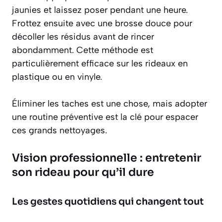
jaunies et laissez poser pendant une heure.
Frottez ensuite avec une brosse douce pour
décoller les résidus avant de rincer
abondamment. Cette méthode est
particulièrement efficace sur les rideaux en
plastique ou en vinyle.
Éliminer les taches est une chose, mais adopter
une routine préventive est la clé pour espacer
ces grands nettoyages.
Vision professionnelle : entretenir
son rideau pour qu’il dure
Les gestes quotidiens qui changent tout