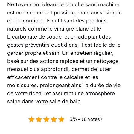
Nettoyer son rideau de douche sans machine
est non seulement possible, mais aussi simple
et économique. En utilisant des produits
naturels comme le vinaigre blanc et le
bicarbonate de soude, et en adoptant des
gestes préventifs quotidiens, il est facile de le
garder propre et sain. Un entretien régulier,
basé sur des actions rapides et un nettoyage
mensuel plus approfondi, permet de lutter
efficacement contre le calcaire et les
moisissures, prolongeant ainsi la durée de vie
de votre rideau et assurant une atmosphère
saine dans votre salle de bain.
5/5 - (8 votes)