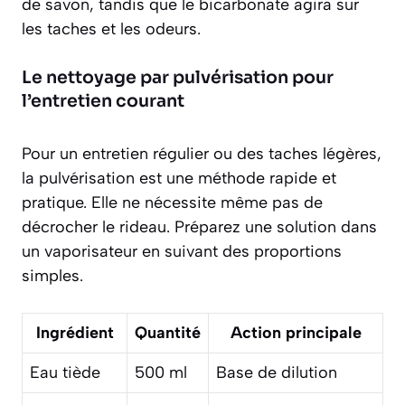
de savon, tandis que le bicarbonate agira sur
les taches et les odeurs.
Le nettoyage par pulvérisation pour
l’entretien courant
Pour un entretien régulier ou des taches légères,
la pulvérisation est une méthode rapide et
pratique. Elle ne nécessite même pas de
décrocher le rideau. Préparez une solution dans
un vaporisateur en suivant des proportions
simples.
Ingrédient
Quantité
Action principale
Eau tiède
500 ml
Base de dilution