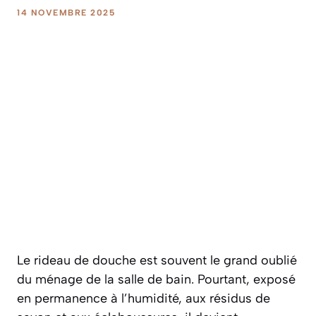
14 NOVEMBRE 2025
Le rideau de douche est souvent le grand oublié
du ménage de la salle de bain. Pourtant, exposé
en permanence à l’humidité, aux résidus de