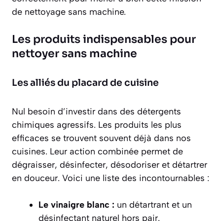
de nettoyage sans machine.
Les produits indispensables pour
nettoyer sans machine
Les alliés du placard de cuisine
Nul besoin d’investir dans des détergents
chimiques agressifs. Les produits les plus
efficaces se trouvent souvent déjà dans nos
cuisines. Leur action combinée permet de
dégraisser, désinfecter, désodoriser et détartrer
en douceur. Voici une liste des incontournables :
Le vinaigre blanc :
un détartrant et un
désinfectant naturel hors pair.