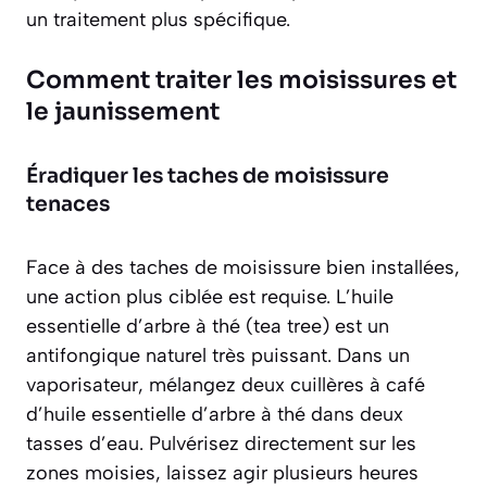
un traitement plus spécifique.
Comment traiter les moisissures et
le jaunissement
Éradiquer les taches de moisissure
tenaces
Face à des taches de moisissure bien installées,
une action plus ciblée est requise. L’huile
essentielle d’arbre à thé (tea tree) est un
antifongique naturel très puissant. Dans un
vaporisateur, mélangez deux cuillères à café
d’huile essentielle d’arbre à thé dans deux
tasses d’eau. Pulvérisez directement sur les
zones moisies, laissez agir plusieurs heures