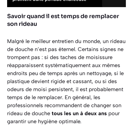
Savoir quand il est temps de remplacer
son rideau
Malgré le meilleur entretien du monde, un rideau
de douche n’est pas éternel. Certains signes ne
trompent pas : si des taches de moisissure
réapparaissent systématiquement aux mêmes
endroits peu de temps après un nettoyage, si le
plastique devient rigide et cassant, ou si des
odeurs de moisi persistent, il est probablement
temps de le remplacer. En général, les
professionnels recommandent de changer son
rideau de douche
tous les un à deux ans
pour
garantir une hygiène optimale.