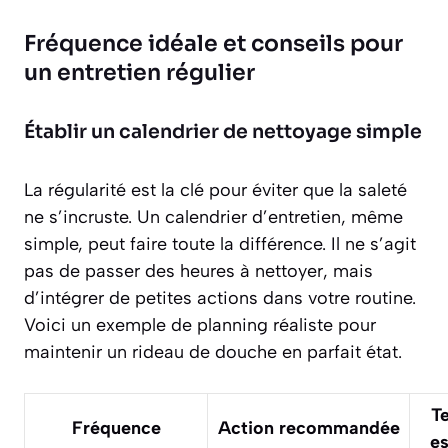
Fréquence idéale et conseils pour
un entretien régulier
Établir un calendrier de nettoyage simple
La régularité est la clé pour éviter que la saleté
ne s’incruste. Un calendrier d’entretien, même
simple, peut faire toute la différence. Il ne s’agit
pas de passer des heures à nettoyer, mais
d’intégrer de petites actions dans votre routine.
Voici un exemple de planning réaliste pour
maintenir un rideau de douche en parfait état.
T
Fréquence
Action recommandée
e