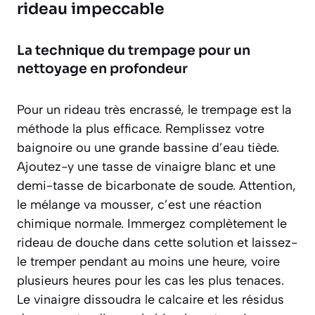
rideau impeccable
La technique du trempage pour un
nettoyage en profondeur
Pour un rideau très encrassé, le trempage est la
méthode la plus efficace. Remplissez votre
baignoire ou une grande bassine d’eau tiède.
Ajoutez-y une tasse de vinaigre blanc et une
demi-tasse de bicarbonate de soude.
Attention
,
le mélange va mousser, c’est une réaction
chimique normale. Immergez complètement le
rideau de douche dans cette solution et laissez-
le tremper pendant au moins une heure, voire
plusieurs heures pour les cas les plus tenaces.
Le vinaigre dissoudra le calcaire et les résidus