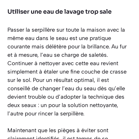
Utiliser une eau de lavage trop sale
Passer la serpillère sur toute la maison avec la
même eau dans le seau est une pratique
courante mais délétère pour la brillance. Au fur
et à mesure, l’eau se charge de saletés.
Continuer à nettoyer avec cette eau revient
simplement à étaler une fine couche de crasse
sur le sol. Pour un résultat optimal, il est
conseillé de changer l’eau du seau dès qu’elle
devient trouble ou d’adopter la technique des
deux seaux : un pour la solution nettoyante,
l’autre pour rincer la serpillère.
Maintenant que les pièges à éviter sont
clairement identifiés, il est temps de se