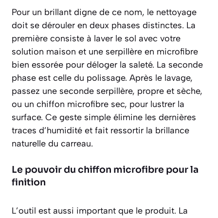
Pour un brillant digne de ce nom, le nettoyage
doit se dérouler en deux phases distinctes. La
première consiste à laver le sol avec votre
solution maison et une serpillère en microfibre
bien essorée pour déloger la saleté. La seconde
phase est celle du polissage. Après le lavage,
passez une seconde serpillère, propre et sèche,
ou un chiffon microfibre sec, pour lustrer la
surface. Ce geste simple élimine les dernières
traces d’humidité et fait ressortir la brillance
naturelle du carreau.
Le pouvoir du chiffon microfibre pour la
finition
L’outil est aussi important que le produit. La