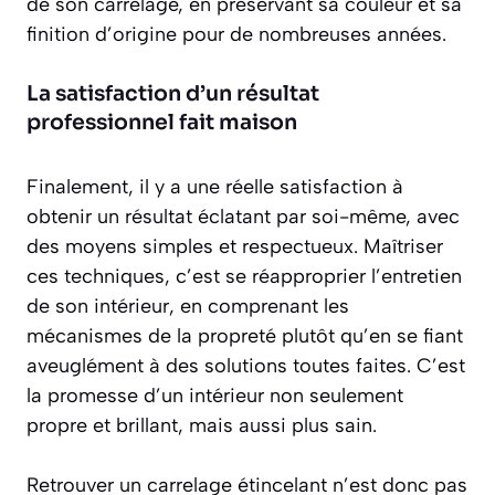
de son carrelage, en préservant sa couleur et sa
finition d’origine pour de nombreuses années.
La satisfaction d’un résultat
professionnel fait maison
Finalement, il y a une réelle satisfaction à
obtenir un résultat éclatant par soi-même, avec
des moyens simples et respectueux. Maîtriser
ces techniques, c’est se réapproprier l’entretien
de son intérieur, en comprenant les
mécanismes de la propreté plutôt qu’en se fiant
aveuglément à des solutions toutes faites. C’est
la promesse d’un intérieur non seulement
propre et brillant, mais aussi plus sain.
Retrouver un carrelage étincelant n’est donc pas