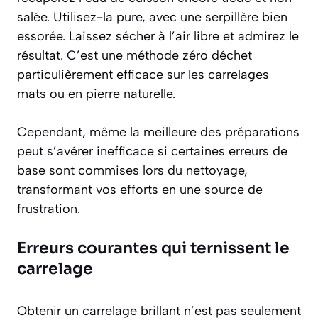
salée. Utilisez-la pure, avec une serpillère bien
essorée. Laissez sécher à l’air libre et admirez le
résultat. C’est une méthode
zéro déchet
particulièrement efficace sur les carrelages
mats ou en pierre naturelle.
Cependant, même la meilleure des préparations
peut s’avérer inefficace si certaines erreurs de
base sont commises lors du nettoyage,
transformant vos efforts en une source de
frustration.
Erreurs courantes qui ternissent le
carrelage
Obtenir un carrelage brillant n’est pas seulement