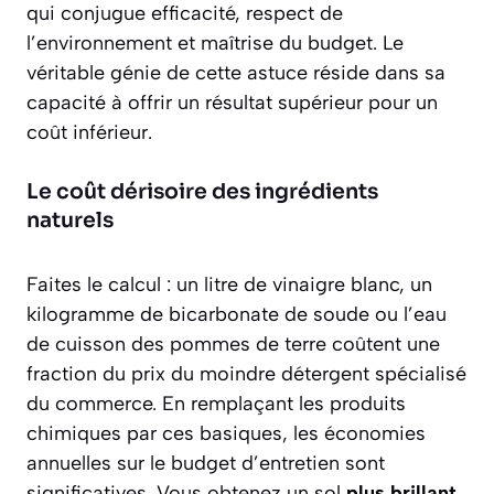
qui conjugue efficacité, respect de
l’environnement et maîtrise du budget. Le
véritable génie de cette astuce réside dans sa
capacité à offrir un résultat supérieur pour un
coût inférieur.
Le coût dérisoire des ingrédients
naturels
Faites le calcul : un litre de vinaigre blanc, un
kilogramme de bicarbonate de soude ou l’eau
de cuisson des pommes de terre coûtent une
fraction du prix du moindre détergent spécialisé
du commerce. En remplaçant les produits
chimiques par ces basiques, les économies
annuelles sur le budget d’entretien sont
significatives. Vous obtenez un sol
plus brillant