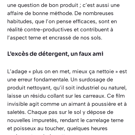
une question de bon produit ; c’est aussi une
affaire de bonne méthode. De nombreuses
habitudes, que l’on pense efficaces, sont en
réalité contre-productives et contribuent à
l’aspect terne et encrassé de nos sols.
L’excès de détergent, un faux ami
L’adage « plus on en met, mieux ça nettoie » est
une erreur fondamentale. Un surdosage de
produit nettoyant, qu’il soit industriel ou naturel,
laisse un résidu collant sur les carreaux. Ce film
invisible agit comme un aimant à poussière et à
saletés. Chaque pas sur le sol y dépose de
nouvelles impuretés, rendant le carrelage terne
et poisseux au toucher, quelques heures