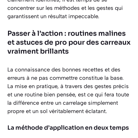
concentrer sur les méthodes et les gestes qui
garantissent un résultat impeccable.
Passer à l’action : routines malines
et astuces de pro pour des carreaux
vraiment brillants
La connaissance des bonnes recettes et des
erreurs à ne pas commettre constitue la base.
La mise en pratique, à travers des gestes précis
et une routine bien pensée, est ce qui fera toute
la différence entre un carrelage simplement
propre et un sol véritablement éclatant.
La méthode d’application en deux temps