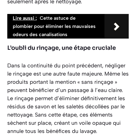
seulement après le nettoyage.
Lire aussi :
Cette astuce de
plombier pour éliminer les mauvaises
odeurs des canalisations
L’oubli du rinçage, une étape cruciale
Dans la continuité du point précédent, négliger
le rinçage est une autre faute majeure. Même les
produits portant la mention « sans rinçage »
peuvent bénéficier d’un passage à l’eau claire.
Le rinçage permet d’éliminer définitivement les
résidus de savon et les saletés décollées par le
nettoyage. Sans cette étape, ces éléments
sèchent sur place, créant un voile opaque qui
annule tous les bénéfices du lavage.