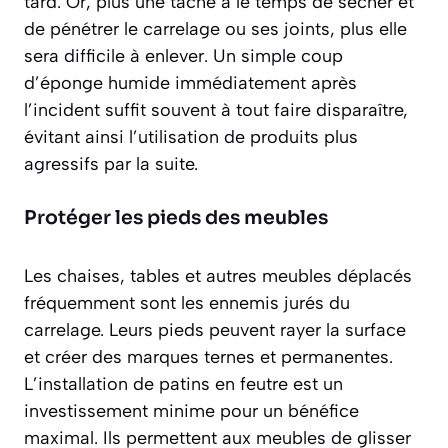
tard. Or, plus une tache a le temps de sécher et
de pénétrer le carrelage ou ses joints, plus elle
sera difficile à enlever. Un simple coup
d’éponge humide immédiatement après
l’incident suffit souvent à tout faire disparaître,
évitant ainsi l’utilisation de produits plus
agressifs par la suite.
Protéger les pieds des meubles
Les chaises, tables et autres meubles déplacés
fréquemment sont les ennemis jurés du
carrelage. Leurs pieds peuvent rayer la surface
et créer des marques ternes et permanentes.
L’installation de patins en feutre est un
investissement minime pour un bénéfice
maximal. Ils permettent aux meubles de glisser