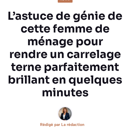
L’astuce de génie de
cette femme de
ménage pour
rendre un carrelage
terne parfaitement
brillant en quelques
minutes
Rédigé par
La rédaction