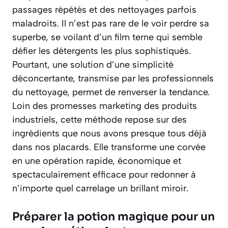
passages répétés et des nettoyages parfois
maladroits. Il n’est pas rare de le voir perdre sa
superbe, se voilant d’un film terne qui semble
défier les détergents les plus sophistiqués.
Pourtant, une solution d’une simplicité
déconcertante, transmise par les professionnels
du nettoyage, permet de renverser la tendance.
Loin des promesses marketing des produits
industriels, cette méthode repose sur des
ingrédients que nous avons presque tous déjà
dans nos placards. Elle transforme une corvée
en une opération rapide, économique et
spectaculairement efficace pour redonner à
n’importe quel carrelage un brillant miroir.
Préparer la potion magique pour un