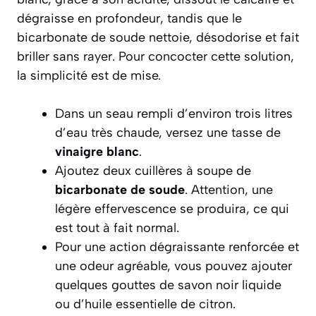
dégraisse en profondeur, tandis que le
bicarbonate de soude nettoie, désodorise et fait
briller sans rayer. Pour concocter cette solution,
la simplicité est de mise.
Dans un seau rempli d’environ trois litres
d’eau très chaude, versez une tasse de
vinaigre blanc
.
Ajoutez deux cuillères à soupe de
bicarbonate de soude
. Attention, une
légère effervescence se produira, ce qui
est tout à fait normal.
Pour une action dégraissante renforcée et
une odeur agréable, vous pouvez ajouter
quelques gouttes de savon noir liquide
ou d’huile essentielle de citron.