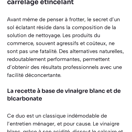
carrelage étincelant
Avant même de penser à frotter, le secret d’un
sol éclatant réside dans la composition de la
solution de nettoyage. Les produits du
commerce, souvent agressifs et coûteux, ne
sont pas une fatalité. Des alternatives naturelles,
redoutablement performantes, permettent
d’obtenir des résultats professionnels avec une
facilité déconcertante.
La recette à base de vinaigre blanc et de
bicarbonate
Ce duo est un classique indémodable de
l’entretien ménager, et pour cause. Le vinaigre
blanc, grâce à son acidité, dissout le calcaire et