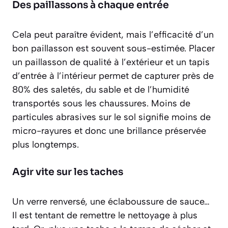
Des paillassons à chaque entrée
Cela peut paraître évident, mais l’efficacité d’un
bon paillasson est souvent sous-estimée. Placer
un paillasson de qualité à l’extérieur et un tapis
d’entrée à l’intérieur permet de capturer près de
80% des saletés, du sable et de l’humidité
transportés sous les chaussures. Moins de
particules abrasives sur le sol signifie moins de
micro-rayures et donc une brillance préservée
plus longtemps.
Agir vite sur les taches
Un verre renversé, une éclaboussure de sauce…
Il est tentant de remettre le nettoyage à plus