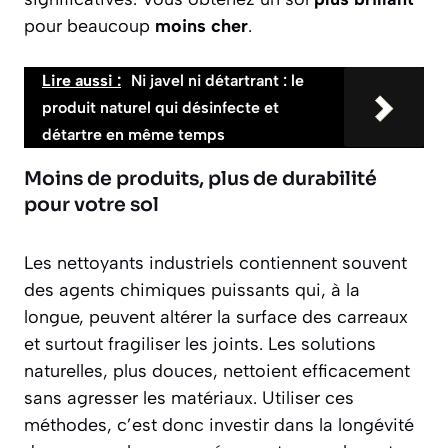
pour beaucoup
moins cher
.
Lire aussi :
Ni javel ni détartrant : le
produit naturel qui désinfecte et
détartre en même temps
Moins de produits, plus de durabilité
pour votre sol
Les nettoyants industriels contiennent souvent
des agents chimiques puissants qui, à la
longue, peuvent altérer la surface des carreaux
et surtout fragiliser les joints. Les solutions
naturelles, plus douces, nettoient efficacement
sans agresser les matériaux. Utiliser ces
méthodes, c’est donc investir dans la longévité