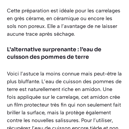
Cette préparation est idéale pour les carrelages
en grès cérame, en céramique ou encore les
sols non poreux. Elle a l’avantage de ne laisser
aucune trace
après séchage.
L’alternative surprenante : l’eau de
cuisson des pommes de terre
Voici l’astuce la moins connue mais peut-être la
plus bluffante. L’eau de cuisson des pommes de
terre est naturellement riche en amidon. Une
fois appliquée sur le carrelage, cet amidon crée
un film protecteur très fin qui non seulement fait
briller la surface, mais la protège également
contre les nouvelles salissures. Pour l’utiliser,
récupérez l’eau de cuisson encore tiède et non