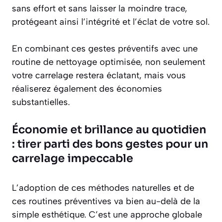
sans effort et sans laisser la moindre trace,
protégeant ainsi l’intégrité et l’éclat de votre sol.
En combinant ces gestes préventifs avec une
routine de nettoyage optimisée, non seulement
votre carrelage restera éclatant, mais vous
réaliserez également des économies
substantielles.
Économie et brillance au quotidien
: tirer parti des bons gestes pour un
carrelage impeccable
L’adoption de ces méthodes naturelles et de
ces routines préventives va bien au-delà de la
simple esthétique. C’est une approche globale