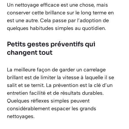
Un nettoyage efficace est une chose, mais
conserver cette brillance sur le long terme en
est une autre. Cela passe par l’adoption de
quelques habitudes simples au quotidien.
Petits gestes préventifs qui
changent tout
La meilleure façon de garder un carrelage
brillant est de limiter la vitesse à laquelle il se
salit et se ternit. La prévention est la clé d’un
entretien facilité et de résultats durables.
Quelques réflexes simples peuvent
considérablement espacer les grands
nettoyages.