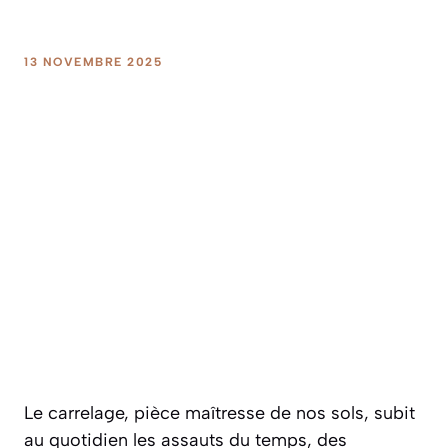
13 NOVEMBRE 2025
Le carrelage, pièce maîtresse de nos sols, subit
au quotidien les assauts du temps, des