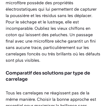
microfibre possède des propriétés
électrostatiques qui lui permettent de capturer
la poussière et les résidus sans les déplacer.
Pour le séchage et le lustrage, elle est
incomparable. Oubliez les vieux chiffons en
coton qui laissent des peluches. Un passage
final avec une microfibre sèche garantit un fini
sans aucune trace, particulièrement sur les
carrelages foncés ou très brillants où les défauts
sont plus visibles.
Comparatif des solutions par type de
carrelage
Tous les carrelages ne réagissent pas de la
même manière. Choisir la bonne approche est
essentiel pour maximiser la brillance sans