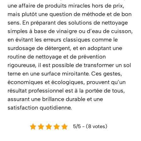
une affaire de produits miracles hors de prix,
mais plutôt une question de méthode et de bon
sens. En préparant des solutions de nettoyage
simples à base de vinaigre ou d’eau de cuisson,
en évitant les erreurs classiques comme le
surdosage de détergent, et en adoptant une
routine de nettoyage et de prévention
rigoureuse, il est possible de transformer un sol
terne en une surface miroitante. Ces gestes,
économiques et écologiques, prouvent qu’un
résultat professionnel est à la portée de tous,
assurant une brillance durable et une
satisfaction quotidienne.
5/5 - (8 votes)