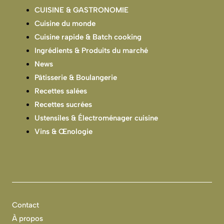
CUISINE & GASTRONOMIE
Cuisine du monde
Cuisine rapide & Batch cooking
Ingrédients & Produits du marché
News
Pâtisserie & Boulangerie
Recettes salées
Recettes sucrées
Ustensiles & Électroménager cuisine
Vins & Œnologie
Contact
À propos