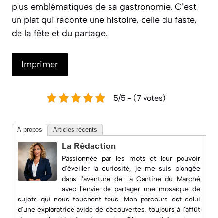
plus emblématiques de sa gastronomie. C’est
un plat qui raconte une histoire, celle du faste,
de la fête et du partage.
Imprimer
5/5 - (7 votes)
À propos
Articles récents
La Rédaction
Passionnée par les mots et leur pouvoir
d'éveiller la curiosité, je me suis plongée
dans l'aventure de
La Cantine du Marché
avec l'envie de partager une mosaïque de
sujets qui nous touchent tous. Mon parcours est celui
d'une exploratrice avide de découvertes, toujours à l'affût