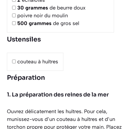
30
grammes
de beurre doux
poivre noir du moulin
500
grammes
de gros sel
Ustensiles
couteau à huîtres
Préparation
1. La préparation des reines de la mer
Ouvrez délicatement les huîtres. Pour cela,
munissez-vous d’un couteau à huîtres et d’un
torchon propre pour protéger votre main. Placez