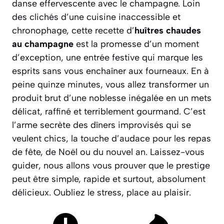
danse effervescente avec le champagne. Loin
des clichés d’une cuisine inaccessible et
chronophage, cette recette d’
huîtres chaudes
au champagne
est la promesse d’un moment
d’exception, une entrée festive qui marque les
esprits sans vous enchaîner aux fourneaux. En à
peine quinze minutes, vous allez transformer un
produit brut d’une noblesse inégalée en un mets
délicat, raffiné et terriblement gourmand. C’est
l’arme secrète des dîners improvisés qui se
veulent chics, la touche d’audace pour les repas
de fête, de Noël ou du nouvel an. Laissez-vous
guider, nous allons vous prouver que le prestige
peut être simple, rapide et surtout, absolument
délicieux.
Oubliez le stress, place au plaisir.