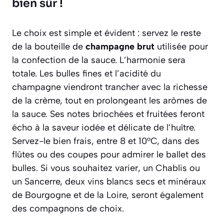
bien sûr !
Le choix est simple et évident : servez le reste
de la bouteille de
champagne brut
utilisée pour
la confection de la sauce. L’harmonie sera
totale. Les bulles fines et l’acidité du
champagne viendront trancher avec la richesse
de la crème, tout en prolongeant les arômes de
la sauce. Ses notes briochées et fruitées feront
écho à la saveur iodée et délicate de l’huître.
Servez-le bien frais, entre 8 et 10°C, dans des
flûtes ou des coupes pour admirer le ballet des
bulles. Si vous souhaitez varier, un Chablis ou
un Sancerre, deux vins blancs secs et minéraux
de Bourgogne et de la Loire, seront également
des compagnons de choix.