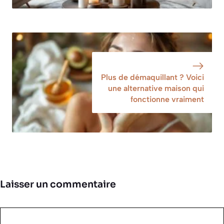
Plus de démaquillant ? Voici
une alternative maison qui
fonctionne vraiment
Laisser un commentaire
Commentaire