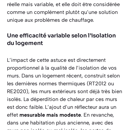
réelle mais variable, et elle doit être considérée
comme un complément plutôt qu’une solution
unique aux problèmes de chauffage.
Une efficacité variable selon l’isolation
du logement
L’impact de cette astuce est directement
proportionnel à la qualité de l’isolation de vos
murs. Dans un logement récent, construit selon
les dernières normes thermiques (RT2012 ou
RE2020), les murs extérieurs sont déjà très bien
isolés. La déperdition de chaleur par ces murs
est donc faible. L’ajout d’un réflecteur aura un
effet
mesurable mais modeste
. En revanche,
dans une habitation plus ancienne, avec des