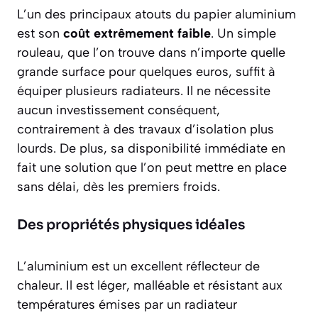
L’un des principaux atouts du papier aluminium
est son
coût extrêmement faible
. Un simple
rouleau, que l’on trouve dans n’importe quelle
grande surface pour quelques euros, suffit à
équiper plusieurs radiateurs. Il ne nécessite
aucun investissement conséquent,
contrairement à des travaux d’isolation plus
lourds. De plus, sa disponibilité immédiate en
fait une solution que l’on peut mettre en place
sans délai, dès les premiers froids.
Des propriétés physiques idéales
L’aluminium est un excellent réflecteur de
chaleur. Il est léger, malléable et résistant aux
températures émises par un radiateur