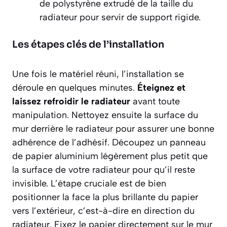
de polystyrène extrudé de la taille du
radiateur pour servir de support rigide.
Les étapes clés de l’installation
Une fois le matériel réuni, l’installation se
déroule en quelques minutes.
Éteignez et
laissez refroidir le radiateur
avant toute
manipulation. Nettoyez ensuite la surface du
mur derrière le radiateur pour assurer une bonne
adhérence de l’adhésif. Découpez un panneau
de papier aluminium légèrement plus petit que
la surface de votre radiateur pour qu’il reste
invisible. L’étape cruciale est de bien
positionner la
face la plus brillante
du papier
vers l’extérieur, c’est-à-dire en direction du
radiateur. Fixez le papier directement sur le mur