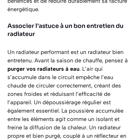
bénéfices et de réduire durablement sa facture
énergétique.
Associer l’astuce à un bon entretien du
radiateur
Un radiateur performant est un radiateur bien
entretenu. Avant la saison de chauffe, pensez à
purger vos radiateurs à eau
. L’air qui
s’accumule dans le circuit empêche l’eau
chaude de circuler correctement, créant des
zones froides et réduisant l’efficacité de
l’appareil. Un dépoussiérage régulier est
également essentiel. La poussière accumulée
entre les éléments agit comme un isolant et
freine la diffusion de la chaleur. Un radiateur
propre et bien purgé, couplé à un réflecteur en