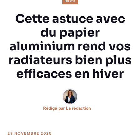
NEWS
Cette astuce avec
du papier
aluminium rend vos
radiateurs bien plus
efficaces en hiver
Rédigé par
La rédaction
29 NOVEMBRE 2025