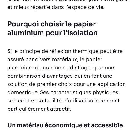
et mieux répartie dans l’espace de vie.
Pourquoi choisir le papier
aluminium pour l’isolation
Si le principe de réflexion thermique peut être
assuré par divers matériaux, le papier
aluminium de cuisine se distingue par une
combinaison d’avantages qui en font une
solution de premier choix pour une application
domestique. Ses caractéristiques physiques,
son coût et sa facilité d’utilisation le rendent
particulièrement attractif.
Un matériau économique et accessible