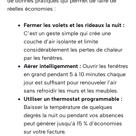
de bonnes pratiques qui permet de faire de
réelles économies :
Fermer les volets et les rideaux la nuit :
C’est un geste simple qui crée une
couche d’air isolante et limite
considérablement les pertes de chaleur
par les fenêtres.
Aérer intelligemment :
Ouvrir les fenêtres
en grand pendant 5 à 10 minutes chaque
jour est suffisant pour renouveler l’air
sans refroidir les murs et les meubles.
Utiliser un thermostat programmable :
Baisser la température de quelques
degrés la nuit ou pendant vos absences
peut générer jusqu’à 15 % d’économies
sur votre facture.