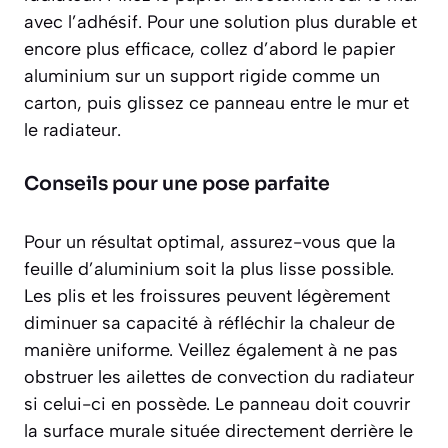
avec l’adhésif. Pour une solution plus durable et
encore plus efficace, collez d’abord le papier
aluminium sur un support rigide comme un
carton, puis glissez ce panneau entre le mur et
le radiateur.
Conseils pour une pose parfaite
Pour un résultat optimal, assurez-vous que la
feuille d’aluminium soit la plus lisse possible.
Les plis et les froissures peuvent légèrement
diminuer sa capacité à réfléchir la chaleur de
manière uniforme. Veillez également à ne pas
obstruer les ailettes de convection du radiateur
si celui-ci en possède. Le panneau doit couvrir
la surface murale située directement derrière le