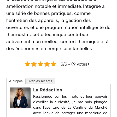
amélioration notable et immédiate. Intégrée à
une série de bonnes pratiques, comme
l’entretien des appareils, la gestion des
ouvertures et une programmation intelligente du
thermostat, cette technique contribue
activement à un meilleur confort thermique et à
des économies d’énergie substantielles.
5/5 - (9 votes)
À propos
Articles récents
La Rédaction
Passionnée par les mots et leur pouvoir
d'éveiller la curiosité, je me suis plongée
dans l'aventure de
La Cantine du Marché
avec l'envie de partager une mosaïque de