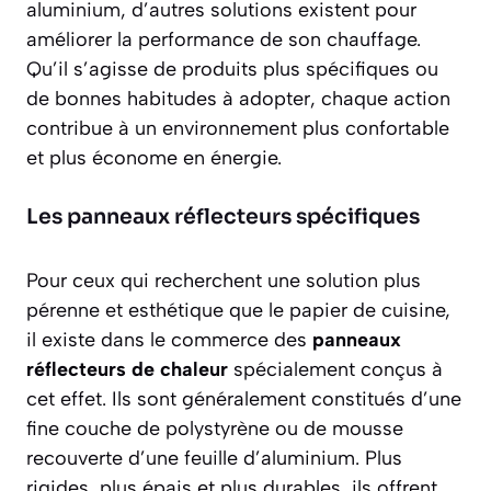
aluminium, d’autres solutions existent pour
améliorer la performance de son chauffage.
Qu’il s’agisse de produits plus spécifiques ou
de bonnes habitudes à adopter, chaque action
contribue à un environnement plus confortable
et plus économe en énergie.
Les panneaux réflecteurs spécifiques
Pour ceux qui recherchent une solution plus
pérenne et esthétique que le papier de cuisine,
il existe dans le commerce des
panneaux
réflecteurs de chaleur
spécialement conçus à
cet effet. Ils sont généralement constitués d’une
fine couche de polystyrène ou de mousse
recouverte d’une feuille d’aluminium. Plus
rigides, plus épais et plus durables, ils offrent