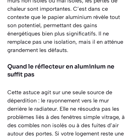
murs non isolés ou mal isolés, les pertes de
chaleur sont importantes. C’est dans ce
contexte que le papier aluminium révèle tout
son potentiel, permettant des gains
énergétiques bien plus significatifs. Il ne
remplace pas une isolation, mais il en atténue
grandement les défauts.
Quand le réflecteur en aluminium ne
suffit pas
Cette astuce agit sur une seule source de
déperdition : le rayonnement vers le mur
derrière le radiateur. Elle ne résoudra pas les
problèmes liés à des fenêtres simple vitrage, à
des combles non isolés ou à des fuites d’air
autour des portes. Si votre logement reste une