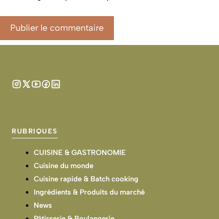
RUBRIQUES
CUISINE & GASTRONOMIE
Cuisine du monde
Cuisine rapide & Batch cooking
Ingrédients & Produits du marché
News
Pâtisserie & Boulangerie