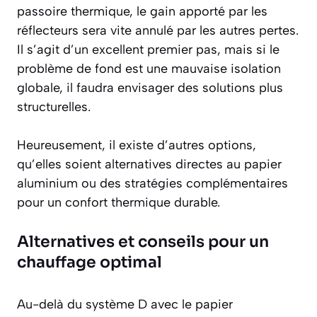
passoire thermique, le gain apporté par les
réflecteurs sera vite annulé par les autres pertes.
Il s’agit d’un
excellent premier pas
, mais si le
problème de fond est une mauvaise isolation
globale, il faudra envisager des solutions plus
structurelles.
Heureusement, il existe d’autres options,
qu’elles soient alternatives directes au papier
aluminium ou des stratégies complémentaires
pour un confort thermique durable.
Alternatives et conseils pour un
chauffage optimal
Au-delà du système D avec le papier