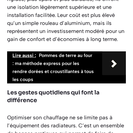
une isolation légèrement supérieure et une
installation facilitée. Leur coût est plus élevé
qu’un simple rouleau d’aluminium, mais ils
représentent un investissement modéré pour un
gain de confort et d’économies à long terme.
Lire aussi :
Pommes de terre au four
: ma méthode express pour les
rendre dorées et croustillantes à tous
les coups
Les gestes quotidiens qui font la
différence
Optimiser son chauffage ne se limite pas à
l’équipement des radiateurs. C’est un ensemble