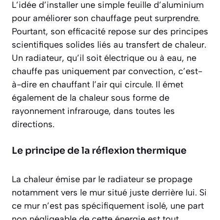
L’idée d’installer une simple feuille d’aluminium
pour améliorer son chauffage peut surprendre.
Pourtant, son efficacité repose sur des principes
scientifiques solides liés au transfert de chaleur.
Un radiateur, qu’il soit électrique ou à eau, ne
chauffe pas uniquement par convection, c’est-
à-dire en chauffant l’air qui circule. Il émet
également de la chaleur sous forme de
rayonnement infrarouge, dans toutes les
directions.
Le principe de la réflexion thermique
La chaleur émise par le radiateur se propage
notamment vers le mur situé juste derrière lui. Si
ce mur n’est pas spécifiquement isolé, une part
non négligeable de cette énergie est tout