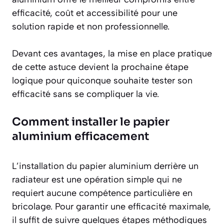
efficacité, coût et accessibilité pour une
solution rapide et non professionnelle.
Devant ces avantages, la mise en place pratique
de cette astuce devient la prochaine étape
logique pour quiconque souhaite tester son
efficacité sans se compliquer la vie.
Comment installer le papier
aluminium efficacement
L’installation du papier aluminium derrière un
radiateur est une opération simple qui ne
requiert aucune compétence particulière en
bricolage. Pour garantir une efficacité maximale,
il suffit de suivre quelques étapes méthodiques