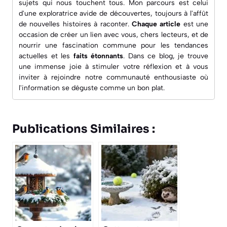
sujets qui nous touchent tous. Mon parcours est celui
d'une exploratrice avide de découvertes, toujours à l'affût
de nouvelles histoires à raconter.
Chaque article
est une
occasion de créer un lien avec vous, chers lecteurs, et de
nourrir une fascination commune pour les
tendances
actuelles
et les
faits étonnants
. Dans ce blog, je trouve
une immense joie à
stimuler votre réflexion
et à vous
inviter à rejoindre notre communauté enthousiaste où
l'information se déguste comme un bon plat.
Publications Similaires :