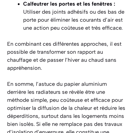
Calfeutrer les portes et les fenêtres :
Utiliser des joints adhésifs ou des bas de
porte pour éliminer les courants d’air est
une action peu coûteuse et très efficace.
En combinant ces différentes approches, il est
possible de transformer son rapport au
chauffage et de passer l’hiver au chaud sans
appréhension.
En somme, l’astuce du papier aluminium
derrière les radiateurs se révèle être une
méthode simple, peu coûteuse et efficace pour
optimiser la diffusion de la chaleur et réduire les
déperditions, surtout dans les logements moins
bien isolés. Si elle ne remplace pas des travaux
d’isolation d’envergure, elle constitue une