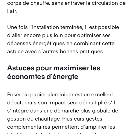
corps de chauffe, sans entraver la circulation de
l’air.
Une fois l’installation terminée, il est possible
d’aller encore plus loin pour optimiser ses
dépenses énergétiques en combinant cette
astuce avec d’autres bonnes pratiques.
Astuces pour maximiser les
économies d’énergie
Poser du papier aluminium est un excellent
début, mais son impact sera démultiplié s’il
s’intègre dans une démarche plus globale de
gestion du chauffage. Plusieurs gestes
complémentaires permettent d’amplifier les