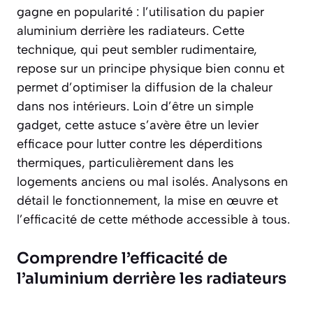
gagne en popularité : l’utilisation du papier
aluminium derrière les radiateurs. Cette
technique, qui peut sembler rudimentaire,
repose sur un principe physique bien connu et
permet d’optimiser la diffusion de la chaleur
dans nos intérieurs. Loin d’être un simple
gadget, cette astuce s’avère être un levier
efficace pour lutter contre les déperditions
thermiques, particulièrement dans les
logements anciens ou mal isolés. Analysons en
détail le fonctionnement, la mise en œuvre et
l’efficacité de cette méthode accessible à tous.
Comprendre l’efficacité de
l’aluminium derrière les radiateurs