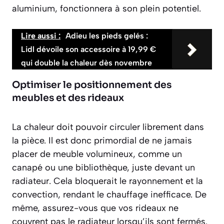
aluminium, fonctionnera à son plein potentiel.
Lire aussi :
Adieu les pieds gelés :
Lidl dévoile son accessoire à 19,99 €
qui double la chaleur dès novembre
Optimiser le positionnement des
meubles et des rideaux
La chaleur doit pouvoir circuler librement dans
la pièce. Il est donc primordial de ne
jamais
placer de meuble volumineux
, comme un
canapé ou une bibliothèque, juste devant un
radiateur. Cela bloquerait le rayonnement et la
convection, rendant le chauffage inefficace. De
même, assurez-vous que vos rideaux ne
couvrent pas le radiateur lorsqu’ils sont fermés.