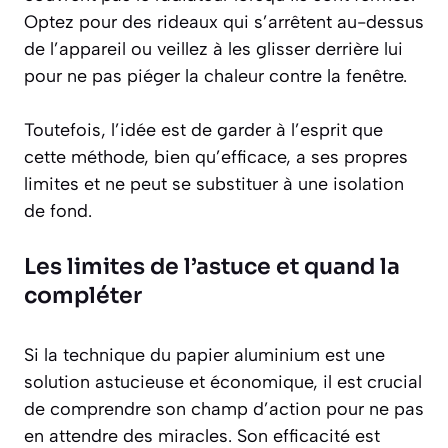
Optez pour des rideaux qui s’arrêtent au-dessus
de l’appareil ou veillez à les glisser derrière lui
pour ne pas piéger la chaleur contre la fenêtre.
Toutefois, l’idée est de garder à l’esprit que
cette méthode, bien qu’efficace, a ses propres
limites et ne peut se substituer à une isolation
de fond.
Les limites de l’astuce et quand la
compléter
Si la technique du papier aluminium est une
solution astucieuse et économique, il est crucial
de comprendre son champ d’action pour ne pas
en attendre des miracles. Son efficacité est