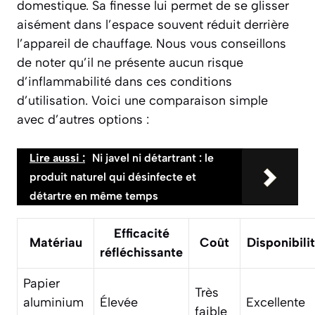
domestique. Sa finesse lui permet de se glisser
aisément dans l’espace souvent réduit derrière
l’appareil de chauffage. Nous vous conseillons
de noter qu’il ne présente
aucun risque
d’inflammabilité
dans ces conditions
d’utilisation. Voici une comparaison simple
avec d’autres options :
Lire aussi :
Ni javel ni détartrant : le
produit naturel qui désinfecte et
détartre en même temps
Efficacité
Matériau
Coût
Disponibili
réfléchissante
Papier
Très
aluminium
Élevée
Excellente
faible