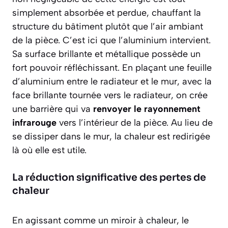
simplement
absorbée et perdue
, chauffant la
structure du bâtiment plutôt que l’air ambiant
de la pièce. C’est ici que l’aluminium intervient.
Sa surface brillante et métallique possède un
fort pouvoir réfléchissant. En plaçant une feuille
d’aluminium entre le radiateur et le mur, avec la
face brillante tournée vers le radiateur, on crée
une barrière qui va
renvoyer le rayonnement
infrarouge
vers l’intérieur de la pièce. Au lieu de
se dissiper dans le mur, la chaleur est redirigée
là où elle est utile.
La réduction significative des pertes de
chaleur
En agissant comme un miroir à chaleur, le