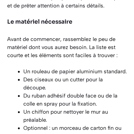
et de prêter attention à certains détails.
Le matériel nécessaire
Avant de commencer, rassemblez le peu de
matériel dont vous aurez besoin. La liste est
courte et les éléments sont faciles à trouver :
Un rouleau de papier aluminium standard.
Des ciseaux ou un cutter pour la
découpe.
Du ruban adhésif double face ou de la
colle en spray pour la fixation.
Un chiffon pour nettoyer le mur au
préalable.
Optionnel
: un morceau de carton fin ou