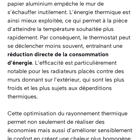
papier aluminium empêche le mur de
s’échauffer inutilement. L’énergie thermique est
ainsi mieux exploitée, ce qui permet à la pièce
d’atteindre la température souhaitée plus
rapidement. Par conséquent, le thermostat peut
se déclencher moins souvent, entraînant une
réduction directe de la consommation
d’énergie
. L’efficacité est particulièrement
notable pour les radiateurs placés contre des
murs donnant sur l’extérieur, qui sont les plus
froids et les plus sujets aux déperditions
thermiques.
Cette optimisation du rayonnement thermique
permet non seulement de réaliser des
économies mais aussi d’améliorer sensiblement
le confort en créant une chaleur plus homogène