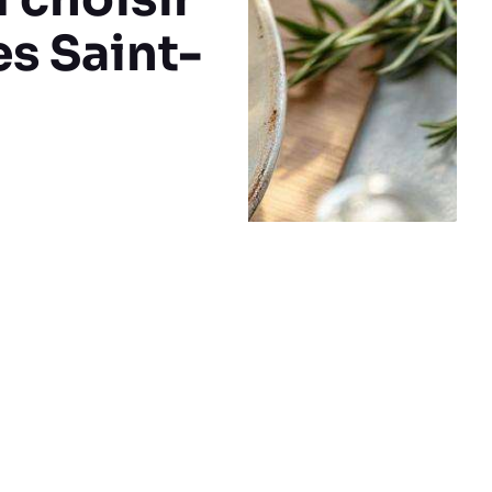
es Saint-