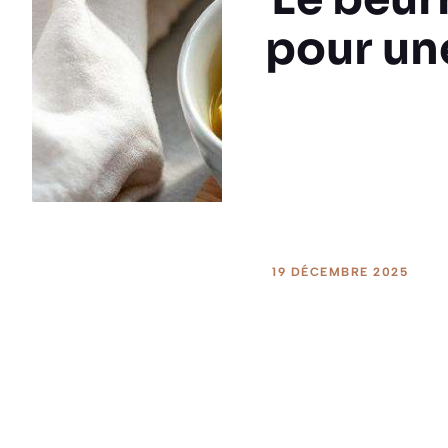
pour une
19 DÉCEMBRE 2025